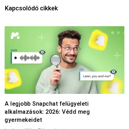
Kapcsolódó cikkek
A legjobb Snapchat felügyeleti
alkalmazások: 2026: Védd meg
gyermekeidet