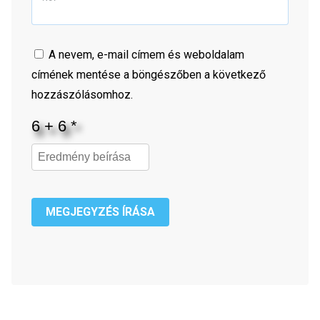
A nevem, e-mail címem és weboldalam
címének mentése a böngészőben a következő
hozzászólásomhoz.
MEGJEGYZÉS ÍRÁSA