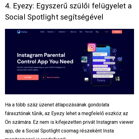
4. Eyezy: Egyszerű szülői felügyelet a
Social Spotlight segítségével
Ha a több száz üzenet átlapozásának gondolata
fárasztónak tűnik, az Eyezy lehet a megfelelő eszköz az
Ön számára. Ez nem is kifejezetten
privát Instagram viewer
app
, de a Social Spotlight csomag részeként Insta