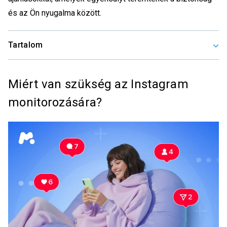
és az Ön nyugalma között.
Tartalom
Miért van szükség az Instagram
monitorozására?