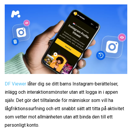
DF Viewer
låter dig se ditt barns Instagram-berättelser,
inlägg och interaktionsmönster utan att logga in i appen
själv. Det gör det tilltalande för människor som vill ha
lågfriktionssurfning och ett snabbt sätt att titta på aktivitet
som vetter mot allmänheten utan att binda den till ett
personligt konto.