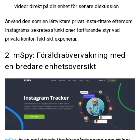
videor direkt på din enhet för senare diskussion.
Använd den som en lättviktare
privat Insta-tittare
eftersom
Instagrams sekretessfunktioner fortfarande styr vad
privata konton faktiskt exponerar.
2. mSpy: Föräldraövervakning med
en bredare enhetsöversikt