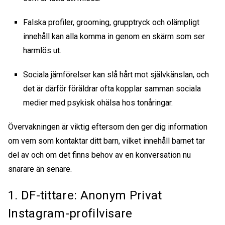
Falska profiler, grooming, grupptryck och olämpligt
innehåll kan alla komma in genom en skärm som ser
harmlös ut.
Sociala jämförelser kan slå hårt mot självkänslan, och
det är därför föräldrar ofta kopplar samman sociala
medier med psykisk ohälsa hos tonåringar.
Övervakningen är viktig eftersom den ger dig information
om vem som kontaktar ditt barn, vilket innehåll barnet tar
del av och om det finns behov av en konversation nu
snarare än senare.
1. DF-tittare: Anonym
Privat
Instagram-profilvisare