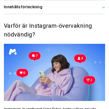
Innehållsförteckning
Varför är Instagram-övervakning
nödvändig?