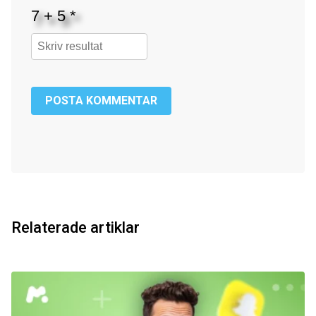
POSTA KOMMENTAR
Relaterade artiklar