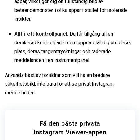
appar, vilket ger dig en fullständig bild av
beteendemönster i olika appar i stället för isolerade
insikter.
Allt-i-ett-kontrollpanel:
Du får tillgång till en
dedikerad kontrollpanel som uppdaterar dig om deras
plats, deras tangenttryckningar och raderade
meddelanden i en instrumentpanel.
Används bäst av föräldrar som vill ha en bredare
säkerhetsbild, inte bara för att
se privat Instagram
meddelanden.
Få den bästa privata
Instagram Viewer-appen