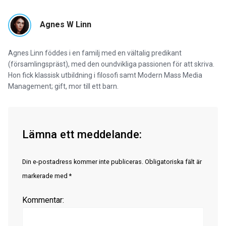
Agnes W Linn
Agnes Linn föddes i en familj med en vältalig predikant
(församlingspräst), med den oundvikliga passionen för att skriva.
Hon fick klassisk utbildning i filosofi samt Modern Mass Media
Management; gift, mor till ett barn.
Lämna ett meddelande:
Din e-postadress kommer inte publiceras. Obligatoriska fält är
markerade med *
Kommentar: