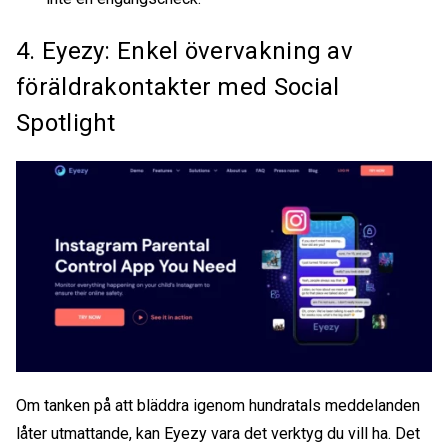
4. Eyezy: Enkel övervakning av
föräldrakontakter med Social
Spotlight
Om tanken på att bläddra igenom hundratals meddelanden
låter utmattande, kan Eyezy vara det verktyg du vill ha. Det