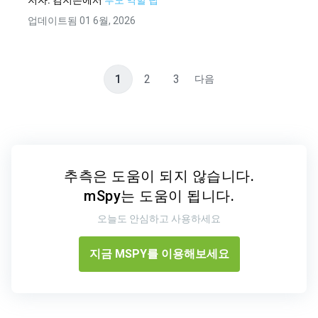
저자:
김지은
에서
부모 역할 팁
업데이트됨 01 6월, 2026
1
2
3
다음
추측은 도움이 되지 않습니다.
mSpy는 도움이 됩니다.
오늘도 안심하고 사용하세요
지금 MSPY를 이용해보세요