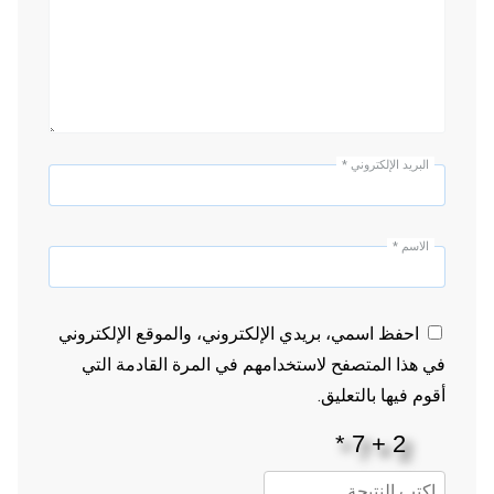
البريد الإلكتروني
*
الاسم
*
احفظ اسمي، بريدي الإلكتروني، والموقع الإلكتروني
في هذا المتصفح لاستخدامهم في المرة القادمة التي
أقوم فيها بالتعليق.