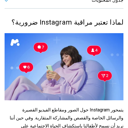
جدول المحتويات
لماذا تعتبر مراقبة Instagram ضرورية؟
يتمحور Instagram حول الصور ومقاطع الفيديو القصيرة
والرسائل الخاصة والقصص والمشاركة المتقاربة. وفي حين أننا
نريد أن نسمح لأطفالنا باستكشاف الحياة الاجتماعية على