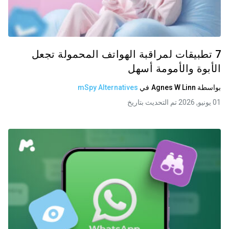
7 تطبيقات لمراقبة الهواتف المحمولة تجعل
الأبوة والأمومة أسهل
بواسطة
Agnes W Linn
في
mSpy Alternatives
01 يونيو, 2026 تم التحديث بتاريخ