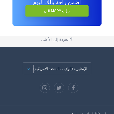
اضمن راحة بالك اليوم
جرِّب MSPY الآن
العودة إلى الأعلى
الإنجليزية (الولايات المتحدة الأمريكية)
الفرنسية
الاسبانية
دويتش