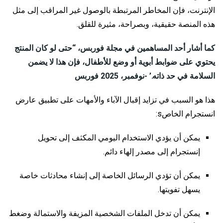
الإنترنت، فإن المخاطر المرتبطة بالوصول غير المراقب إلى مثل
هذه المنصة حقيقية، وبصراحة، مثيرة للقلق.
كما أشار أحد المساهمين في مجلة فوربس، “حتى لو كان المنتج
يحتوي على ضوابط أبوية أو وضع للأطفال، فإن هذا لا يضمن
السلامة في حد ذاته.’ -
نوفمبر، 2025 فوربس
هذا هو السبب في تزايد إقبال الآباء والأمهات على
تطبيق عارض
انستجرام الخاص
s:
يمكن أن يؤدي الاستخدام اليومي المكثف إلى تحويل
إنستجرام إلى مصدر إلهاء دائم.
يمكن أن تؤدي الرسائل الخاصة إلى إنشاء محادثات خاصة
يسهل تفويتها.
يمكن أن تدخل الملفات الشخصية المزيفة والاستمالة وضغط