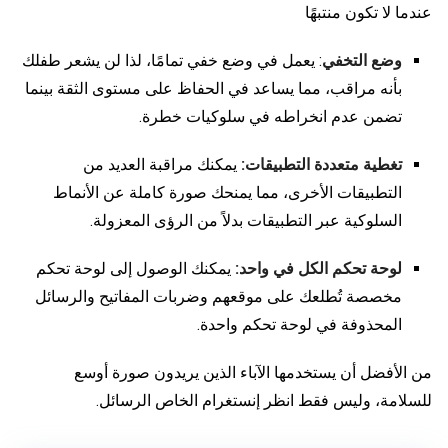
عندما لا تكون منتبهًا
وضع التخفي
: يعمل في وضع خفي تمامًا، لذا لن يشعر طفلك
بأنه مراقب، مما يساعد في الحفاظ على مستوى الثقة بينما
تضمن عدم انخراطه في سلوكيات خطرة.
تغطية متعددة التطبيقات:
يمكنك مراقبة العديد من
التطبيقات الأخرى، مما يمنحك صورة كاملة عن الأنماط
السلوكية عبر التطبيقات بدلاً من الرؤى المعزولة.
لوحة تحكم الكل في واحد:
يمكنك الوصول إلى لوحة تحكم
مخصصة تُطلعك على موقعهم وضربات المفاتيح والرسائل
المحذوفة في لوحة تحكم واحدة.
من الأفضل أن يستخدمها الآباء الذين يريدون صورة أوسع
للسلامة، وليس فقط
انظر إنستغرام الخاص
الرسائل.