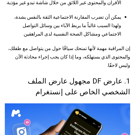
الأقران والمحتوى غير اللائق من خلال شاشة تبدو غير مؤذية.
يمكن أن تضرب المقارنة الاجتماعية الثقة بالنفس بشدة،
ولهذا السبب غالباً ما يربط الآباء بين وسائل التواصل
الاجتماعي ومشاكل الصحة النفسية لدى المراهقين.
إن المراقبة مهمة لأنها تمنحك سياقًا حول من يتواصل مع طفلك،
والمحتوى الذي يستهلكه، وما إذا كان يجب إجراء محادثة الآن
وليس لاحقًا.
1. عارض DF مجهول
عارض الملف
الشخصي الخاص على إنستغرام