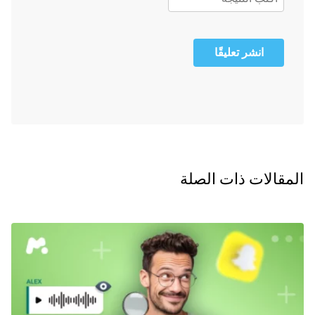
انشر تعليقًا
المقالات ذات الصلة