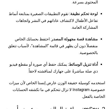
المحتوى بسرعة.
لوحة تحكم نظيفة:
تقوم التطبيقات الصغيرة بمتابعة أنماط
تفاعل الأطفال لاكتشاف عاداتهم في النشر واتجاهات
المشاركة العامة.
مشاهدة قصة مجهولة المصدر
: احتفظ بحسابك الخاص
منفصلاً دون أن يظهر في قائمة “المشاهدة”، لأسباب تتعلق
بالخصوصية.
أداة تنزيل الوسائط:
يمكنك حفظ أي صورة أو مقطع فيديو
ذي صلة مباشرةً على جهازك لمناقشته لاحقاً.
استخدمه كوسيلة خفيفة الوزن
عارض إنستا الخاص
لأن ميزات
خصوصية Instagram لا تزال تتحكم في ما تكشفه الحسابات
الخاصة بالفعل.