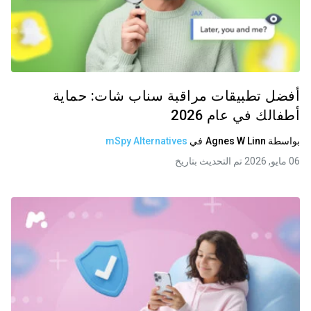
أفضل تطبيقات مراقبة سناب شات: حماية
أطفالك في عام 2026
بواسطة
Agnes W Linn
في
mSpy Alternatives
06 مايو, 2026 تم التحديث بتاريخ