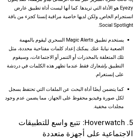
Eyezy هو الأداة التي تريدها. كما أنها ليست أداة
تطبيق عارض
انستجرام الخاص
, ولكن لديها خاصية مراقبة إنستا كجزء من باقة
Social Spotlight.
يستخدم تطبيق Magic Alerts السحري ليقوم بالمهمة
الصعبة نيابةً عنك. يمكنك إعداد كلمات مفتاحية محددة، مثل
تلك المتعلقة بالمخدرات أو التنمر أو الاجتماعات، وسيقوم
التطبيق بإشعارك فقط عندما تظهر هذه الكلمات في دردشة
على إنستغرام.
كما يتضمن أيضًا أداة البحث عن الملفات التي تحتفظ بسجل
لكل صورة وفيديو محفوظ على الجهاز، مما يضمن عدم وجود
مجلدات مخفية.
5. Hoverwatch: تتبع واسع للتطبيقات
الاجتماعية على أجهزة متعددة