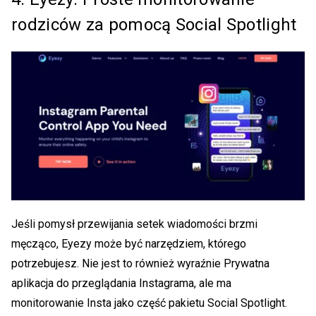
rodziców za pomocą Social Spotlight
Jeśli pomysł przewijania setek wiadomości brzmi
męcząco, Eyezy może być narzędziem, którego
potrzebujesz. Nie jest to również wyraźnie
Prywatna
aplikacja do przeglądania Instagrama
, ale ma
monitorowanie Insta jako część pakietu Social Spotlight.