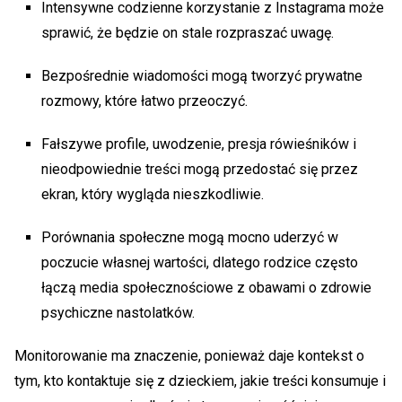
Intensywne codzienne korzystanie z Instagrama może
sprawić, że będzie on stale rozpraszać uwagę.
Bezpośrednie wiadomości mogą tworzyć prywatne
rozmowy, które łatwo przeoczyć.
Fałszywe profile, uwodzenie, presja rówieśników i
nieodpowiednie treści mogą przedostać się przez
ekran, który wygląda nieszkodliwie.
Porównania społeczne mogą mocno uderzyć w
poczucie własnej wartości, dlatego rodzice często
łączą media społecznościowe z obawami o zdrowie
psychiczne nastolatków.
Monitorowanie ma znaczenie, ponieważ daje kontekst o
tym, kto kontaktuje się z dzieckiem, jakie treści konsumuje i