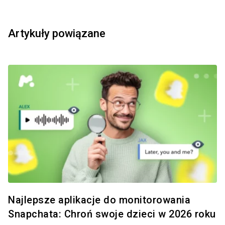
Artykuły powiązane
Najlepsze aplikacje do monitorowania
Snapchata: Chroń swoje dzieci w 2026 roku