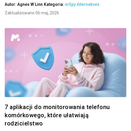
Autor:
Agnes W Linn
Kategoria:
mSpy Alternatives
Zaktualizowano 06 maj, 2026
7 aplikacji do monitorowania telefonu
komórkowego, które ułatwiają
rodzicielstwo