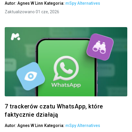
Autor:
Agnes W Linn
Kategoria:
mSpy Alternatives
Zaktualizowano 01 cze, 2026
7 trackerów czatu WhatsApp, które
faktycznie działają
Autor:
Agnes W Linn
Kategoria:
mSpy Alternatives