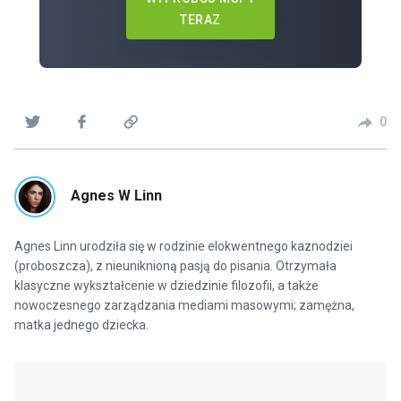
TERAZ
0
Agnes W Linn
Agnes Linn urodziła się w rodzinie elokwentnego kaznodziei
(proboszcza), z nieuniknioną pasją do pisania. Otrzymała
klasyczne wykształcenie w dziedzinie filozofii, a także
nowoczesnego zarządzania mediami masowymi; zamężna,
matka jednego dziecka.