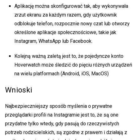
Aplikację można skonfigurować tak, aby wykonywała
zrzut ekranu za każdym razem, gdy użytkownik
odblokuje telefon, rozpocznie nowy czat lub otworzy
określone aplikacje społecznościowe, takie jak
Instagram, WhatsApp lub Facebook.
Kolejną ważną zaletą jest to, że pojedyncze konto
Hoverwatch może śledzić do pięciu różnych urządzeń
na wielu platformach (Android, iOS, MacOS)
Wnioski
Najbezpieczniejszy sposób myślenia o
prywatne
przeglądarki profili na Instagramie
jest to, że są one
przydatne tylko wtedy, gdy pasują do rzeczywistych
potrzeb rodzicielskich, są zgodne z prawem i działają z