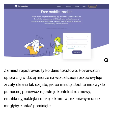
Zamiast rejestrować tylko dane tekstowe, Hoverwatch
opiera się w dużej mierze na wizualizacji i przechwytuje
zrzuty ekranu tak często, jak co minutę. Jest to niezwykle
pomocne, ponieważ rejestruje kontekst rozmowy,
emotikony, naklejki i reakcje, które w przeciwnym razie
mogłyby zostać pominięte.