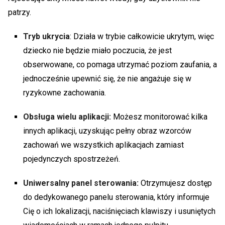
patrzy.
Tryb ukrycia
: Działa w trybie całkowicie ukrytym, więc
dziecko nie będzie miało poczucia, że jest
obserwowane, co pomaga utrzymać poziom zaufania, a
jednocześnie upewnić się, że nie angażuje się w
ryzykowne zachowania.
Obsługa wielu aplikacji:
Możesz monitorować kilka
innych aplikacji, uzyskując pełny obraz wzorców
zachowań we wszystkich aplikacjach zamiast
pojedynczych spostrzeżeń.
Uniwersalny panel sterowania:
Otrzymujesz dostęp
do dedykowanego panelu sterowania, który informuje
Cię o ich lokalizacji, naciśnięciach klawiszy i usuniętych