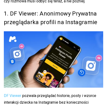
czy rozmowa musi odbyć się teraz, a nie później.
1. DF Viewer: Anonimowy
Prywatna
przeglądarka profili na Instagramie
DF Viewer
pozwala przeglądać historie, posty i wzorce
interakcji dziecka na Instagramie bez konieczności