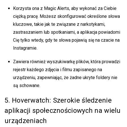
Korzysta ona z Magic Alerts, aby wykonać za Ciebie
ciężką pracę. Możesz skonfigurować określone słowa
kluczowe, takie jak te związane z narkotykami,
zastraszaniem lub spotkaniami, a aplikacja powiadomi
Cię tylko wtedy, gdy te słowa pojawią się na czacie na
Instagramie.
Zawiera również wyszukiwarkę plików, która prowadzi
rejestr każdego zdjęcia i filmu zapisanego na
urządzeniu, zapewniając, że żadne ukryte foldery nie
są schowane.
5. Hoverwatch: Szerokie śledzenie
aplikacji społecznościowych na wielu
urządzeniach