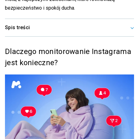
bezpieczeństwo i spokój ducha.
Spis treści
Dlaczego monitorowanie Instagrama
jest konieczne?