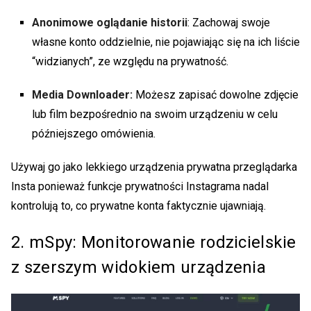
Anonimowe oglądanie historii
: Zachowaj swoje
własne konto oddzielnie, nie pojawiając się na ich liście
“widzianych”, ze względu na prywatność.
Media Downloader:
Możesz zapisać dowolne zdjęcie
lub film bezpośrednio na swoim urządzeniu w celu
późniejszego omówienia.
Używaj go jako lekkiego urządzenia
prywatna przeglądarka
Insta
ponieważ funkcje prywatności Instagrama nadal
kontrolują to, co prywatne konta faktycznie ujawniają.
2. mSpy: Monitorowanie rodzicielskie
z szerszym widokiem urządzenia