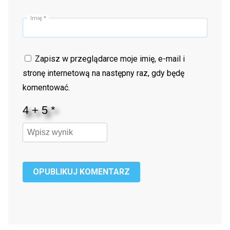
Imię
*
Zapisz w przeglądarce moje imię, e-mail i
stronę internetową na następny raz, gdy będę
komentować.
OPUBLIKUJ KOMENTARZ