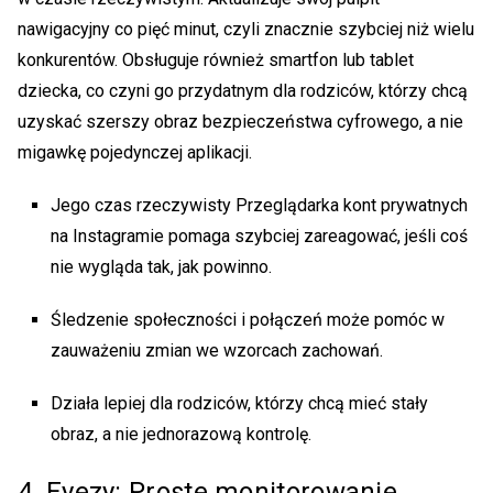
nawigacyjny co pięć minut, czyli znacznie szybciej niż wielu
konkurentów. Obsługuje również smartfon lub tablet
dziecka, co czyni go przydatnym dla rodziców, którzy chcą
uzyskać szerszy obraz bezpieczeństwa cyfrowego, a nie
migawkę pojedynczej aplikacji.
Jego czas rzeczywisty
Przeglądarka kont prywatnych
na Instagramie
pomaga szybciej zareagować, jeśli coś
nie wygląda tak, jak powinno.
Śledzenie społeczności i połączeń może pomóc w
zauważeniu zmian we wzorcach zachowań.
Działa lepiej dla rodziców, którzy chcą mieć stały
obraz, a nie jednorazową kontrolę.
4. Eyezy: Proste monitorowanie