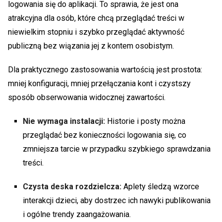
logowania się do aplikacji. To sprawia, że jest ona
atrakcyjna dla osób, które chcą przeglądać treści w
niewielkim stopniu i szybko przeglądać aktywność
publiczną bez wiązania jej z kontem osobistym.
Dla praktycznego zastosowania wartością jest prostota:
mniej konfiguracji, mniej przełączania kont i czystszy
sposób obserwowania widocznej zawartości.
Nie wymaga instalacji:
Historie i posty można
przeglądać bez konieczności logowania się, co
zmniejsza tarcie w przypadku szybkiego sprawdzania
treści.
Czysta deska rozdzielcza:
Aplety śledzą wzorce
interakcji dzieci, aby dostrzec ich nawyki publikowania
i ogólne trendy zaangażowania.