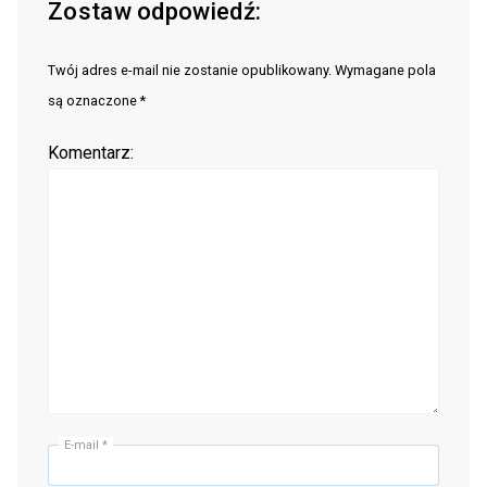
Zostaw odpowiedź:
Twój adres e-mail nie zostanie opublikowany. Wymagane pola
są oznaczone *
Komentarz:
E-mail
*