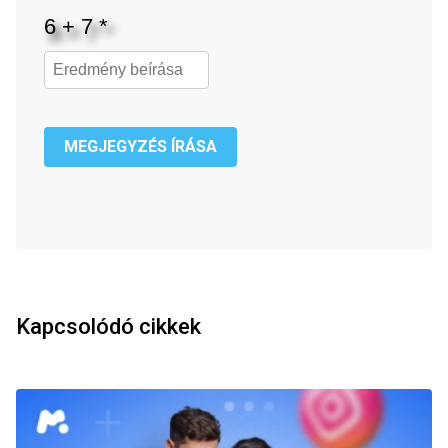
MEGJEGYZÉS ÍRÁSA
Kapcsolódó cikkek