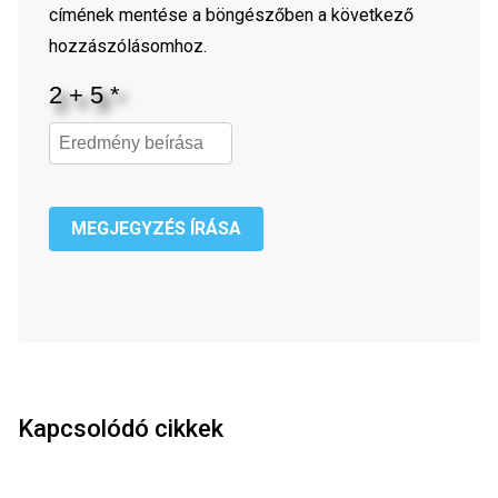
címének mentése a böngészőben a következő
hozzászólásomhoz.
MEGJEGYZÉS ÍRÁSA
Kapcsolódó cikkek