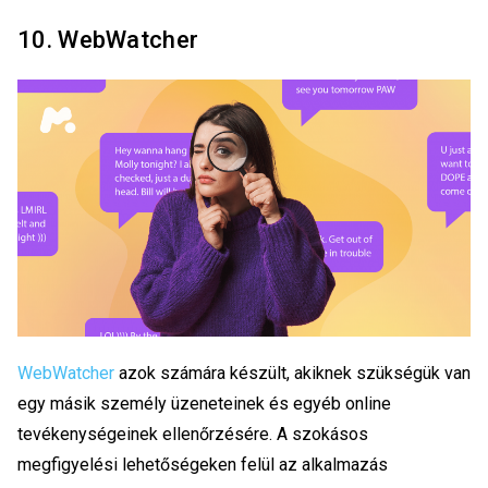
10. WebWatcher
WebWatcher
azok számára készült, akiknek szükségük van
egy másik személy üzeneteinek és egyéb online
tevékenységeinek ellenőrzésére. A szokásos
megfigyelési lehetőségeken felül az alkalmazás