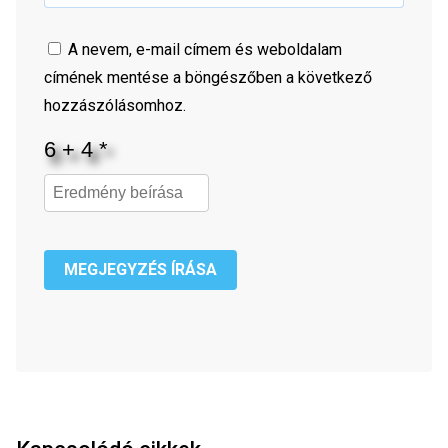
A nevem, e-mail címem és weboldalam
címének mentése a böngészőben a következő
hozzászólásomhoz.
MEGJEGYZÉS ÍRÁSA