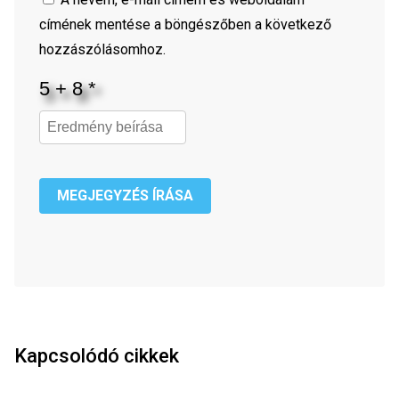
címének mentése a böngészőben a következő
hozzászólásomhoz.
MEGJEGYZÉS ÍRÁSA
Kapcsolódó cikkek