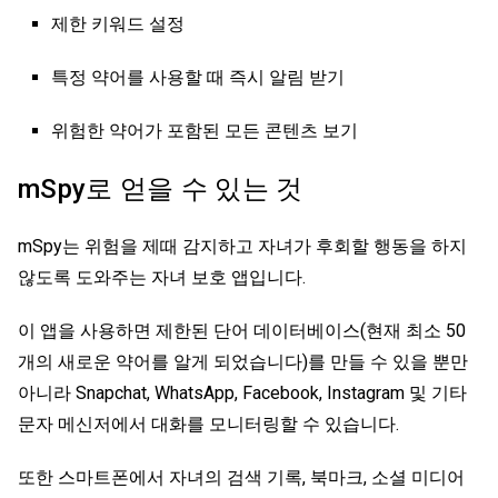
제한 키워드 설정
특정 약어를 사용할 때 즉시 알림 받기
위험한 약어가 포함된 모든 콘텐츠 보기
mSpy로 얻을 수 있는 것
mSpy는 위험을 제때 감지하고 자녀가 후회할 행동을 하지
않도록 도와주는 자녀 보호 앱입니다.
이 앱을 사용하면 제한된 단어 데이터베이스(현재 최소 50
개의 새로운 약어를 알게 되었습니다)를 만들 수 있을 뿐만
아니라 Snapchat, WhatsApp, Facebook, Instagram 및 기타
문자 메신저에서 대화를 모니터링할 수 있습니다.
또한 스마트폰에서 자녀의 검색 기록, 북마크, 소셜 미디어