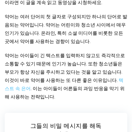
이라면 이 글을 계속 읽고 동영상을 시청하세요.
약어는 여러 단어의 첫 글자로 구성되지만 하나의 단어로 발
음되는 약어입니다. 약어는 어린이와 청소년 사이에서 매우
인기가 있습니다. 온라인, 특히 소셜 미디어를 비롯한 모든
곳에서 약어를 사용하는 경향이 있습니다.
약어는 아이들이 긴 텍스트를 입력하지 않고도 즉각적으로
소통할 수 있기 때문에 인기가 높습니다. 또한 청소년들은
부모가 항상 자신을 주시하고 있다는 것을 알고 있습니다.
이것이 바로 약어를 사용하는 또 다른 좋은 이유입니다.
텍
스트 속 은어
. 이는 아이들이 어른들의 과잉 반응을 막기 위
해 사용하는 전략입니다.
그들의 비밀 메시지를 해독