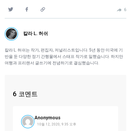
6
칼라 L. 허쉬
칼라 L. 허쉬는 작가, 편집자, 저널리스트입니다. 5년 동안 미국에 기
반을 둔 다양한 정기 간행물에서 스태프 작가로 일했습니다. 하지만
여행과 프리랜서 글쓰기에 전념하기로 결심했습니다.
6 코멘트
Anonymous
10월 12, 2020, 9:35 오후