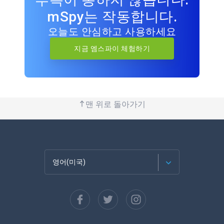
mSpy는 작동합니다.
오늘도 안심하고 사용하세요
지금 엠스파이 체험하기
맨 위로 돌아가기
영어(미국)
Français
Español