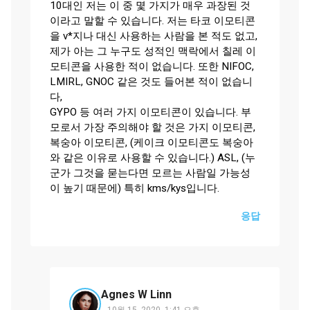
10대인 저는 이 중 몇 가지가 매우 과장된 것
이라고 말할 수 있습니다. 저는 타코 이모티콘
을 v*지나 대신 사용하는 사람을 본 적도 없고,
제가 아는 그 누구도 성적인 맥락에서 칠레 이
모티콘을 사용한 적이 없습니다. 또한 NIFOC,
LMIRL, GNOC 같은 것도 들어본 적이 없습니
다,
GYPO 등 여러 가지 이모티콘이 있습니다. 부
모로서 가장 주의해야 할 것은 가지 이모티콘,
복숭아 이모티콘, (케이크 이모티콘도 복숭아
와 같은 이유로 사용할 수 있습니다.) ASL, (누
군가 그것을 묻는다면 모르는 사람일 가능성
이 높기 때문에) 특히 kms/kys입니다.
응답
Agnes W Linn