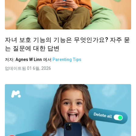
자녀 보호 기능의 기능은 무엇인가요? 자주 묻
는 질문에 대한 답변
저자:
Agnes W Linn
에서
Parenting Tips
업데이트됨 01 6월, 2026