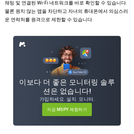
채팅 및 연결된 Wi-Fi 네트워크를 바로 확인할 수 있습니다.
물론 원치 않는 앱을 차단하고 자녀의 휴대폰에서 의심스러
운 연락처를 원격으로 제한할 수 있습니다.
이보다 더 좋은 모니터링 솔루
션은 없습니다!
가입하세요. 설치. 모니터.
지금 MSPY 체험하기