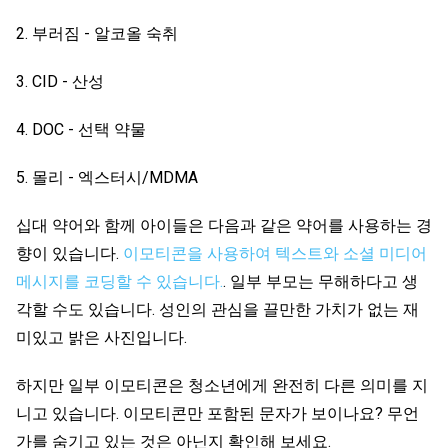
부러짐 - 알코올 숙취
CID - 산성
DOC - 선택 약물
몰리 - 엑스터시/MDMA
십대 약어와 함께 아이들은 다음과 같은 약어를 사용하는 경
향이 있습니다.
이모티콘을 사용하여 텍스트와 소셜 미디어
메시지를 코딩할 수 있습니다.
. 일부 부모는 무해하다고 생
각할 수도 있습니다. 성인의 관심을 끌만한 가치가 없는 재
미있고 밝은 사진입니다.
하지만 일부 이모티콘은 청소년에게 완전히 다른 의미를 지
니고 있습니다. 이모티콘만 포함된 문자가 보이나요? 무언
가를 숨기고 있는 것은 아닌지 확인해 보세요.