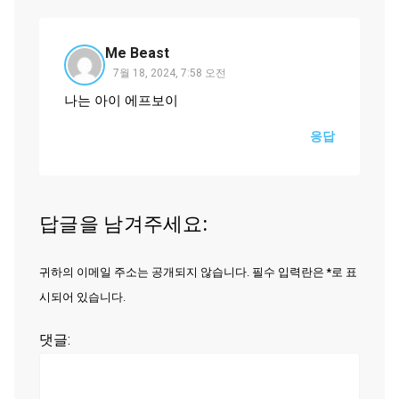
Me Beast
7월 18, 2024, 7:58 오전
나는 아이 에프보이
응답
답글을 남겨주세요:
귀하의 이메일 주소는 공개되지 않습니다. 필수 입력란은 *로 표
시되어 있습니다.
댓글: