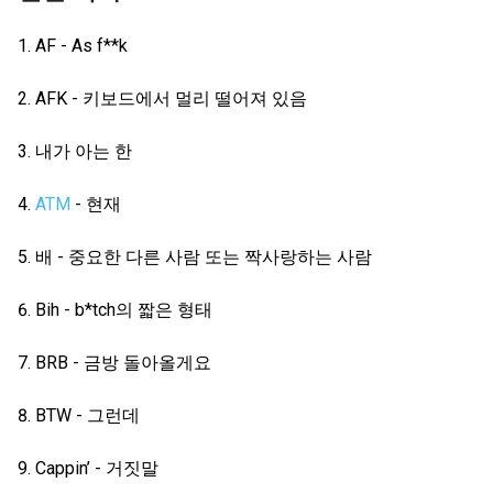
AF - As f**k
AFK - 키보드에서 멀리 떨어져 있음
내가 아는 한
ATM
- 현재
배 - 중요한 다른 사람 또는 짝사랑하는 사람
Bih - b*tch의 짧은 형태
BRB - 금방 돌아올게요
BTW - 그런데
Cappin’ - 거짓말