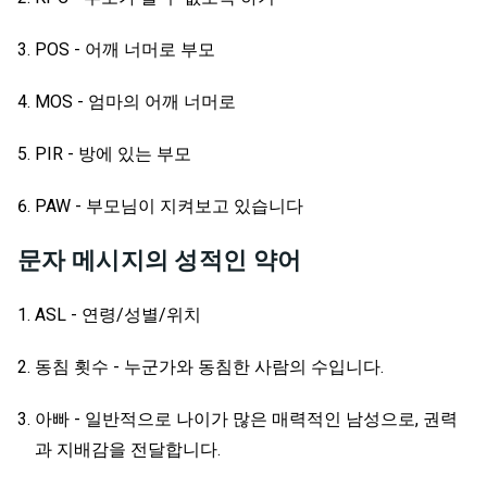
POS - 어깨 너머로 부모
MOS - 엄마의 어깨 너머로
PIR - 방에 있는 부모
PAW - 부모님이 지켜보고 있습니다
문자 메시지의 성적인 약어
ASL - 연령/성별/위치
동침 횟수 - 누군가와 동침한 사람의 수입니다.
아빠 - 일반적으로 나이가 많은 매력적인 남성으로, 권력
과 지배감을 전달합니다.