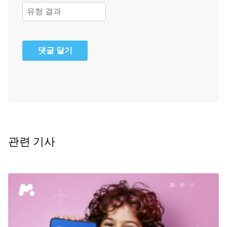
댓글 달기
관련 기사