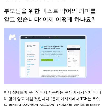
부모님을 위한 텍스트 약어의 의미를
알고 있습니다: 이제 어떻게 하나요?
이제 십대들이 온라인에서 사용하는 문자 메시지 약어에 대
해 많이 알고 계실 것입니다. “문자 메시지에서 TCH는 무엇
을 의미하나요?”라고 질문하거나 “BAE”의 의미를 찾으려고