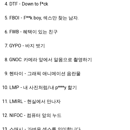
DTF - Down to f*ck
FBOI - F**k boy, 섹스만 찾는 남자.
FWB - 혜택이 있는 친구
GYPO - 바지 벗기
GNOC: 카메라 앞에서 알몸으로 촬영하기
헨타이 - 그래픽 애니메이션 음란물
LMP - 내 사진처럼/내 p***y 핥기
LMIRL - 현실에서 만나자
NIFOC - 컴퓨터 앞의 누드
스매시 - 가벼운 섹스를 의미합니다.