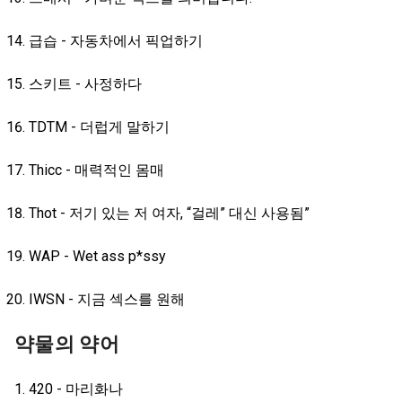
급습 - 자동차에서 픽업하기
스키트 - 사정하다
TDTM - 더럽게 말하기
Thicc - 매력적인 몸매
Thot - 저기 있는 저 여자, “걸레” 대신 사용됨”
WAP - Wet ass p*ssy
IWSN - 지금 섹스를 원해
약물의 약어
420 - 마리화나