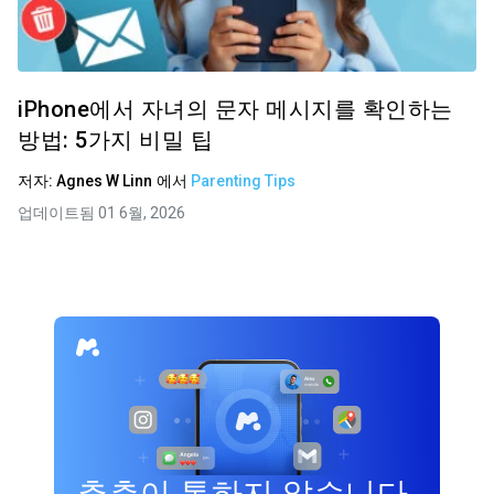
iPhone에서 자녀의 문자 메시지를 확인하는
방법: 5가지 비밀 팁
저자:
Agnes W Linn
에서
Parenting Tips
업데이트됨 01 6월, 2026
추측이 통하지 않습니다.