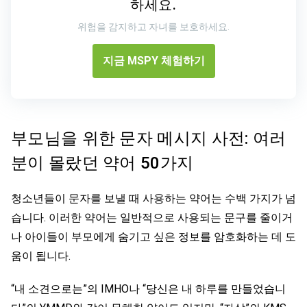
하세요.
위험을 감지하고 자녀를 보호하세요.
지금 MSPY 체험하기
부모님을 위한 문자 메시지 사전: 여러
분이 몰랐던 약어 50가지
청소년들이 문자를 보낼 때 사용하는 약어는 수백 가지가 넘
습니다. 이러한 약어는 일반적으로 사용되는 문구를 줄이거
나 아이들이 부모에게 숨기고 싶은 정보를 암호화하는 데 도
움이 됩니다.
“내 소견으로는”의 IMHO나 “당신은 내 하루를 만들었습니