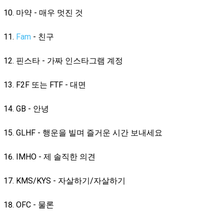
마약 - 매우 멋진 것
Fam
- 친구
핀스타 - 가짜 인스타그램 계정
F2F 또는 FTF - 대면
GB - 안녕
GLHF - 행운을 빌며 즐거운 시간 보내세요
IMHO - 제 솔직한 의견
KMS/KYS - 자살하기/자살하기
OFC - 물론