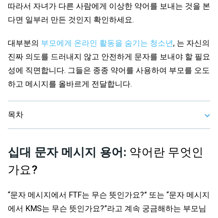
따라서 자녀가 다른 사람에게 이상한 약어를 보내는 것을 본
다면 일부러 만든 것인지 확인하세요.
대부분의
부모에게 온라인 활동을 숨기는 청소년
, 는 자신의
진짜 의도를 드러내지 않고 안전하게 문자를 보내야 할 필요
성에 직면합니다. 그들은 종종 약어를 사용하여 부모를 오도
하고 메시지를 올바르게 전달합니다.
목차
십대 문자 메시지 용어:
약어란 무엇인
가요?
“문자 메시지에서 FTF는 무슨 뜻인가요?” 또는 “문자 메시지
에서 KMS는 무슨 뜻인가요?”라고 계속 궁금해하는 부모님