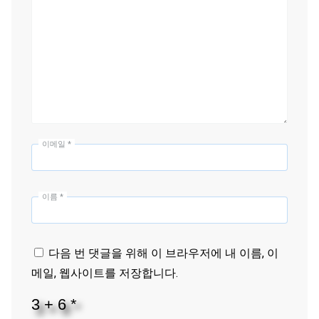
이메일
*
이름
*
다음 번 댓글을 위해 이 브라우저에 내 이름, 이
메일, 웹사이트를 저장합니다.