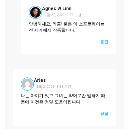
Agnes W Linn
9월 27, 2021, 9:29 오전
안녕하세요, 라훌! 물론 이 소프트웨어는
전 세계에서 작동합니다.
응답
Aries
1월 2, 2023, 3:58 오전
나는 아이가 있고 그녀는 약어로만 말하기 때
문에 이것은 정말 도움이됩니다.
응답