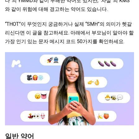
다”의 YMMD와 같이 무해한 약어도 있지만, “자살”의 KMS
와 같이 위험에 대해 경고하는 약어도 있습니다.
“THOT”이 무엇인지 궁금하거나 실제 “SMH”의 의미가 헷갈
리신다면 이 글을 참고하세요. 아래에서 부모님이 알아야 할
가장 인기 있는 문자 메시지 코드 50가지를 확인하세요.
일반 약어