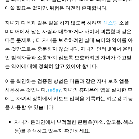
애쓸 필요는 없지만, 위험은 여전히 존재합니다.
자녀가 다음과 같은 일을 하지 않도록 하려면
섹스팅
소셜
미디어에서 낯선 사람과 대화하거나 사이버 괴롭힘과 같은
다른 문제로부터 자녀를 보호하려면 십대 속어와 약어를 아
는 것만으로는 충분하지 않습니다. 자녀가 인터넷에서 온라
인 범죄자들과 소통하지 않도록 보호하려면 자녀가 주고받
는 약어에 대해 정확히 알고 있어야 합니다.
이를 확인하는 검증된 방법은 다음과 같은 자녀 보호 앱을
사용하는 것입니다.
mSpy
. 자녀의 휴대폰에 앱을 설치한 후
에는 자녀의 장치에서 키보드 입력을 기록하는 키로깅 기능
을 사용할 수 있습니다:
자녀가 온라인에서 부적절한 콘텐츠(마약, 알코올, 섹스
등)를 검색하고 있는지 확인하세요.