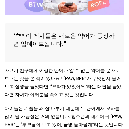
*** 이 게시물은 새로운 약어가 등장하
면 업데이트됩니다.
자녀가 친구에게 이상한 단어나 알 수 없는 약어를 문자로
보내는 것을 본 적이 있나요? “PAW, BRB”가 무엇인지 물어
보고 설명을 들었다면: “오타가 있었어요”라는 대답을 들었
다면 자녀가 여러분을 속이고 있는 것입니다.
아이들은 기술을 꽤 잘 다루기 때문에 두 단어에서 오타를
많이 낼 가능성은 거의 없습니다. 청소년의 세계에서 “PAW,
BRB”는 “부모님이 보고 있어, 금방 돌아올게”라는 뜻입니다.