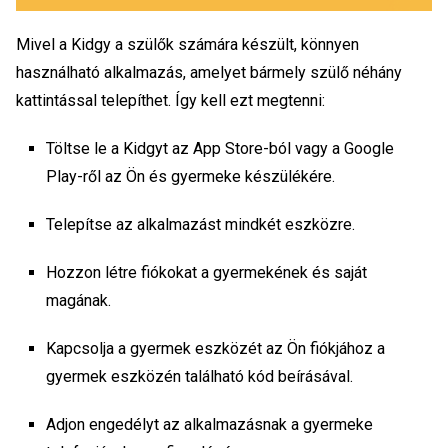
Mivel a Kidgy a szülők számára készült, könnyen
használható alkalmazás, amelyet bármely szülő néhány
kattintással telepíthet. Így kell ezt megtenni:
Töltse le a Kidgyt az App Store-ból vagy a Google
Play-ről az Ön és gyermeke készülékére.
Telepítse az alkalmazást mindkét eszközre.
Hozzon létre fiókokat a gyermekének és saját
magának.
Kapcsolja a gyermek eszközét az Ön fiókjához a
gyermek eszközén található kód beírásával.
Adjon engedélyt az alkalmazásnak a gyermeke