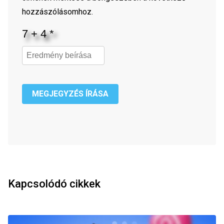
hozzászólásomhoz.
MEGJEGYZÉS ÍRÁSA
Kapcsolódó cikkek