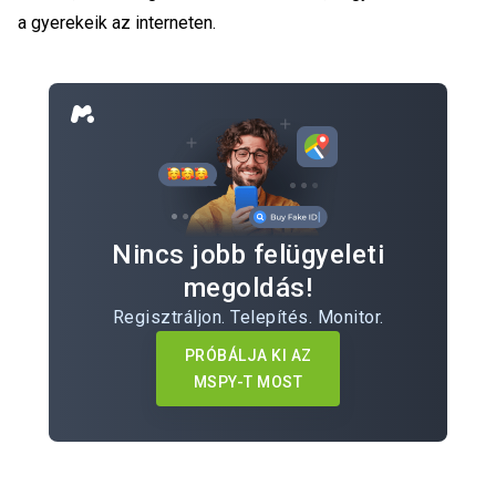
a gyerekeik az interneten.
Nincs jobb felügyeleti
megoldás!
Regisztráljon. Telepítés. Monitor.
PRÓBÁLJA KI AZ
MSPY-T MOST