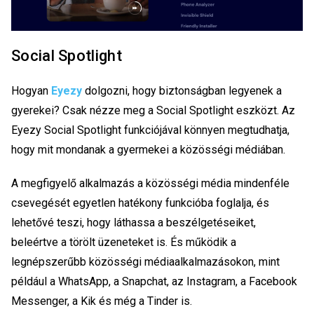
Social Spotlight
Hogyan
Eyezy
dolgozni, hogy biztonságban legyenek a
gyerekei? Csak nézze meg a Social Spotlight eszközt. Az
Eyezy Social Spotlight funkciójával könnyen megtudhatja,
hogy mit mondanak a gyermekei a közösségi médiában.
A megfigyelő alkalmazás a közösségi média mindenféle
csevegését egyetlen hatékony funkcióba foglalja, és
lehetővé teszi, hogy láthassa a beszélgetéseiket,
beleértve a törölt üzeneteket is. És működik a
legnépszerűbb közösségi médiaalkalmazásokon, mint
például a WhatsApp, a Snapchat, az Instagram, a Facebook
Messenger, a Kik és még a Tinder is.