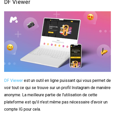
DF Viewer
DF Viewer
est un outil en ligne puissant qui vous permet de
voir tout ce qui se trouve sur un profil Instagram de manière
anonyme. La meilleure partie de l'utilisation de cette
plateforme est qu'il n'est même pas nécessaire d'avoir un
compte IG pour cela.