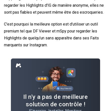
regarder les Highlights d'IG de manière anonyme, elles ne
sont pas fiables et peuvent même être des escroqueries.
C'est pourquoi la meilleure option est d'utiliser un outil
premium tel que DF Viewer et mSpy pour regarder les
Highlights de quelqu'un sans apparaître dans ses
Faits
marquants sur Instagram
.
Il n'y a pas de meilleure
solution de contrôle !
S'inscrire. Installer. Moniteur.