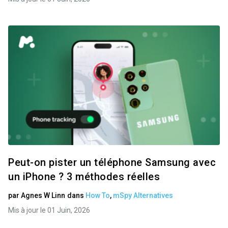
Peut-on pister un téléphone Samsung avec
un iPhone ? 3 méthodes réelles
par
Agnes W Linn
dans
How To
,
mSpy Alternatives
Mis à jour le 01 Juin, 2026