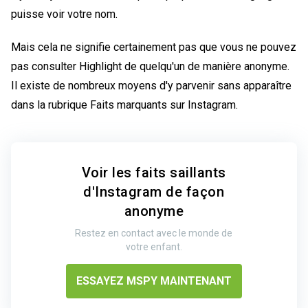
puisse voir votre nom.
Mais cela ne signifie certainement pas que vous ne pouvez
pas consulter Highlight de quelqu'un de manière anonyme.
Il existe de nombreux moyens d'y parvenir sans apparaître
dans la rubrique
Faits marquants sur Instagram
.
Voir les faits saillants
d'Instagram de façon
anonyme
Restez en contact avec le monde de
votre enfant.
ESSAYEZ MSPY MAINTENANT