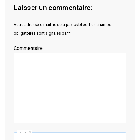
Laisser un commentaire:
Votre adresse e-mail ne sera pas publiée. Les champs
obligatoires sont signalés par *
Commentaire:
E-mail
*