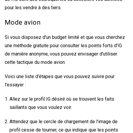
pour les vendre à des tiers.
Mode avion
Si vous disposez d'un budget limité et que vous cherchez
une méthode gratuite pour consulter les points forts d'IG
de manière anonyme, vous pouvez envisager d'utiliser
cette tactique du mode avion.
Voici une liste d'étapes que vous pouvez suivre pour
l'essayer :
Allez sur le profil IG désiré où se trouvent les faits
saillants que vous voulez voir.
Attendez que le cercle de chargement de l'image de
profil cesse de tourner, ce qui indique que les points