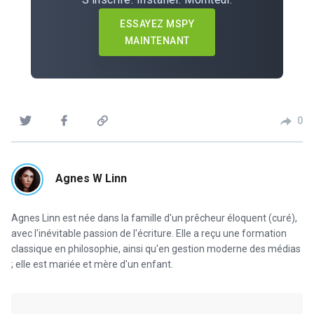
ESSAYEZ MSPY
MAINTENANT
0
Agnes W Linn
Agnes Linn est née dans la famille d'un prêcheur éloquent (curé),
avec l'inévitable passion de l'écriture. Elle a reçu une formation
classique en philosophie, ainsi qu'en gestion moderne des médias
; elle est mariée et mère d'un enfant.