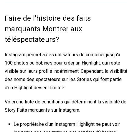
Faire de l'histoire des faits
marquants Montrer aux
téléspectateurs
?
Instagram permet à ses utilisateurs de combiner jusqu'à
100 photos ou bobines pour créer un Highlight, qui reste
visible sur leurs profils indéfiniment. Cependant, la visibilité
des noms des spectateurs sur les Stories qui font partie
d'un Highlight devient limitée.
Voici une liste de conditions qui déterminent la visibilité de
Story
Faits marquants sur Instagram
.
Le propriétaire d'un Instagram Highlight ne peut voir