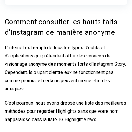
Comment consulter les hauts faits
d'Instagram de manière anonyme
L'internet est rempli de tous les types d'outils et
d'applications qui prétendent offrir des services de
visionnage anonyme des moments forts d'Instagram Story.
Cependant, la plupart d'entre eux ne fonctionnent pas
comme promis, et certains peuvent même être des
arnaques.
C'est pourquoi nous avons dressé une liste des meilleures
méthodes pour regarder Highlights sans que votre nom
n'apparaisse dans la liste.
IG Highlight views
.