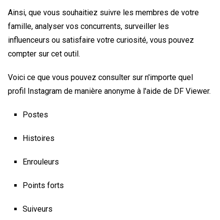
Ainsi, que vous souhaitiez suivre les membres de votre
famille, analyser vos concurrents, surveiller les
influenceurs ou satisfaire votre curiosité, vous pouvez
compter sur cet outil.
Voici ce que vous pouvez consulter sur n'importe quel
profil Instagram de manière anonyme à l'aide de DF Viewer.
Postes
Histoires
Enrouleurs
Points forts
Suiveurs