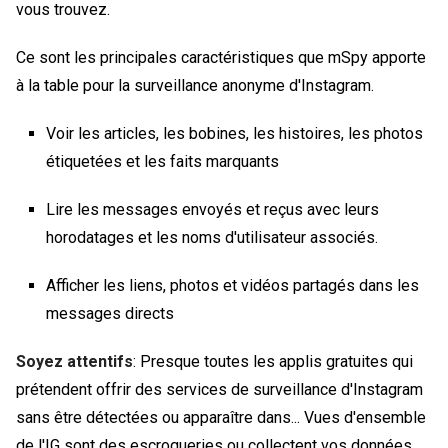
vous trouvez.
Ce sont les principales caractéristiques que mSpy apporte
à la table pour la surveillance anonyme d'Instagram.
Voir les articles, les bobines, les histoires, les photos
étiquetées et les faits marquants
Lire les messages envoyés et reçus avec leurs
horodatages et les noms d'utilisateur associés.
Afficher les liens, photos et vidéos partagés dans les
messages directs
Soyez attentifs
: Presque toutes les applis gratuites qui
prétendent offrir des services de surveillance d'Instagram
sans être détectées ou apparaître dans...
Vues d'ensemble
de l'IG
sont des escroqueries ou collectent vos données