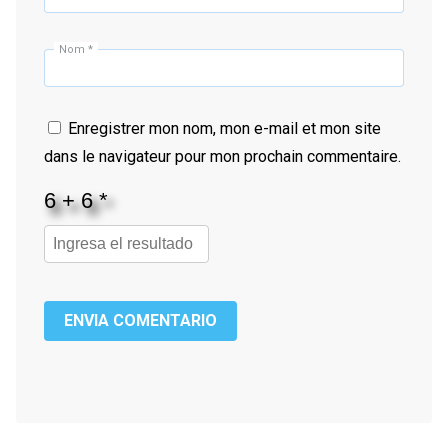
Nom
*
Enregistrer mon nom, mon e-mail et mon site
dans le navigateur pour mon prochain commentaire.
ENVIA СOMENTARIO