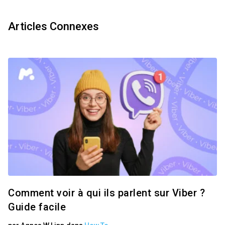
Articles Connexes
Comment voir à qui ils parlent sur Viber ?
Guide facile