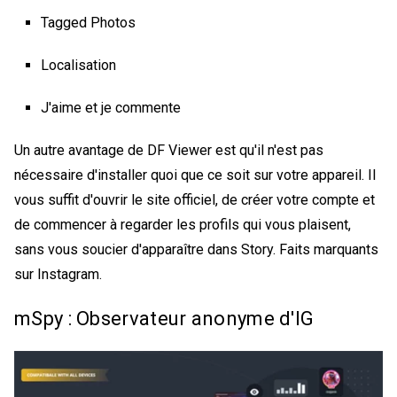
Tagged Photos
Localisation
J'aime et je commente
Un autre avantage de DF Viewer est qu'il n'est pas
nécessaire d'installer quoi que ce soit sur votre appareil. Il
vous suffit d'ouvrir le site officiel, de créer votre compte et
de commencer à regarder les profils qui vous plaisent,
sans vous soucier d'apparaître dans Story.
Faits marquants
sur Instagram
.
mSpy : Observateur anonyme d'IG