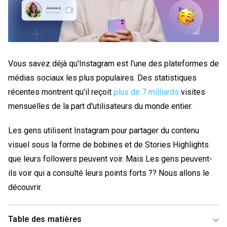
Vous savez déjà qu'Instagram est l'une des plateformes de
médias sociaux les plus populaires. Des statistiques
récentes montrent qu'il reçoit
plus de 7 milliards
visites
mensuelles de la part d'utilisateurs du monde entier.
Les gens utilisent Instagram pour partager du contenu
visuel sous la forme de bobines et de Stories Highlights
que leurs followers peuvent voir. Mais
Les gens peuvent-
ils voir qui a consulté leurs points forts ?
? Nous allons le
découvrir.
Table des matières