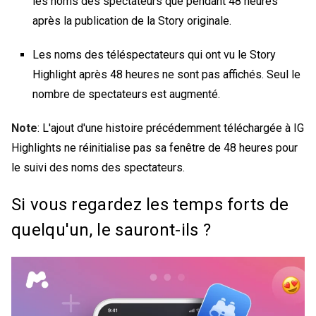
les noms des spectateurs que pendant 48 heures
après la publication de la Story originale.
Les noms des téléspectateurs qui ont vu le Story
Highlight après 48 heures ne sont pas affichés. Seul le
nombre de spectateurs est augmenté.
Note
: L'ajout d'une histoire précédemment téléchargée à IG
Highlights ne réinitialise pas sa fenêtre de 48 heures pour
le suivi des noms des spectateurs.
Si vous regardez les temps forts de
quelqu'un, le sauront-ils ?