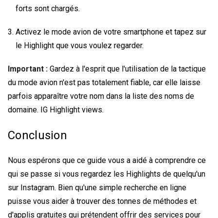
forts sont chargés.
Activez le mode avion de votre smartphone et tapez sur
le Highlight que vous voulez regarder.
Important :
Gardez à l'esprit que l'utilisation de la tactique
du mode avion n'est pas totalement fiable, car elle laisse
parfois apparaître votre nom dans la liste des noms de
domaine.
IG Highlight views
.
Conclusion
Nous espérons que ce guide vous a aidé à comprendre ce
qui se passe si vous regardez les Highlights de quelqu'un
sur Instagram. Bien qu'une simple recherche en ligne
puisse vous aider à trouver des tonnes de méthodes et
d'applis gratuites qui prétendent offrir des services pour