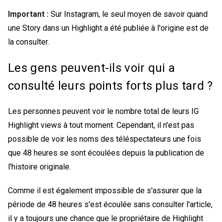
Important :
Sur Instagram, le seul moyen de savoir quand
une Story dans un Highlight a été publiée à l'origine est de
la consulter.
Les gens peuvent-ils voir qui a
consulté leurs points forts plus tard ?
Les personnes peuvent voir le nombre total de leurs
IG
Highlight views
à tout moment. Cependant, il n'est pas
possible de voir les noms des téléspectateurs une fois
que 48 heures se sont écoulées depuis la publication de
l'histoire originale.
Comme il est également impossible de s'assurer que la
période de 48 heures s'est écoulée sans consulter l'article,
il y a toujours une chance que le propriétaire de Highlight