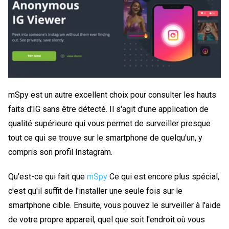
mSpy est un autre excellent choix pour consulter les hauts
faits d'IG sans être détecté. Il s'agit d'une application de
qualité supérieure qui vous permet de surveiller presque
tout ce qui se trouve sur le smartphone de quelqu'un, y
compris son profil Instagram.
Qu'est-ce qui fait que
mSpy
Ce qui est encore plus spécial,
c'est qu'il suffit de l'installer une seule fois sur le
smartphone cible. Ensuite, vous pouvez le surveiller à l'aide
de votre propre appareil, quel que soit l'endroit où vous