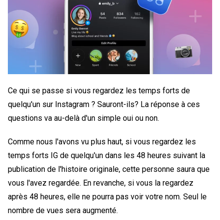
Ce qui se passe
si vous regardez les temps forts de
quelqu'un sur Instagram ? Sauront-ils
? La réponse à ces
questions va au-delà d'un simple oui ou non.
Comme nous l'avons vu plus haut, si vous regardez les
temps forts IG de quelqu'un dans les 48 heures suivant la
publication de l'histoire originale, cette personne saura que
vous l'avez regardée. En revanche, si vous la regardez
après 48 heures, elle ne pourra pas voir votre nom. Seul le
nombre de vues sera augmenté.