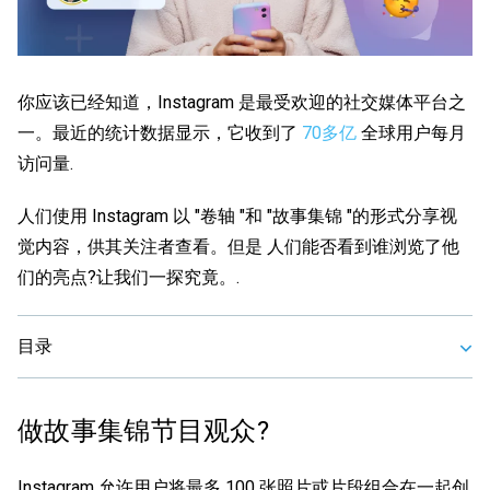
你应该已经知道，Instagram 是最受欢迎的社交媒体平台之
一。最近的统计数据显示，它收到了
70多亿
全球用户每月
访问量.
人们使用 Instagram 以 "卷轴 "和 "故事集锦 "的形式分享视
觉内容，供其关注者查看。但是
人们能否看到谁浏览了他
们的亮点
?让我们一探究竟。.
目录
做故事集锦节目观众
?
Instagram 允许用户将最多 100 张照片或片段组合在一起创