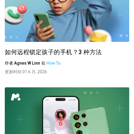
如何远程锁定孩子的手机？3 种方法
作者
Agnes W Linn
在
How To
更新时间 01 6 月, 2026