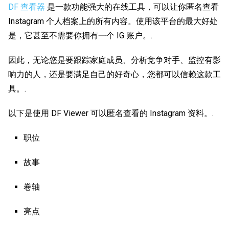
DF 查看器
是一款功能强大的在线工具，可以让你匿名查看
Instagram 个人档案上的所有内容。使用该平台的最大好处
是，它甚至不需要你拥有一个 IG 账户。.
因此，无论您是要跟踪家庭成员、分析竞争对手、监控有影
响力的人，还是要满足自己的好奇心，您都可以信赖这款工
具。.
以下是使用 DF Viewer 可以匿名查看的 Instagram 资料。.
职位
故事
卷轴
亮点