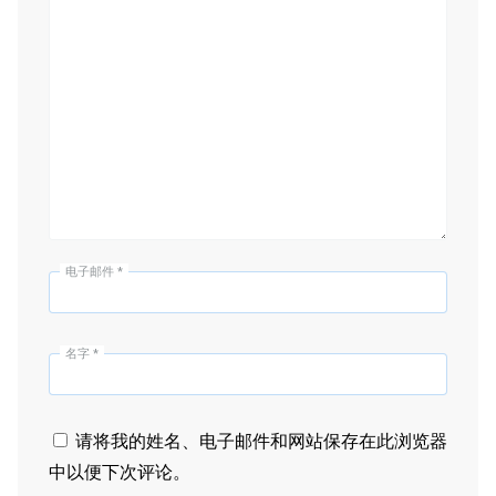
电子邮件
*
名字
*
请将我的姓名、电子邮件和网站保存在此浏览器
中以便下次评论。