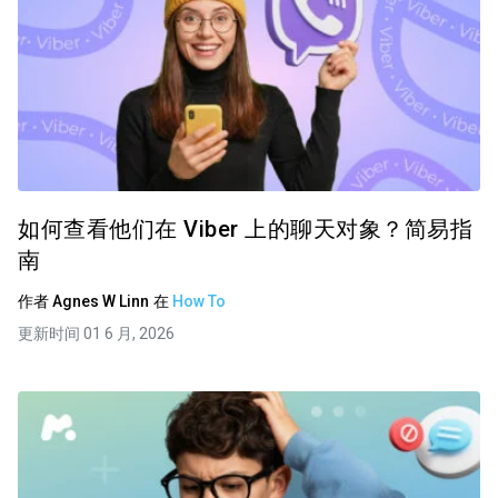
如何查看他们在 Viber 上的聊天对象？简易指
南
作者
Agnes W Linn
在
How To
更新时间 01 6 月, 2026