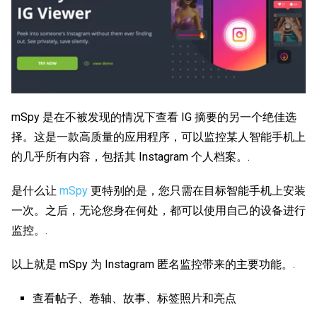
mSpy 是在不被发现的情况下查看 IG 摘要的另一个绝佳选
择。这是一款高质量的应用程序，可以监控某人智能手机上
的几乎所有内容，包括其 Instagram 个人档案。.
是什么让
mSpy
更特别的是，您只需在目标智能手机上安装
一次。之后，无论您身在何处，都可以使用自己的设备进行
监控。.
以上就是 mSpy 为 Instagram 匿名监控带来的主要功能。.
查看帖子、卷轴、故事、标签照片和亮点