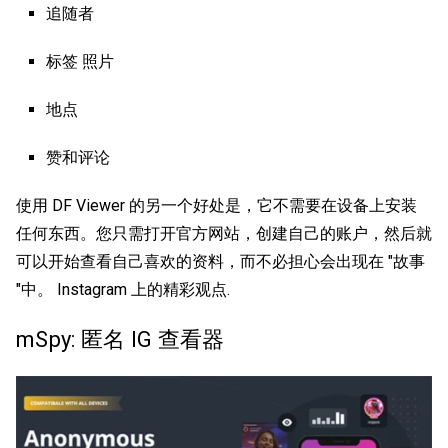
追随者
标签 照片
地点
赞和评论
使用 DF Viewer 的另一个好处是，它不需要在设备上安装
任何东西。您只需打开官方网站，创建自己的账户，然后就
可以开始查看自己喜欢的资料，而不必担心会出现在 "故事
"中。
Instagram 上的精彩观点
.
mSpy: 匿名 IG 查看器