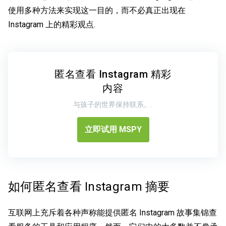
使用多种方法来实现这一目的，而不必真正出现在
Instagram 上的精彩观点
.
匿名查看 Instagram 精彩
内容
与孩子的世界保持联系。.
立即试用 MSPY
如何匿名查看 Instagram 摘要
互联网上充斥着各种声称能提供匿名 Instagram 故事集锦查