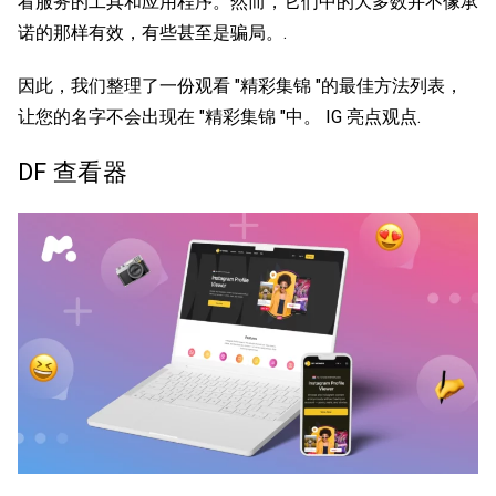
看服务的工具和应用程序。然而，它们中的大多数并不像承
诺的那样有效，有些甚至是骗局。.
因此，我们整理了一份观看 "精彩集锦 "的最佳方法列表，
让您的名字不会出现在 "精彩集锦 "中。
IG 亮点观点
.
DF 查看器