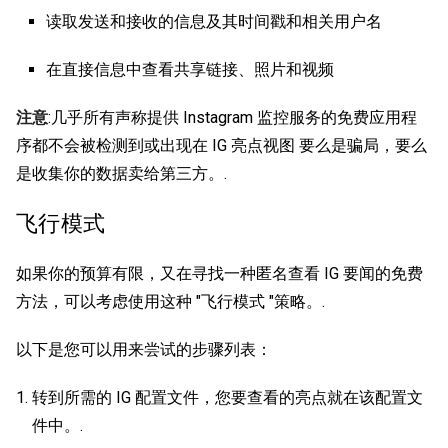
读取发送和接收的信息及其时间戳和相关用户名
在直接信息中查看共享链接、照片和视频
注意
:几乎所有声称提供 Instagram 监控服务的免费应用程
序都不会被检测到或出现在
IG 亮点视图
要么是骗局，要么
是收集你的数据卖给第三方。.
飞行模式
如果你的预算有限，又在寻找一种匿名查看 IG 要闻的免费
方法，可以考虑使用这种 "飞行模式 "策略。.
以下是您可以用来尝试的步骤列表：
转到所需的 IG 配置文件，您要查看的亮点就在该配置文
件中。.