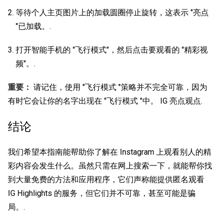
等待个人主页图片上的加载圆圈停止旋转，这表示 "亮点
"已加载。.
打开智能手机的 "飞行模式"，然后点击要观看的 "精彩视
频"。.
重要：
请记住，使用 "飞行模式 "策略并不完全可靠，因为
有时它会让你的名字出现在 "飞行模式 "中。
IG 亮点观点
.
结论
我们希望本指南能帮助你了解在 Instagram 上观看别人的精
彩内容会发生什么。虽然只需在网上搜索一下，就能帮你找
到大量免费的方法和应用程序，它们声称能提供匿名观看
IG Highlights 的服务，但它们并不可靠，甚至可能是骗
局。.