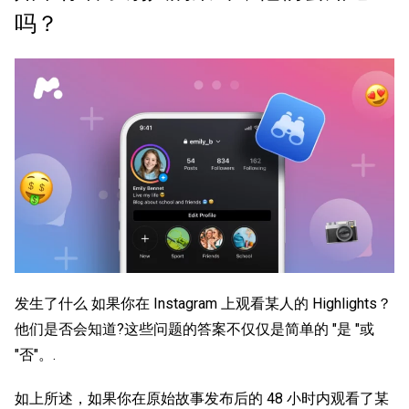
吗？
发生了什么
如果你在 Instagram 上观看某人的 Highlights？
他们是否会知道
?这些问题的答案不仅仅是简单的 "是 "或
"否"。.
如上所述，如果你在原始故事发布后的 48 小时内观看了某