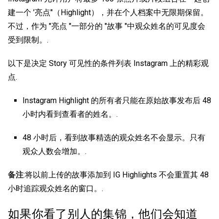
建一个 ’亮点"（Highlight），并在个人档案中无限期保留。
不过，作为 "亮点 "一部分的 "故事 "中观众姓名的可见度会
受到限制。.
以下是决定 Story 可见性的条件列表
Instagram 上的精彩观
点
.
Instagram Highlight 的所有者只能在原始故事发布后 48
小时内看到查看者的姓名。.
48 小时后，看到故事精选的观众姓名不会显示。只有
观众人数会增加。.
备注
:将以前上传的故事添加到 IG Highlights 不会重置其 48
小时追踪观众姓名的窗口。.
如果你看了别人的集锦，他们会知道