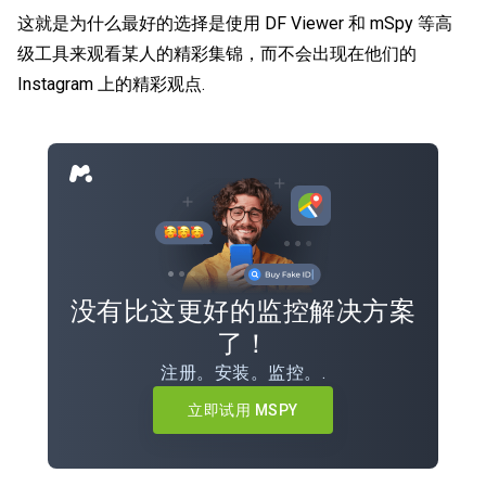
这就是为什么最好的选择是使用 DF Viewer 和 mSpy 等高
级工具来观看某人的精彩集锦，而不会出现在他们的
Instagram 上的精彩观点
.
没有比这更好的监控解决方案
了！
注册。安装。监控。.
立即试用 MSPY