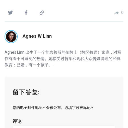
0
Agnes W Linn
Agnes Linn 出生于一个能言善辩的传教士（教区牧师）家庭，对写
作有着不可避免的热情。她接受过哲学和现代大众传媒管理的经典
教育；已婚，有一个孩子。.
留下答复:
您的电子邮件地址不会被公布。必填字段被标记 *
评论: