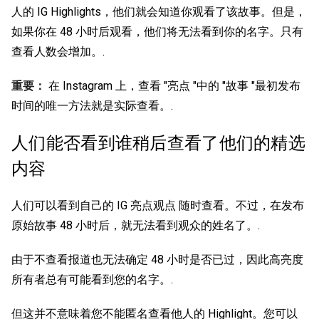
人的 IG Highlights，他们就会知道你观看了该故事。但是，
如果你在 48 小时后观看，他们将无法看到你的名字。只有
查看人数会增加。.
重要：
在 Instagram 上，查看 "亮点 "中的 "故事 "最初发布
时间的唯一方法就是实际查看。.
人们能否看到谁稍后查看了他们的精选
内容
人们可以看到自己的
IG 亮点观点
随时查看。不过，在发布
原始故事 48 小时后，就无法看到观众的姓名了。.
由于不查看报道也无法确定 48 小时是否已过，因此高亮度
所有者总有可能看到您的名字。.
但这并不意味着您不能匿名查看他人的 Highlight。您可以