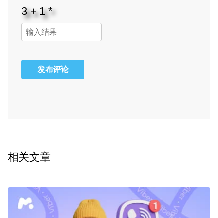
发布评论
相关文章