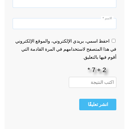
الاسم
*
احفظ اسمي، بريدي الإلكتروني، والموقع الإلكتروني
في هذا المتصفح لاستخدامهم في المرة القادمة التي
أقوم فيها بالتعليق.
انشر تعليقًا