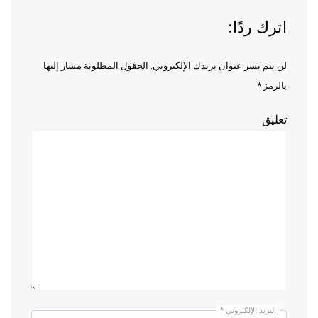
اترك ردًا:
لن يتم نشر عنوان بريدك الإلكتروني. الحقول المطلوبة مشار إليها
بالرمز *
تعليق
البريد الإلكتروني
*