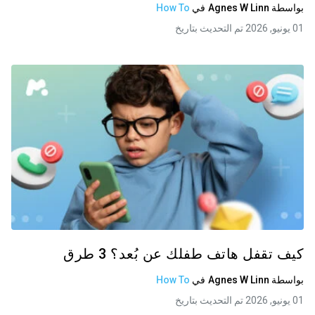
بواسطة
Agnes W Linn
في
How To
01 يونيو, 2026 تم التحديث بتاريخ
كيف تقفل هاتف طفلك عن بُعد؟ 3 طرق
بواسطة
Agnes W Linn
في
How To
01 يونيو, 2026 تم التحديث بتاريخ