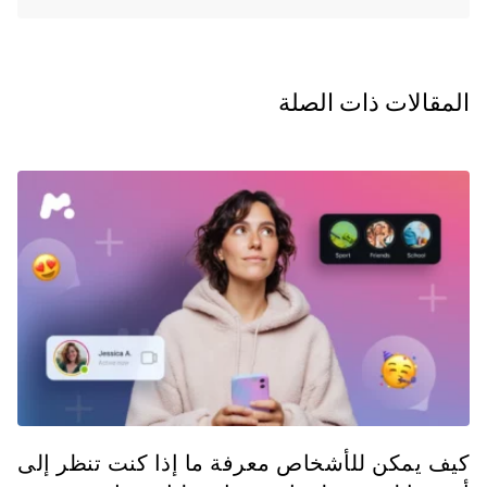
المقالات ذات الصلة
كيف يمكن للأشخاص معرفة ما إذا كنت تنظر إلى