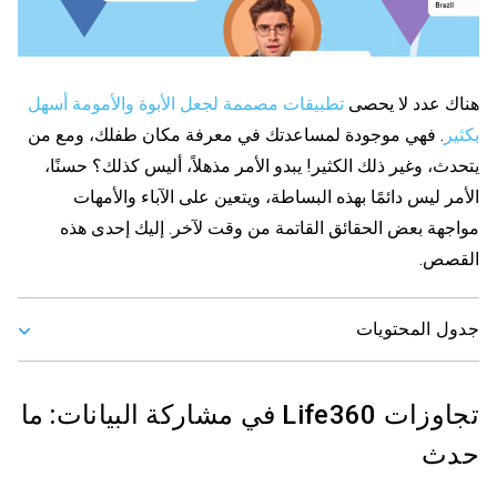
هناك عدد لا يحصى
تطبيقات مصممة لجعل الأبوة والأمومة أسهل
بكثير
. فهي موجودة لمساعدتك في معرفة مكان طفلك، ومع من
يتحدث، وغير ذلك الكثير! يبدو الأمر مذهلاً، أليس كذلك؟ حسنًا،
الأمر ليس دائمًا بهذه البساطة، ويتعين على الآباء والأمهات
مواجهة بعض الحقائق القاتمة من وقت لآخر. إليك إحدى هذه
القصص.
جدول المحتويات
تجاوزات Life360 في مشاركة البيانات: ما
حدث