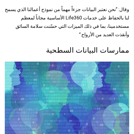
وقال: “نحن نعتبر البيانات جزءاً مهماً من نموذج أعمالنا الذي يسمح
لنا بالحفاظ على خدمات Life360 الأساسية مجاناً لمعظم
مستخدمينا، بما في ذلك الميزات التي حسّنت سلامة السائق
وأنقذت العديد من الأرواح.”
ممارسات البيانات السطحية