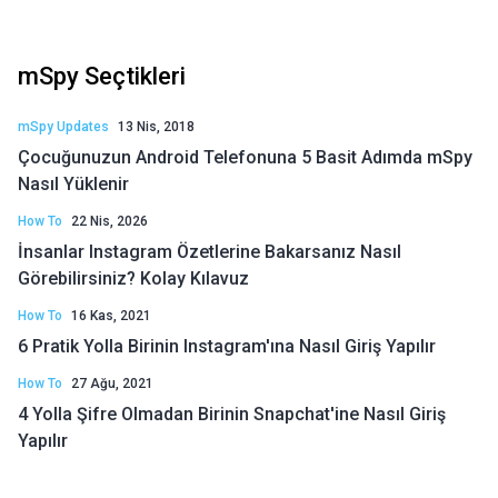
mSpy Seçtikleri
mSpy Updates
13 Nis, 2018
Çocuğunuzun Android Telefonuna 5 Basit Adımda mSpy
Nasıl Yüklenir
How To
22 Nis, 2026
İnsanlar Instagram Özetlerine Bakarsanız Nasıl
Görebilirsiniz? Kolay Kılavuz
How To
16 Kas, 2021
6 Pratik Yolla Birinin Instagram'ına Nasıl Giriş Yapılır
How To
27 Ağu, 2021
4 Yolla Şifre Olmadan Birinin Snapchat'ine Nasıl Giriş
Yapılır