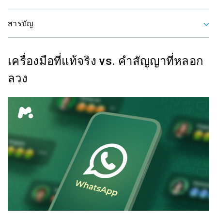
สารบัญ
เครื่องมือที่แท้จริง vs. คำสัญญาที่หลอก
ลวง