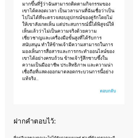
มากขึ้นที่รู้ว่าฉันสามารถติดตามกิจกรรมของ
เขาได้ตลอดเวลา เป็นเวลานานที่ฉันเชื่อว่าเป็น
ไปไม่ได้ที่จะตรวจสอบอุปกรณ์ของคู่รักโดยไม่
ให้เขาสังเกตเห็น แต่ประสบการณ์นี้ได้พิสูจน์ให้
เห็นแล้วว่าไม่เป็นความจริงด้วยความ
เชี่ยวชาญและเครื่องมือขั้นสูงที่ได้รับการ
สนับสนุน ทำให้ข้าพเจ้ามีความสามารถในการ
มองเห็นการสื่อสารและการกระทำออนไลน์ของ
เขาได้อย่างครบถ้วน ข้าพเจ้ารู้สึกซาบซึ้งใน
ความเป็นมืออาชีพ ประสิทธิภาพ และความน่า
เชื่อถือที่แสดงออกมาตลอดกระบวนการนี้อย่าง
แท้จริง...
ตอบกลับ
ฝากคำตอบไว้:
ที่อยู่อีเมลของคุณจะไม่ได้รับการเผยแพร่ ช่องที่ต้องกรอกจะมี