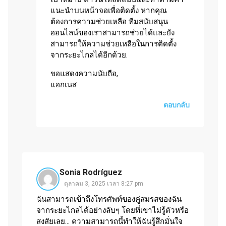
แนะนำบนหน้าจอเพื่อติดตั้ง หากคุณ
ต้องการความช่วยเหลือ ทีมสนับสนุน
ออนไลน์ของเราสามารถช่วยได้และยัง
สามารถให้ความช่วยเหลือในการติดตั้ง
จากระยะไกลได้อีกด้วย.
ขอแสดงความนับถือ,
แอกเนส
ตอบกลับ
Sonia Rodríguez
ตุลาคม 3, 2025 เวลา 8:27 pm
ฉันสามารถเข้าถึงโทรศัพท์ของคู่สมรสของฉัน
จากระยะไกลได้อย่างลับๆ โดยที่เขาไม่รู้ตัวหรือ
สงสัยเลย... ความสามารถนี้ทำให้ฉันรู้สึกมั่นใจ