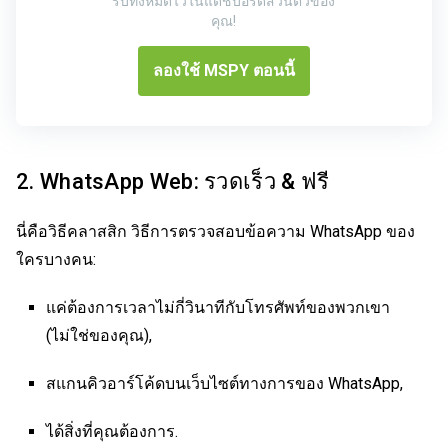
รับทั้งหมดไว้ในแดชบอร์ดส่วนตัวของ
คุณ!
ลองใช้ MSPY ตอนนี้
2. WhatsApp Web: รวดเร็ว & ฟรี
นี่คือวิธีคลาสสิก วิธีการตรวจสอบข้อความ WhatsApp ของ
ใครบางคน:
แค่ต้องการเวลาไม่กี่วินาทีกับโทรศัพท์ของพวกเขา
(ไม่ใช่ของคุณ),
สแกนคิวอาร์โค้ดบนเว็บไซต์ทางการของ WhatsApp,
ได้สิ่งที่คุณต้องการ.