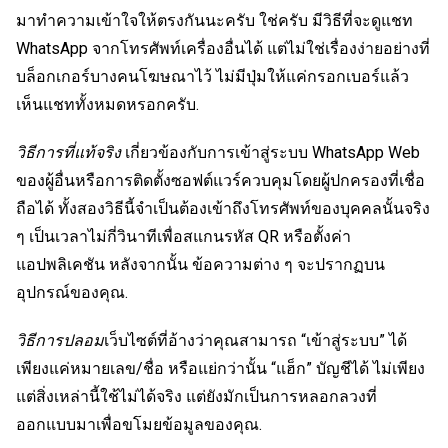
มาทำความเข้าใจให้ตรงกันนะครับ ใช่ครับ มีวิธีที่จะดูแชท
WhatsApp จากโทรศัพท์เครื่องอื่นได้ แต่ไม่ใช่เรื่องง่ายอย่างที่
บล็อกเกอร์บางคนโฆษณาไว้ ไม่มีปุ่มให้แค่กรอกเบอร์แล้ว
เห็นแชททั้งหมดหรอกครับ.
วิธีการที่แท้จริง
เกี่ยวข้องกับการเข้าสู่ระบบ WhatsApp Web
ของผู้อื่นหรือการติดตั้งซอฟต์แวร์ควบคุมโดยผู้ปกครองที่เชื่อ
ถือได้ ทั้งสองวิธีนี้จำเป็นต้องเข้าถึงโทรศัพท์ของบุคคลนั้นจริง
ๆ เป็นเวลาไม่กี่วินาทีเพื่อสแกนรหัส QR หรือตั้งค่า
แอปพลิเคชัน หลังจากนั้น ข้อความต่าง ๆ จะปรากฏบน
อุปกรณ์ของคุณ.
วิธีการปลอม
เว็บไซต์ที่อ้างว่าคุณสามารถ “เข้าสู่ระบบ” ได้
เพียงแค่หมายเลข/ชื่อ หรือแย่กว่านั้น “แฮ็ก” บัญชีได้ ไม่เพียง
แต่สิ่งเหล่านี้ใช้ไม่ได้จริง แต่ยังมักเป็นการหลอกลวงที่
ออกแบบมาเพื่อขโมยข้อมูลของคุณ.