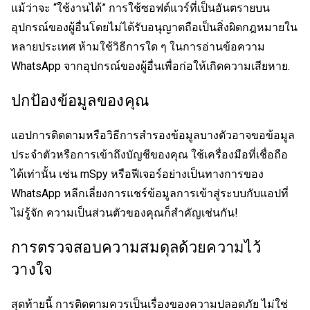
แม้ว่าจะ “ใช้งานได้” การใช้ซอฟต์แวร์ที่เป็นอันตรายบน
อุปกรณ์ของผู้อื่นโดยไม่ได้รับอนุญาตถือเป็นสิ่งผิดกฎหมายใน
หลายประเทศ ห้ามใช้วิธีการใด ๆ ในการอ่านข้อความ
WhatsApp จากอุปกรณ์ของผู้อื่นเพื่อก่อให้เกิดความเสียหาย.
ปกป้องข้อมูลของคุณ
แอปการติดตามหรือวิธีการสำรองข้อมูลบางตัวอาจขอข้อมูล
ประจำตัวหรือการเข้าถึงบัญชีของคุณ ใช้เครื่องมือที่เชื่อถือ
ได้เท่านั้น เช่น mSpy หรือฟีเจอร์อย่างเป็นทางการของ
WhatsApp หลีกเลี่ยงการแชร์ข้อมูลการเข้าสู่ระบบกับแอปที่
ไม่รู้จัก ความเป็นส่วนตัวของคุณก็สำคัญเช่นกัน!
การตรวจสอบความสมดุลด้วยความไว้
วางใจ
สุดท้ายนี้ การติดตามควรเป็นเรื่องของความปลอดภัย ไม่ใช่