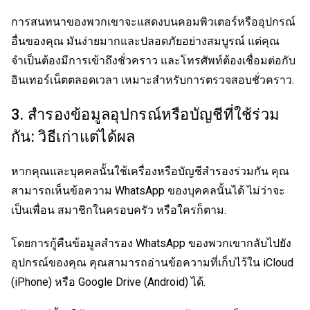
การสนทนาของพวกเขาจะแสดงบนคอมพิวเตอร์หรืออุปกรณ์
อื่นของคุณ มันง่ายมากและปลอดภัยอย่างสมบูรณ์ แต่คุณ
จำเป็นต้องมีการเข้าถึงชั่วคราว และโทรศัพท์ต้องเชื่อมต่อกับ
อินเทอร์เน็ตตลอดเวลา เหมาะสำหรับการตรวจสอบชั่วคราว.
3. สำรองข้อมูลอุปกรณ์หรือบัญชีที่ใช้ร่วม
กัน: วิธีเก่าแต่ได้ผล
หากคุณและบุคคลนั้นใช้เครื่องหรือบัญชีสำรองร่วมกัน คุณ
สามารถเห็นข้อความ WhatsApp ของบุคคลนั้นได้ ไม่ว่าจะ
เป็นเพื่อน สมาชิกในครอบครัว หรือใครก็ตาม.
โดยการกู้คืนข้อมูลสำรอง WhatsApp ของพวกเขากลับไปยัง
อุปกรณ์ของคุณ คุณสามารถอ่านข้อความที่เก็บไว้ใน iCloud
(iPhone) หรือ Google Drive (Android) ได้.