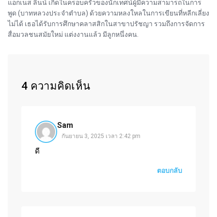
แอกเนส ลินน์ เกิดในครอบครัวของนักเทศน์ผู้มีความสามารถในการ
พูด (บาทหลวงประจำตำบล) ด้วยความหลงใหลในการเขียนที่หลีกเลี่ยง
ไม่ได้ เธอได้รับการศึกษาคลาสสิกในสาขาปรัชญา รวมถึงการจัดการ
สื่อมวลชนสมัยใหม่ แต่งงานแล้ว มีลูกหนึ่งคน.
4 ความคิดเห็น
Sam
กันยายน 3, 2025 เวลา 2:42 pm
ดี
ตอบกลับ