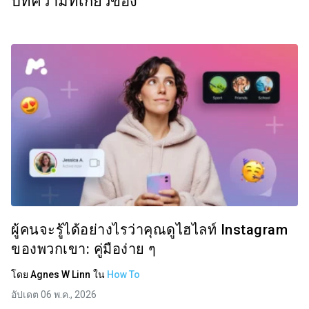
บทความที่เกี่ยวข้อง
ผู้คนจะรู้ได้อย่างไรว่าคุณดูไฮไลท์ Instagram
ของพวกเขา: คู่มือง่าย ๆ
โดย
Agnes W Linn
ใน
How To
อัปเดต 06 พ.ค., 2026