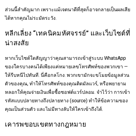
ส่วนนี้สำคัญมาก เพราะแม้เจตนาดีที่สุดก็อาจกลายเป็นผลเสีย
ได้หากคุณไม่ระมัดระวัง.
หลีกเลี่ยง “เทคนิคมหัศจรรย์” และเว็บไซต์ที่
น่าสงสัย
หากเว็บไซต์ใดสัญญาว่าคุณสามารถเข้าสู่ระบบ WhatsApp
ของใครบางคนได้เพียงแค่หมายเลขโทรศัพท์ของพวกเขา —
ให้รีบหนีไปทันที. นี่คือกลโกง. พวกเขามักจะขโมยข้อมูลส่วน
ตัวของคุณ, ทำให้โทรศัพท์ของคุณติดมัลแวร์, หรือพยายาม
หลอกให้คุณจ่ายเงินเพื่อซื้อซอฟต์แวร์ปลอม. จำไว้ว่า การเข้า
รหัสแบบปลายทางถึงปลายทาง (source) ทำให้ข้อความของ
คุณเป็นส่วนตัว และไม่มีทางลับให้ใครเข้าถึงได้.
เคารพขอบเขตทางกฎหมาย