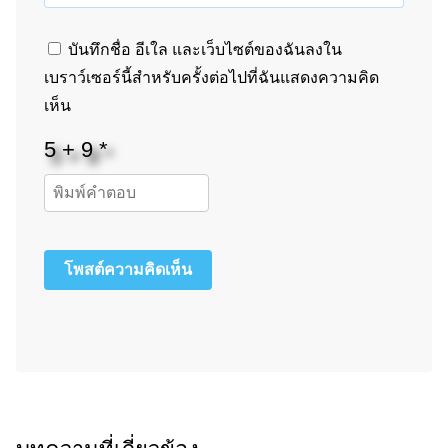
บันทึกชื่อ อีเใล และเว็บไซต์ของฉันลงใน
เบราว์เซอร์นี้สำหรับครั้งต่อไปที่ฉันแสดงความคิด
เห็น
โพสต์ความคิดเห็น