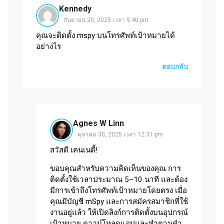
Kennedy
กันยายน 20, 2025 เวลา 9:40 pm
คุณจะติดตั้ง mspy บนโทรศัพท์เป้าหมายได้
อย่างไร
ตอบกลับ
Agnes W Linn
ตุลาคม 30, 2025 เวลา 12:31 pm
สวัสดี เคนเนดี้!
ขอบคุณสำหรับความคิดเห็นของคุณ การ
ติดตั้งใช้เวลาประมาณ 5–10 นาที และต้อง
มีการเข้าถึงโทรศัพท์เป้าหมายโดยตรง เมื่อ
คุณมีบัญชี mSpy และการสมัครสมาชิกที่ใช้
งานอยู่แล้ว ให้เปิดลิงก์การติดตั้งบนอุปกรณ์
เป้าหมาย ดาวน์โหลดแอปและทำตามคำ