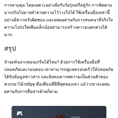
การควบคุม โดยเฉพาะอย่างยิ่งกับวัยรุ่นหรือคู่รัก การติดตาม
มากเกินไปอาจทำลายความไว้วางใจได้ ใช้เครื่องมือเหล่านี้
อย่างมีความรับผิดชอบ และผสมผสานกับการสนทนาที่จริงใจ
ความโปร่งใสเพียงเล็กน้อยสามารถสร้างความแตกต่างได้
มาก.
สรุป
จำจอห์นจากตอนเกริ่นได้ไหม? ด้วยการใช้เครื่องมือที่
ปลอดภัยและรอบคอบ เขาสามารถดูแลครอบครัวให้ปลอดภัย
ได้รับข้อมูลข่าวสาร และยังคงเคารพความเป็นส่วนตัวของ
พวกเขาได้ mSpy คือเพื่อนที่ดีที่สุดของเขา แม้ว่าเขาจะผสม
ผสานกับการสื่อสารด้วยก็ตาม.