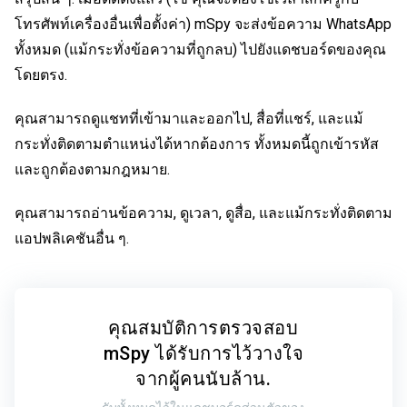
โทรศัพท์เครื่องอื่นเพื่อตั้งค่า) mSpy จะส่งข้อความ WhatsApp
ทั้งหมด (แม้กระทั่งข้อความที่ถูกลบ) ไปยังแดชบอร์ดของคุณ
โดยตรง.
คุณสามารถดูแชทที่เข้ามาและออกไป, สื่อที่แชร์, และแม้
กระทั่งติดตามตำแหน่งได้หากต้องการ ทั้งหมดนี้ถูกเข้ารหัส
และถูกต้องตามกฎหมาย.
คุณสามารถอ่านข้อความ, ดูเวลา, ดูสื่อ, และแม้กระทั่งติดตาม
แอปพลิเคชันอื่น ๆ.
คุณสมบัติการตรวจสอบ
mSpy ได้รับการไว้วางใจ
จากผู้คนนับล้าน.