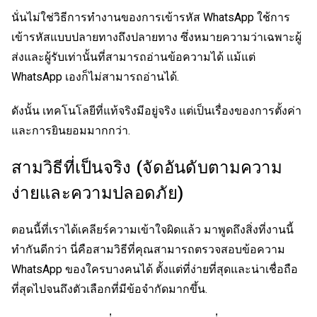
นั่นไม่ใช่วิธีการทำงานของการเข้ารหัส WhatsApp ใช้การ
เข้ารหัสแบบปลายทางถึงปลายทาง ซึ่งหมายความว่าเฉพาะผู้
ส่งและผู้รับเท่านั้นที่สามารถอ่านข้อความได้ แม้แต่
WhatsApp เองก็ไม่สามารถอ่านได้.
ดังนั้น เทคโนโลยีที่แท้จริงมีอยู่จริง แต่เป็นเรื่องของการตั้งค่า
และการยินยอมมากกว่า.
สามวิธีที่เป็นจริง (จัดอันดับตามความ
ง่ายและความปลอดภัย)
ตอนนี้ที่เราได้เคลียร์ความเข้าใจผิดแล้ว มาพูดถึงสิ่งที่งานนี้
ทำกันดีกว่า นี่คือสามวิธีที่คุณสามารถตรวจสอบข้อความ
WhatsApp ของใครบางคนได้ ตั้งแต่ที่ง่ายที่สุดและน่าเชื่อถือ
ที่สุดไปจนถึงตัวเลือกที่มีข้อจำกัดมากขึ้น.