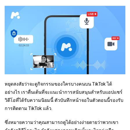
หยุดสงสัยว่าจะดูกิจกรรมของใครบางคนบน TikTok ได้
อย่างไร เราตื่นเต้นที่จะแนะนำการสนับสนุนสำหรับแอปแชร์
วิดีโอที่ได้รับความนิยมนี้ ตัวบันทึกหน้าจอในตัวตอนนี้รองรับ
การติดตาม TikTok แล้ว.
ซึ่งหมายความว่าคุณสามารถดูได้อย่างง่ายดายว่าพวกเขา