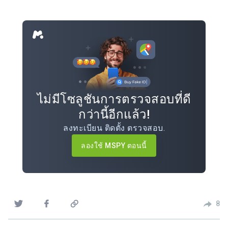
ไม่มีโซลูชันการตรวจสอบที่ดี
กว่านี้อีกแล้ว!
ลงทะเบียน ติดตั้ง ตรวจสอบ.
ลองใช้ MSPY ตอนนี้
8