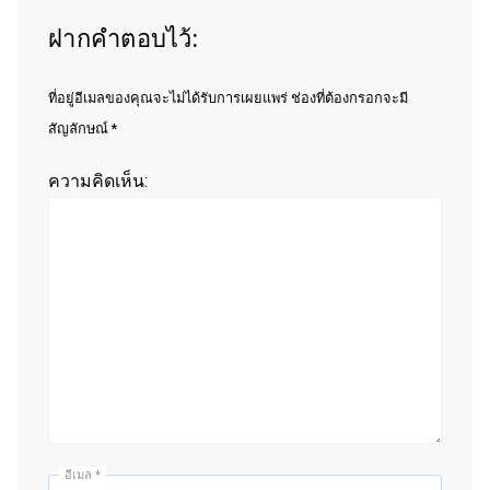
ฝากคำตอบไว้:
ที่อยู่อีเมลของคุณจะไม่ได้รับการเผยแพร่ ช่องที่ต้องกรอกจะมี
สัญลักษณ์ *
ความคิดเห็น:
อีเมล
*