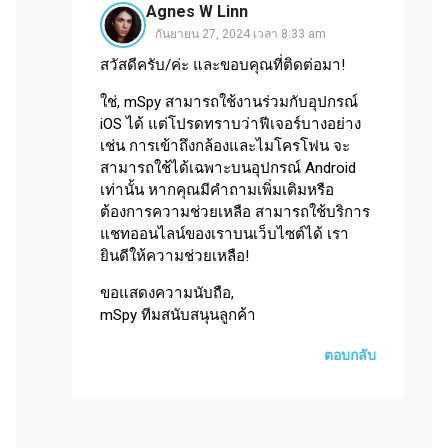
Agnes W Linn
กันยายน 27, 2024 เวลา 8:33 am
สวัสดีครับ/ค่ะ และขอบคุณที่ติดต่อมา!
ใช่, mSpy สามารถใช้งานร่วมกับอุปกรณ์
iOS ได้ แต่โปรดทราบว่าฟีเจอร์บางอย่าง
เช่น การเข้าถึงกล้องและไมโครโฟน จะ
สามารถใช้ได้เฉพาะบนอุปกรณ์ Android
เท่านั้น หากคุณมีคำถามเพิ่มเติมหรือ
ต้องการความช่วยเหลือ สามารถใช้บริการ
แชทออนไลน์ของเราบนเว็บไซต์ได้ เรา
ยินดีให้ความช่วยเหลือ!
ขอแสดงความนับถือ,
mSpy ทีมสนับสนุนลูกค้า
ตอบกลับ