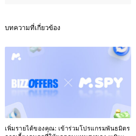
บทความที่เกี่ยวข้อง
เพิ่มรายได้ของคุณ: เข้าร่วมโปรแกรมพันธมิตร