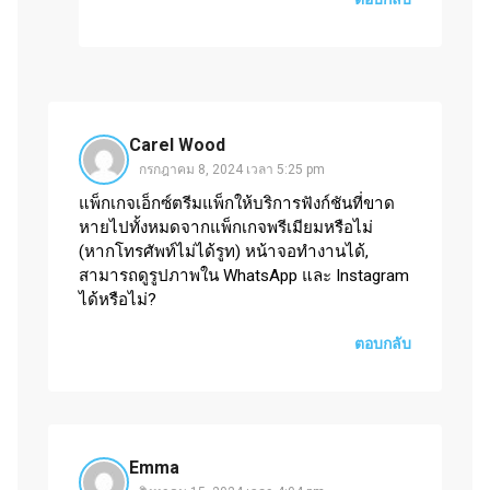
Carel Wood
กรกฎาคม 8, 2024 เวลา 5:25 pm
แพ็กเกจเอ็กซ์ตรีมแพ็กให้บริการฟังก์ชันที่ขาด
หายไปทั้งหมดจากแพ็กเกจพรีเมียมหรือไม่
(หากโทรศัพท์ไม่ได้รูท) หน้าจอทำงานได้,
สามารถดูรูปภาพใน WhatsApp และ Instagram
ได้หรือไม่?
ตอบกลับ
Emma