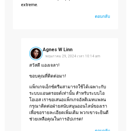
extreme.
ตอบกลับ
Agnes W Linn
พฤษภาคม 29, 2024 เวลา 10:14 am
สวัสดี แองเจลา!
ขอบคุณที่ติดต่อมา!
แพ็กเกจเอ็กซ์ตรีมสามารถใช้ได้เฉพาะกับ
ระบบแอนดรอยด์เท่านั้น สำหรับระบบไอ
โอเอส เราขอเสนอแพ็กเกจอัลติเมทแพลน
กรุณาติดต่อฝ่ายสนับสนุนออนไลน์ของเรา
เพื่อขอรายละเอียดเพิ่มเติม พวกเขาจะยินดี
ช่วยเหลือคุณในการอัปเกรด!
ตอบกลับ