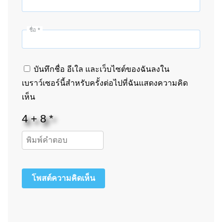
ชื่อ
*
บันทึกชื่อ อีเใล และเว็บไซต์ของฉันลงใน
เบราว์เซอร์นี้สำหรับครั้งต่อไปที่ฉันแสดงความคิด
เห็น
โพสต์ความคิดเห็น