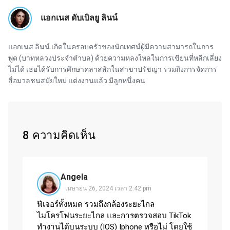
แอกเนส ดับเบิลยู ลินน์
แอกเนส ลินน์ เกิดในครอบครัวของนักเทศน์ผู้มีความสามารถในการ
พูด (บาทหลวงประจำตำบล) ด้วยความหลงใหลในการเขียนที่หลีกเลี่ยง
ไม่ได้ เธอได้รับการศึกษาคลาสสิกในสาขาปรัชญา รวมถึงการจัดการ
สื่อมวลชนสมัยใหม่ แต่งงานแล้ว มีลูกหนึ่งคน.
8 ความคิดเห็น
Angela
เมษายน 26, 2024 เวลา 2:42 pm
ฟีเจอร์ทั้งหมด รวมถึงกล้องระยะไกล
ไมโครโฟนระยะไกล และการตรวจสอบ TikTok
ทำงานได้บนระบบ (IOS) Iphone หรือไม่ โดยใช้