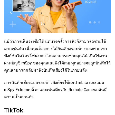
แม้ว่าการเห็นจะเชื่อได้ แต่บางครั้งการฟังก็สามารถช่วยได้
มากเช่นกัน เมื่อคุณต้องการได้ยินเสียงรอบข้างของพวกเขา
ฟังก์ชันไมโครโฟนระยะไกลสามารถช่วยคุณได้ เปิดใช้งาน
ผ่านบัญชี mSpy ของคุณและฟังได้เลย ทุกอย่างจะถูกบันทึกไว้
คุณสามารถกลับมาฟังบันทึกเสียงได้ในภายหลัง.
การบันทึกเสียงแบบรอบข้างยังต้องใช้แอป mLite และแผน
mSpy Extreme ด้วย และเช่นเดียวกับ Remote Camera มันมี
ความเป็นส่วนตัว.
TikTok