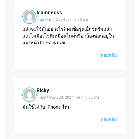
Isamnesss
ตุลาคม 7, 2024 เวลา 3:00 pm
แล้วจะใช้มันอย่างไร? ผมซื้อรุ่นเอ็กซ์ตรีมแล้ว
และไม่มีอะไรที่เหมือนไมค์หรือกล้องซ่อนอยู่ใน
แผงหน้าปัดของผมเลย
ตอบกลับ
Ricky
พฤศจิกายน 20, 2024 เวลา 10:55 pm
มันใช้ได้กับ iPhone ไหม
ตอบกลับ