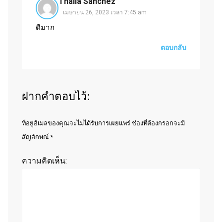
Thalia Sanchez
เมษายน 26, 2023 เวลา 7:45 am
ดีมาก
ตอบกลับ
ฝากคำตอบไว้:
ที่อยู่อีเมลของคุณจะไม่ได้รับการเผยแพร่ ช่องที่ต้องกรอกจะมี
สัญลักษณ์ *
ความคิดเห็น: