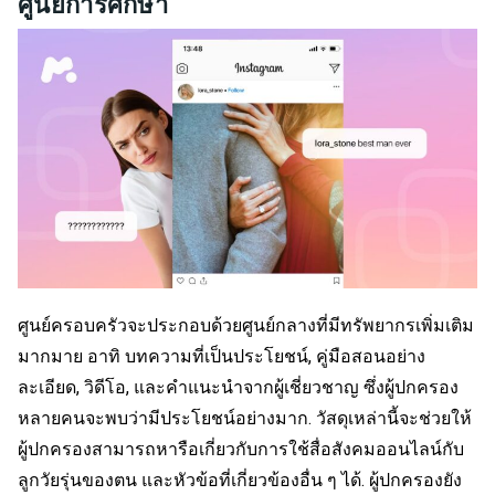
ศูนย์การศึกษา
ศูนย์ครอบครัวจะประกอบด้วยศูนย์กลางที่มีทรัพยากรเพิ่มเติม
มากมาย อาทิ บทความที่เป็นประโยชน์, คู่มือสอนอย่าง
ละเอียด, วิดีโอ, และคำแนะนำจากผู้เชี่ยวชาญ ซึ่งผู้ปกครอง
หลายคนจะพบว่ามีประโยชน์อย่างมาก. วัสดุเหล่านี้จะช่วยให้
ผู้ปกครองสามารถหารือเกี่ยวกับการใช้สื่อสังคมออนไลน์กับ
ลูกวัยรุ่นของตน และหัวข้อที่เกี่ยวข้องอื่น ๆ ได้. ผู้ปกครองยัง