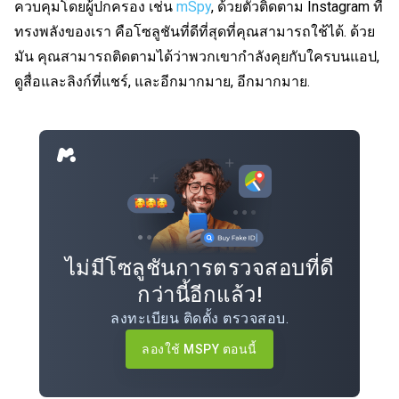
ควบคุมโดยผู้ปกครอง เช่น
mSpy
, ด้วยตัวติดตาม Instagram ที่
ทรงพลังของเรา คือโซลูชันที่ดีที่สุดที่คุณสามารถใช้ได้. ด้วย
มัน คุณสามารถติดตามได้ว่าพวกเขากำลังคุยกับใครบนแอป,
ดูสื่อและลิงก์ที่แชร์, และอีกมากมาย, อีกมากมาย.
ไม่มีโซลูชันการตรวจสอบที่ดี
กว่านี้อีกแล้ว!
ลงทะเบียน ติดตั้ง ตรวจสอบ.
ลองใช้ MSPY ตอนนี้