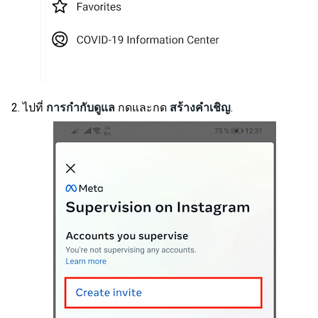
ไปที่
การกำกับดูแล
กดและกด
สร้างคำเชิญ
.