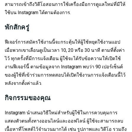
สามารถเข้าถึงวิดีโอสอนการใช้เครื่องมือการดูแลใหม่ที่มีให้
ใช้บน Instagram ได้ตามต้องการ.
พักสักครู่
ฟีเจอร์การสมัครใช้งานนี้จะกระตุ้นให้ผู้ใช้หยุดใช้งานแอป
เมื่อพวกเขาเลื่อนดูเป็นเวลา 10, 20 หรือ 30 นาที ตามที่ตั้งค่า
ไว้ ทุกครั้งที่มีการแจ้งเตือน ผู้ใช้จะได้รับข้อความให้เปิดใช้
งานฟีเจอร์นี้ ตามข้อมูลจาก Instagram พบว่า 90 เปอร์เซ็นต์
ของผู้ใช้ที่เข้าร่วมการทดสอบได้เปิดใช้งานการแจ้งเตือนนี้ไว้
หลังจากตั้งค่าแล้ว.
กิจกรรมของคุณ
Instagram นำเสนอวิธีใหม่สำหรับผู้ใช้ในการควบคุมการ
แสดงตัวตนทั้งทางออนไลน์และออฟไลน์ ผู้ใช้จะสามารถลบ
เนื้อหาที่โพสต์ไว้จำนวนมากได้ เช่น รูปภาพและวิดีโอ รวมถึง