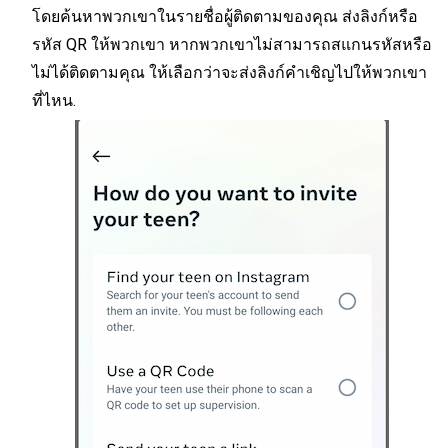
โดยค้นหาพวกเขาในรายชื่อผู้ติดตามของคุณ ส่งลิงก์หรือ
รหัส QR ให้พวกเขา หากพวกเขาไม่สามารถสแกนรหัสหรือ
ไม่ได้ติดตามคุณ ให้เลือกว่าจะส่งลิงก์คำเชิญไปให้พวกเขา
ที่ไหน.