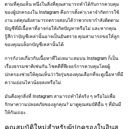
ตามที่คุณเห็น หนึ่งในสิ่งที่คุณสามารถทำได้กับการควบคุม
ของผู้ปกครองใน Instagram คือการตั้งค่าเวลาจำกัดการใช้
งาน แต่คุณยังสามารถตรวจสอบได้ว่าพวกเขากำลังติดตาม
บัญชีที่มีเนื้อหาที่อาจก่อให้เกิดปัญหาหรือไม่ และหากคุณ
รู้สึกว่าบัญชีเหล่านั้นอาจเป็นอันตราย คุณสามารถขอให้ลูก
ของคุณบล็อกบัญชีเหล่านั้นได้.
การกังวลเกี่ยวกับเนื้อหาที่ไม่เหมาะสมบน Instagram ก็เป็น
เรื่องธรรมชาติเช่นกัน โชคดีที่ฟีเจอร์การควบคุมโดยผู้
ปกครองช่วยให้คุณเห็นว่าวัยรุ่นของคุณเลือกที่จะดูเนื้อหาที่มี
ความอ่อนไหวน้อยลงหรือไม่.
มันคือทุกสิ่งที่ Instagram สามารถทำได้จริง ๆ หรือไม่เพื่อ
รักษาความปลอดภัยของลูกคุณ? มาดูคุณสมบัติอื่น ๆ ที่มันมี
ให้กันเถอะ.
คุณสมบัติใหม่สำหรับผู้ปกครองในอินส