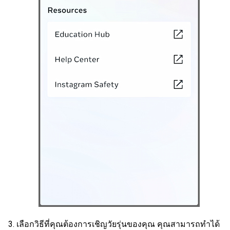
เลือกวิธีที่คุณต้องการเชิญวัยรุ่นของคุณ คุณสามารถทำได้