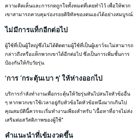
ความคิดเห็นและการกดถูกใจทั้งหมดที่เคยทำไว้ เพื่อให้พวก
เขาสามารถควบคุมร่องรอยดิจิทัลของตนเองได้อย่างสมบูรณ์.
ไม่มีการแท็กอีกต่อไป
ผู้ใช้ที่เป็นผู้ใหญ่ซึ่งไม่ได้ติดตามผู้ใช้ที่เป็นผู้เยาว์จะไม่สามารถ
กล่าวถึงหรือแท็กพวกเขาได้อีกต่อไป ซึ่งเป็นการเพิ่มชั้นการ
ป้องกันให้กับวัยรุ่น.
‘การ ’กระตุ้นเบา ๆ' ให้ห่างออกไป
บริการกำลังทำงานเพื่อกระตุ้นให้วัยรุ่นหันไปสนใจหัวข้ออื่น
ๆ หากพวกเขาใช้เวลาอยู่กับหัวข้อใดหัวข้อหนึ่งมากเกินไป
คุณสมบัตินี้ควรจะเริ่มทำงานเพียงสำหรับ “เนื้อหาที่อาจไม่ส่ง
เสริมต่อสวัสดิภาพของผู้ใช้”
คำแนะนำที่เข้มงวดขึ้น