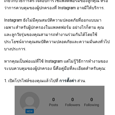
เกี่ยวกับวิธีการตรวจสอบการใช้แพลตฟอร์มของลูกคุณ หรือ
ว่าการควบคุมของผู้ปกครองที่ Instagram อาจมีให้บริการ.
Instagram ยังไม่มีคุณสมบัติความปลอดภัยที่ออกแบบมา
เฉพาะสำหรับผู้ปกครองในแพลตฟอร์ม อย่างไรก็ตาม คุณ
และลูกวัยรุ่นของคุณสามารถทำงานร่วมกันได้โดยใช้
ประโยชน์จากคุณสมบัติความปลอดภัยและความมั่นคงทั่วไป
บางประการ.
หากคุณเป็นพ่อแม่ที่ใช้ Instagram แต่ไม่รู้วิธีการทำงานของ
ระบบควบคุมของผู้ปกครอง นี่คือคู่มือที่ละเอียดสำหรับคุณ:
เปิดโปรไฟล์ของคุณแล้วไปที่
การตั้งค่า
ส่วน.