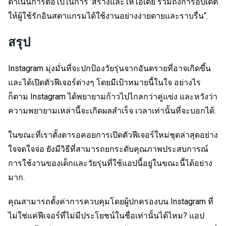
ดำเนินการต่อไปในการ ’สร้างและให้ไอเดีย รวมถึงการอัปเดต
ให้ผู้ใช้รักอินสตาแกรมได้ใช้งานอย่างง่ายดายและราบรื่น“.
สรุป
Instagram มุ่งมั่นที่จะปกป้องวัยรุ่นจากอันตรายที่อาจเกิดขึ้น
และได้เปิดตัวฟีเจอร์ต่างๆ โดยมีเป้าหมายนี้ในใจ อย่างไร
ก็ตาม Instagram ได้พยายามก้าวไปไกลกว่าคู่แข่ง และหวังว่า
ความพยายามเหล่านี้จะเกิดผลสำเร็จ เวลาเท่านั้นที่จะบอกได้.
ในขณะที่เราตั้งตารอคอยการเปิดตัวฟีเจอร์ใหม่ชุดล่าสุดอย่าง
ใจจดใจจ่อ ยังมีวิธีที่สามารถยกระดับคุณภาพประสบการณ์
การใช้งานของเด็กและวัยรุ่นที่ใช้แอปนี้อยู่ในขณะนี้ได้อย่าง
มาก.
คุณสามารถตั้งค่าการควบคุมโดยผู้ปกครองบน Instagram ที่
ไม่ใช่แค่ฟีเจอร์ที่ไม่มีประโยชน์ในชื่อเท่านั้นได้ไหม? แอป