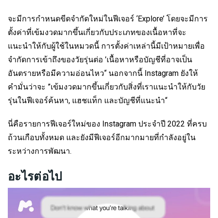
จะมีการกำหนดขีดจำกัดใหม่ในฟีเจอร์ ‘Explore’ โดยจะมีการ
ตั้งค่าที่เข้มงวดมากขึ้นเกี่ยวกับประเภทของเนื้อหาที่จะ
แนะนำให้กับผู้ใช้ในหมวดนี้ การตั้งค่าเหล่านี้มีเป้าหมายเพื่อ
จำกัดการเข้าถึงของวัยรุ่นต่อ ’เนื้อหาหรือบัญชีที่อาจเป็น
อันตรายหรือมีความอ่อนไหว“ นอกจากนี้ Instagram ยังให้
คำมั่นว่าจะ ”เข้มงวดมากขึ้นเกี่ยวกับสิ่งที่เราแนะนำให้กับวัย
รุ่นในฟีเจอร์ค้นหา, แฮชแท็ก และบัญชีที่แนะนำ“
นี่คือรายการฟีเจอร์ใหม่ของ Instagram ประจำปี 2022 ที่ครบ
ถ้วนเกือบทั้งหมด และยังมีฟีเจอร์อีกมากมายที่กำลังอยู่ใน
ระหว่างการพัฒนา.
อะไรต่อไป