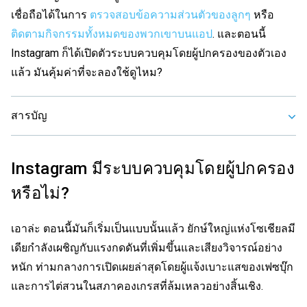
เชื่อถือได้ในการ
ตรวจสอบข้อความส่วนตัวของลูกๆ
หรือ
ติดตามกิจกรรมทั้งหมดของพวกเขาบนแอป
. และตอนนี้
Instagram ก็ได้เปิดตัวระบบควบคุมโดยผู้ปกครองของตัวเอง
แล้ว มันคุ้มค่าที่จะลองใช้ดูไหม?
สารบัญ
Instagram มีระบบควบคุมโดยผู้ปกครอง
หรือไม่?
เอาล่ะ ตอนนี้มันก็เริ่มเป็นแบบนั้นแล้ว ยักษ์ใหญ่แห่งโซเชียลมี
เดียกำลังเผชิญกับแรงกดดันที่เพิ่มขึ้นและเสียงวิจารณ์อย่าง
หนัก ท่ามกลางการเปิดเผยล่าสุดโดยผู้แจ้งเบาะแสของเฟซบุ๊ก
และการไต่สวนในสภาคองเกรสที่ล้มเหลวอย่างสิ้นเชิง.