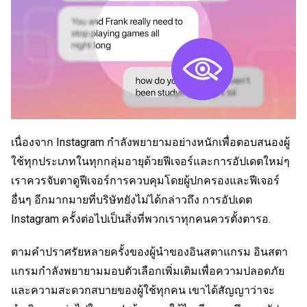
เนื่องจาก Instagram กำลังพยายามอย่างหนักเพื่อตอบสนองผู้
ใช้ทุกประเภทในทุกกลุ่มอายุด้วยฟีเจอร์และการอัปเดตใหม่ๆ
เราควรจับตาดูฟีเจอร์การควบคุมโดยผู้ปกครองและฟีเจอร์
อื่นๆ อีกมากมายที่บริษัทยังไม่ได้กล่าวถึง การอัปเดต
Instagram ครั้งต่อไปเป็นสิ่งที่พวกเราทุกคนควรตั้งตารอ.
ตามคำปราศรัยหลายครั้งของผู้นำของอินสตาแกรม อินสตา
แกรมกำลังพยายามมอบตัวเลือกเพิ่มเติมเพื่อความปลอดภัย
และความสะดวกสบายของผู้ใช้ทุกคน เขาได้สัญญาว่าจะ