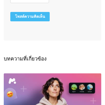
โพสต์ความคิดเห็น
บทความที่เกี่ยวข้อง