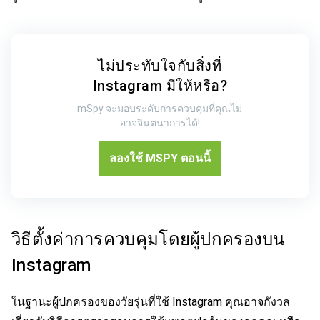
ไม่ประทับใจกับสิ่งที่
Instagram มีให้หรือ?
mSpy จะมอบระดับการควบคุมที่คุณไม่
อาจจินตนาการได้!
ลองใช้ MSPY ตอนนี้
วิธีตั้งค่าการควบคุมโดยผู้ปกครองบน
Instagram
ในฐานะผู้ปกครองของวัยรุ่นที่ใช้ Instagram คุณอาจกังวล