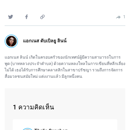
1
แอกเนส ดับเบิลยู ลินน์
แอกเนส ลินน์ เกิดในครอบครัวของนักเทศน์ผู้มีความสามารถในการ
พูด (บาทหลวงประจำตำบล) ด้วยความหลงใหลในการเขียนที่หลีกเลี่ยง
ไม่ได้ เธอได้รับการศึกษาคลาสสิกในสาขาปรัชญา รวมถึงการจัดการ
สื่อมวลชนสมัยใหม่ แต่งงานแล้ว มีลูกหนึ่งคน.
1 ความคิดเห็น