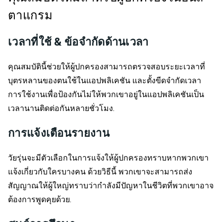
ตาแกรม
เวลาที่ใช้ & ข้อจำกัดด้านเวลา
คุณสมบัตินี้ช่วยให้ผู้ปกครองสามารถตรวจสอบระยะเวลาที่
บุตรหลานของตนใช้ในแอปพลิเคชัน และตั้งขีดจำกัดเวลา
การใช้งานเพื่อป้องกันไม่ให้พวกเขาอยู่ในแอปพลิเคชันเป็น
เวลานานติดต่อกันหลายชั่วโมง.
การแจ้งเตือนรายงาน
วัยรุ่นจะมีตัวเลือกในการแจ้งให้ผู้ปกครองทราบหากพวกเขา
แจ้งเกี่ยวกับใครบางคน ด้วยวิธีนี้ พวกเขาจะสามารถส่ง
สัญญาณให้ผู้ใหญ่ทราบว่ากำลังมีปัญหาในชีวิตที่พวกเขาอาจ
ต้องการพูดคุยด้วย.