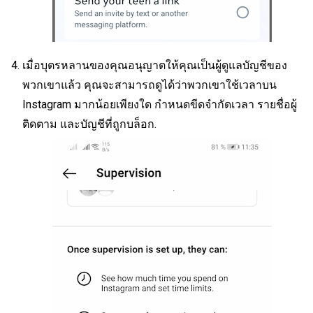
เมื่อบุตรหลานของคุณอนุญาตให้คุณเป็นผู้ดูแลบัญชีของ
พวกเขาแล้ว คุณจะสามารถดูได้ว่าพวกเขาใช้เวลาบน
Instagram มากน้อยเพียงใด กำหนดขีดจำกัดเวลา รายชื่อผู้
ติดตาม และบัญชีที่ถูกบล็อก.