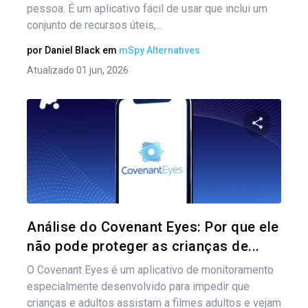
pessoa. É um aplicativo fácil de usar que inclui um
conjunto de recursos úteis,...
por
Daniel Black
em
mSpy Alternatives
Atualizado 01 jun, 2026
Compartil
Twitter
Análise do Covenant Eyes: Por que ele
não pode proteger as crianças de...
O Covenant Eyes é um aplicativo de monitoramento
especialmente desenvolvido para impedir que
crianças e adultos assistam a filmes adultos e vejam