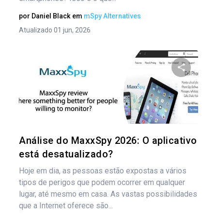
por
Daniel Black
em
mSpy Alternatives
Atualizado 01 jun, 2026
Compartil
Twitter
Análise do MaxxSpy 2026: O aplicativo
está desatualizado?
Hoje em dia, as pessoas estão expostas a vários
tipos de perigos que podem ocorrer em qualquer
lugar, até mesmo em casa. As vastas possibilidades
que a Internet oferece são...