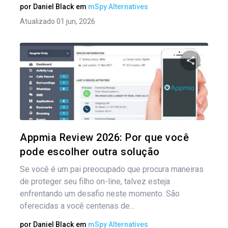
por
Daniel Black
em
mSpy Alternatives
Atualizado 01 jun, 2026
Compartil
Twitter
Appmia Review 2026: Por que você
pode escolher outra solução
Se você é um pai preocupado que procura maneiras
de proteger seu filho on-line, talvez esteja
enfrentando um desafio neste momento. São
oferecidas a você centenas de...
por
Daniel Black
em
mSpy Alternatives