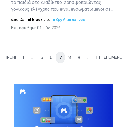
τα παιδιά στο Διαδίκτυο. Χρησιμοποιώντας
γονικούς ελέγχους που είναι ενσωματωμένοι σε...
από
Daniel Black
στο
mSpy Alternatives
Ενημερώθηκε 01 Ιούν, 2026
1
...
5
6
7
8
9
...
11
ΠΡΟΗΓ
ΕΠΟΜΕΝΟ