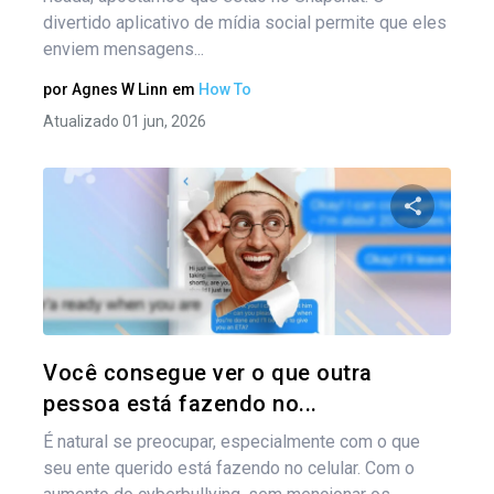
divertido aplicativo de mídia social permite que eles
enviem mensagens...
por
Agnes W Linn
em
How To
Atualizado 01 jun, 2026
Compartil
Twitter
Você consegue ver o que outra
pessoa está fazendo no...
É natural se preocupar, especialmente com o que
seu ente querido está fazendo no celular. Com o