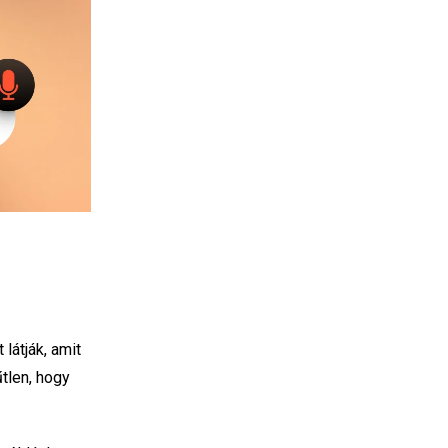
látják, amit
tlen, hogy