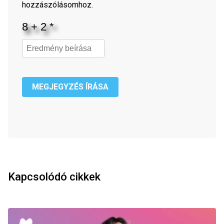
hozzászólásomhoz.
MEGJEGYZÉS ÍRÁSA
Kapcsolódó cikkek