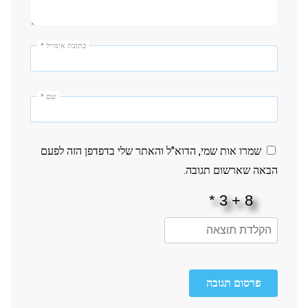
כתובת אימייל
*
שם
*
שמרו אות שמי, הדוא"ל והאתר שלי בדפדפן הזה לפעם
הבאה שארשום תגובה.
פרסום תגובה