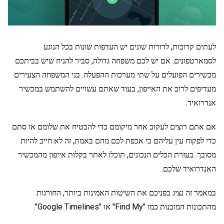
לעתים קרובות, לדורות שונים יש העדפות שונות בכל הנוגע
לסמארטפונים. אם יש לכם משפחה גדולה, סביר להניח שיש בביתכם
מכשירים הפועלים על שתי מערכות ההפעלה. בני המשפחה הצעירים
מעדיפים לרוב את האייפון, בעוד שאתם עשויים להשתמש במכשיר
אנדרואיד.
אם אתם רוצים לעקוב אחר מיקומם כדי להבטיח את שלומם או סתם
כדי לפקוח עין עליהם כי אכפת לכם מהם באמת, זה לא חייב להיות
מסובך. בעזרת הכלים הנכונים, תוכלו לאתר בקלות אייפון מהמכשיר
האנדרואיד שלכם.
במאמר זה נציג בפניכם את השיטות האמינות ביותר, החורגות
מהתכונות המובנות כמו "Find My" או "Google Timelines".