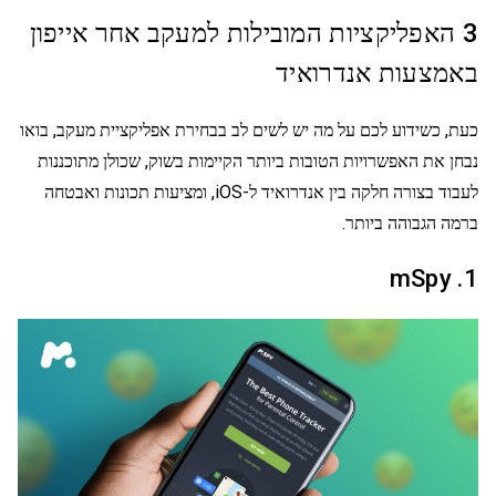
3 האפליקציות המובילות למעקב אחר אייפון
באמצעות אנדרואיד
כעת, כשידוע לכם על מה יש לשים לב בבחירת אפליקציית מעקב, בואו
נבחן את האפשרויות הטובות ביותר הקיימות בשוק, שכולן מתוכננות
לעבוד בצורה חלקה בין אנדרואיד ל-iOS, ומציעות תכונות ואבטחה
ברמה הגבוהה ביותר.
1. mSpy