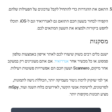
התאם את ההגדרות כדי להתחיל לקבל עדכונים על הפעילות שלהם.
הקפידו לבחור בשעון חכם התואם גם לאנדרואיד וגם ל-iOS. תוכלו
לחפש ביקורות ולמצוא את השעון המתאים לכם.
מסקנות
ישנם כלים רבים בשוק שיעזרו לכם לאתר אייפון באמצעות טלפון
סמסונג או כל מכשיר אחר
אנדרואיד
. אם אתם מעוניינים רק במעקב
אחר מיקום, Scannero ושעון חכם הם אפשרויות פשוטות ויעילות.
אך למי שזקוק לרמת ניטור מעמיקה יותר, הכוללת גישה לתמונות,
לסרטונים, לרשימת אנשי הקשר, לאירועים בלוח השנה ועוד, mSpy
מציע תכונות מקיפות יותר.