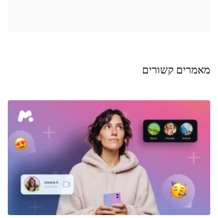
מאמרים קשורים