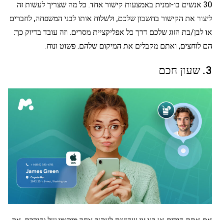
30 אנשים בו-זמנית באמצעות קישור אחד. כל מה שצריך לעשות זה
ליצור את הקישור בחשבון שלכם, ולשלוח אותו לבני המשפחה, לחברים
או לבן/בת הזוג שלכם דרך כל אפליקציית מסרים. וזה עובד בדיוק כך:
הם לוחצים, ואתם מקבלים את המיקום שלהם. פשוט ונוח.
3. שעון חכם