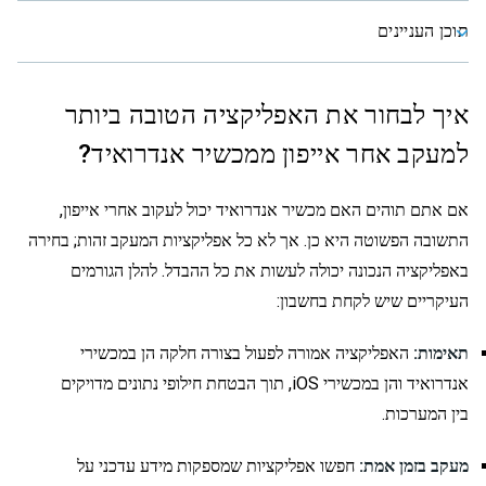
תוכן העניינים
איך לבחור את האפליקציה הטובה ביותר
למעקב אחר אייפון ממכשיר אנדרואיד?
אם אתם תוהים האם מכשיר אנדרואיד יכול לעקוב אחרי אייפון,
התשובה הפשוטה היא כן. אך לא כל אפליקציות המעקב זהות; בחירה
באפליקציה הנכונה יכולה לעשות את כל ההבדל. להלן הגורמים
העיקריים שיש לקחת בחשבון:
תאימות:
האפליקציה אמורה לפעול בצורה חלקה הן במכשירי
אנדרואיד והן במכשירי iOS, תוך הבטחת חילופי נתונים מדויקים
בין המערכות.
מעקב בזמן אמת:
חפשו אפליקציות שמספקות מידע עדכני על