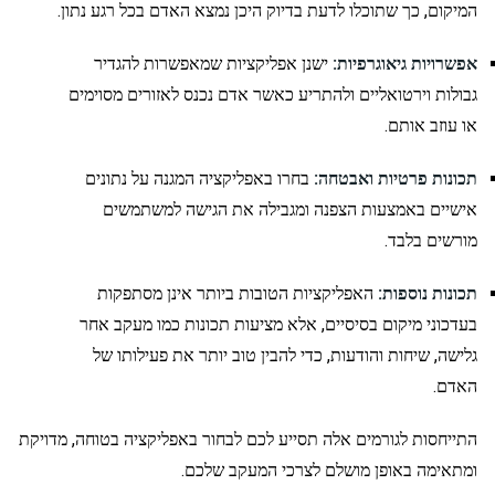
המיקום, כך שתוכלו לדעת בדיוק היכן נמצא האדם בכל רגע נתון.
אפשרויות גיאוגרפיות:
ישנן אפליקציות שמאפשרות להגדיר
גבולות וירטואליים ולהתריע כאשר אדם נכנס לאזורים מסוימים
או עוזב אותם.
תכונות פרטיות ואבטחה:
בחרו באפליקציה המגנה על נתונים
אישיים באמצעות הצפנה ומגבילה את הגישה למשתמשים
מורשים בלבד.
תכונות נוספות:
האפליקציות הטובות ביותר אינן מסתפקות
בעדכוני מיקום בסיסיים, אלא מציעות תכונות כמו מעקב אחר
גלישה, שיחות והודעות, כדי להבין טוב יותר את פעילותו של
האדם.
התייחסות לגורמים אלה תסייע לכם לבחור באפליקציה בטוחה, מדויקת
ומתאימה באופן מושלם לצרכי המעקב שלכם.