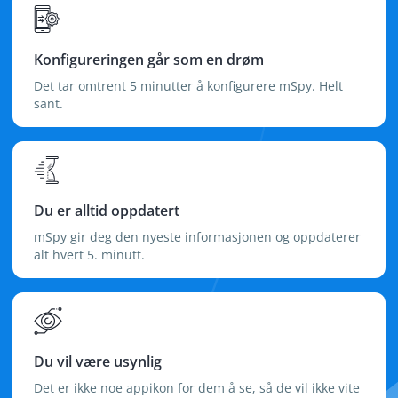
Konfigureringen går som en drøm
Det tar omtrent 5 minutter å konfigurere mSpy. Helt
sant.
Du er alltid oppdatert
mSpy gir deg den nyeste informasjonen og oppdaterer
alt hvert 5. minutt.
Du vil være usynlig
Det er ikke noe appikon for dem å se, så de vil ikke vite