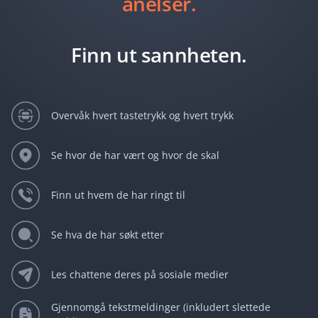
anelser.
Finn ut sannheten.
Overvåk hvert tastetrykk og hvert trykk
Se hvor de har vært og hvor de skal
Finn ut hvem de har ringt til
Se hva de har søkt etter
Les chattene deres på sosiale medier
Gjennomgå tekstmeldinger (inkludert slettede