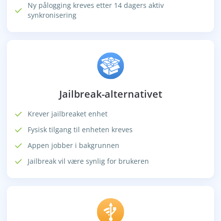
Ny pålogging kreves etter 14 dagers aktiv
synkronisering
Jailbreak-alternativet
Krever jailbreaket enhet
Fysisk tilgang til enheten kreves
Appen jobber i bakgrunnen
Jailbreak vil være synlig for brukeren