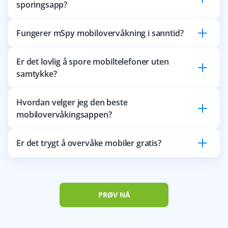
sporingsapp?
Fungerer mSpy mobilovervåkning i sanntid?
Er det lovlig å spore mobiltelefoner uten
samtykke?
Hvordan velger jeg den beste
mobilovervåkingsappen?
Er det trygt å overvåke mobiler gratis?
PRØV NÅ