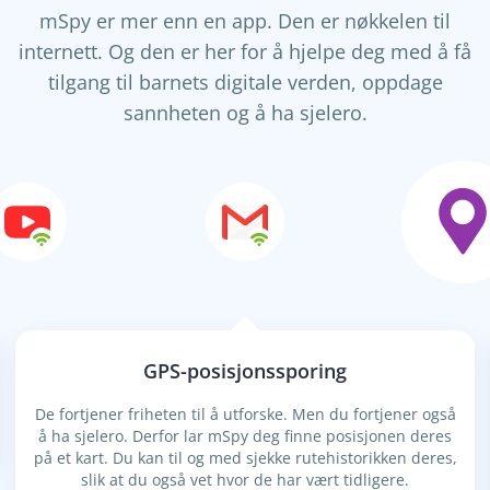
mSpy er mer enn en app. Den er nøkkelen til
internett. Og den er her for å hjelpe deg med å få
tilgang til barnets digitale verden, oppdage
sannheten og å ha sjelero.
GPS-posisjonssporing
De fortjener friheten til å utforske. Men du fortjener også
å ha sjelero. Derfor lar mSpy deg finne posisjonen deres
på et kart. Du kan til og med sjekke rutehistorikken deres,
slik at du også vet hvor de har vært tidligere.