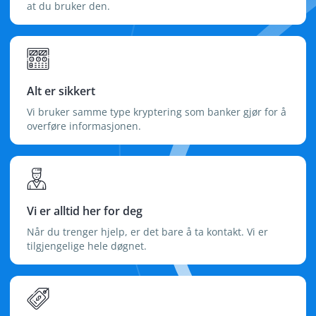
at du bruker den.
Alt er sikkert
Vi bruker samme type kryptering som banker gjør for å
overføre informasjonen.
Vi er alltid her for deg
Når du trenger hjelp, er det bare å ta kontakt. Vi er
tilgjengelige hele døgnet.