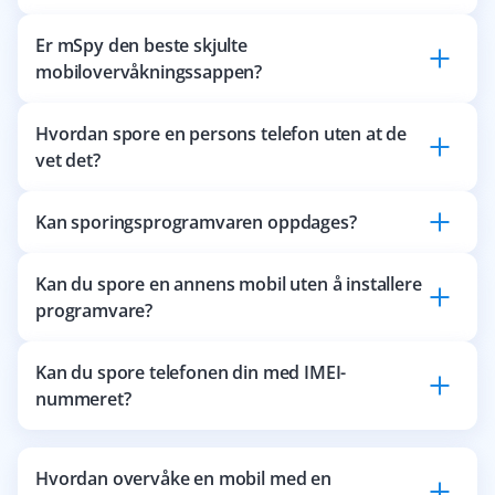
Er mSpy den beste skjulte
mobilovervåkningssappen?
Hvordan spore en persons telefon uten at de
vet det?
Kan sporingsprogramvaren oppdages?
Kan du spore en annens mobil uten å installere
programvare?
Kan du spore telefonen din med IMEI-
nummeret?
Hvordan overvåke en mobil med en