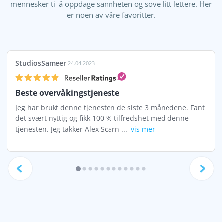
mennesker til å oppdage sannheten og sove litt lettere. Her
er noen av våre favoritter.
StudiosSameer
24.04.2023
Beste overvåkingstjeneste
Jeg har brukt denne tjenesten de siste 3 månedene. Fant
det svært nyttig og fikk 100 % tilfredshet med denne
tjenesten. Jeg takker Alex Scarn ...
vis mer