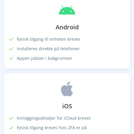
Android
Fysisk tilgang til enheten kreves
Installeres direkte på telefonen
Appen jobber i bakgrunnen
iOS
Innloggingsdetaljer for iCloud kreves
Fysisk tilgang kreves hvis 2FA er på