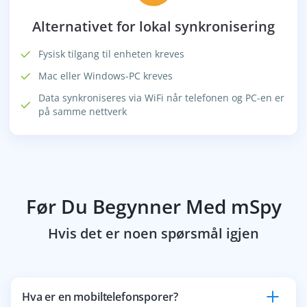
Alternativet for lokal synkronisering
Fysisk tilgang til enheten kreves
Mac eller Windows-PC kreves
Data synkroniseres via WiFi når telefonen og PC-en er
på samme nettverk
Før Du Begynner Med mSpy
Hvis det er noen spørsmål igjen
Hva er en mobiltelefonsporer?