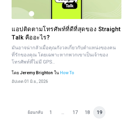
ทวิตเตอร์
แอปติดตามโทรศัพท์ที่ดีที่สุดของ Straight
Talk คืออะไร?
มันอาจน่ากลัวเมื่อคุณกังวลเกี่ยวกับตำแหน่งของคน
ที่รักของคุณ โดยเฉพาะหากพวกเขาเป็นเจ้าของ
โทรศัพท์ที่ไม่มี GPS...
โดย
Jeremy Brighton
ใน
How To
อัปเดต 01 มิ.ย., 2026
1
...
17
18
19
ย้อนกลับ