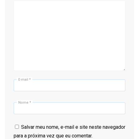
E-mail
*
Nome
*
Salvar meu nome, e-mail e site neste navegador
para a próxima vez que eu comentar.