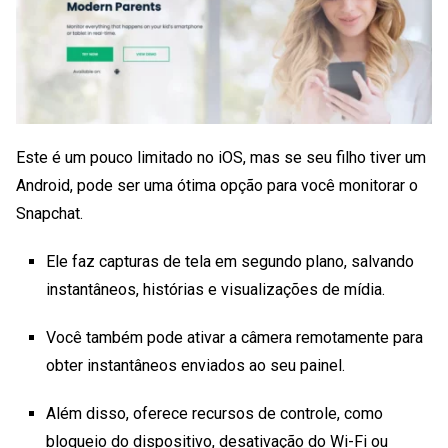
Este é um pouco limitado no iOS, mas se seu filho tiver um
Android, pode ser uma ótima opção para você
monitorar o
Snapchat
.
Ele faz capturas de tela em segundo plano, salvando
instantâneos, histórias e visualizações de mídia.
Você também pode ativar a câmera remotamente para
obter instantâneos enviados ao seu painel.
Além disso, oferece recursos de controle, como
bloqueio do dispositivo, desativação do Wi-Fi ou