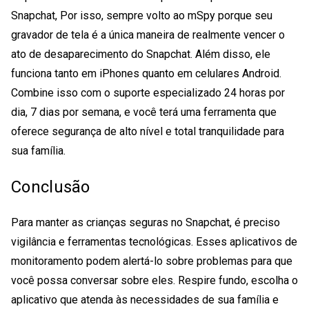
Snapchat
, Por isso, sempre volto ao mSpy porque seu
gravador de tela é a única maneira de realmente vencer o
ato de desaparecimento do Snapchat. Além disso, ele
funciona tanto em iPhones quanto em celulares Android.
Combine isso com o suporte especializado 24 horas por
dia, 7 dias por semana, e você terá uma ferramenta que
oferece segurança de alto nível e total tranquilidade para
sua família.
Conclusão
Para manter as crianças seguras no Snapchat, é preciso
vigilância e ferramentas tecnológicas. Esses aplicativos de
monitoramento podem alertá-lo sobre problemas para que
você possa conversar sobre eles. Respire fundo, escolha o
aplicativo que atenda às necessidades de sua família e