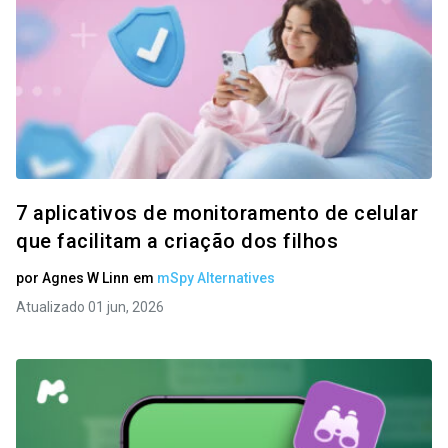
7 aplicativos de monitoramento de celular
que facilitam a criação dos filhos
por
Agnes W Linn
em
mSpy Alternatives
Atualizado 01 jun, 2026