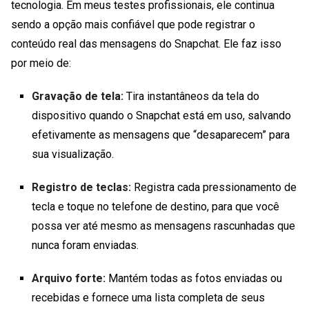
tecnologia. Em meus testes profissionais, ele continua
sendo a opção mais confiável que pode registrar o
conteúdo real das mensagens do Snapchat. Ele faz isso
por meio de:
Gravação de tela:
Tira instantâneos da tela do
dispositivo quando o Snapchat está em uso, salvando
efetivamente as mensagens que “desaparecem” para
sua visualização.
Registro de teclas:
Registra cada pressionamento de
tecla e toque no telefone de destino, para que você
possa ver até mesmo as mensagens rascunhadas que
nunca foram enviadas.
Arquivo forte:
Mantém todas as fotos enviadas ou
recebidas e fornece uma lista completa de seus