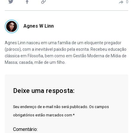
0
Agnes W Linn
Agnes Linn nasceu em uma família de um eloquente pregador
(pároco), com a inevitável paixão pela escrita. Recebeu educação
clássica em Filosofia, bem como em Gestão Moderna de Mídia de
Massa; casada, mãe de um filho.
Deixe uma resposta:
Seu endereço de e-mail não será publicado. Os campos
obrigatórios estão marcados com *
Comentário: