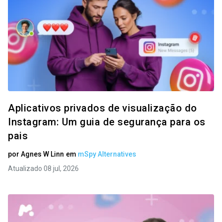
Aplicativos privados de visualização do
Instagram: Um guia de segurança para os
pais
por
Agnes W Linn
em
mSpy Alternatives
Atualizado 08 jul, 2026