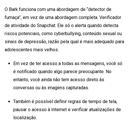
O Bark funciona com uma abordagem de “detector de
fumaça”, em vez de uma abordagem completa.
Verificador
de atividade do Snapchat.
Ele só o alerta quando detecta
riscos potenciais, como cyberbullying, conteúdo sexual ou
sinais de depressão, razão pela qual é mais adequado para
adolescentes mais velhos.
Em vez de ter acesso a todas as mensagens, você só
é notificado quando algo parece preocupante. No
entanto, você ainda não tem acesso direto às
conversas ou às imagens capturadas.
Também é possível definir regras de tempo de tela,
pausar o acesso à Internet e verificar atualizações de
localização.