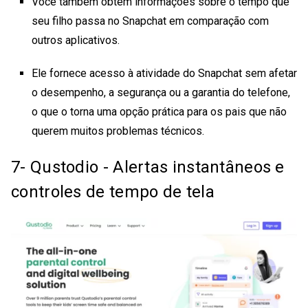
Você também obtém informações sobre o tempo que
seu filho passa no Snapchat em comparação com
outros aplicativos.
Ele fornece acesso à atividade do Snapchat sem afetar
o desempenho, a segurança ou a garantia do telefone,
o que o torna uma opção prática para os pais que não
querem muitos problemas técnicos.
7- Qustodio - Alertas instantâneos e
controles de tempo de tela