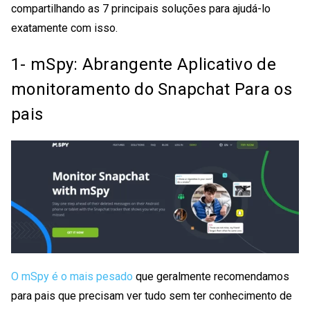
compartilhando as 7 principais soluções para ajudá-lo
exatamente com isso.
1- mSpy: Abrangente
Aplicativo de
monitoramento do Snapchat
Para os
pais
O mSpy é o mais pesado
que geralmente recomendamos
para pais que precisam ver tudo sem ter conhecimento de