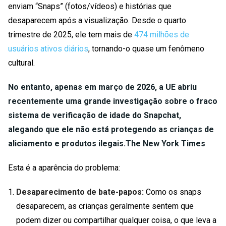
enviam “Snaps” (fotos/vídeos) e histórias que
desaparecem após a visualização. Desde o quarto
trimestre de 2025, ele tem mais de
474 milhões de
usuários ativos diários
, tornando-o quase um fenômeno
cultural.
No entanto, apenas em março de 2026, a UE abriu
recentemente uma grande investigação sobre o fraco
sistema de verificação de idade do Snapchat,
alegando que ele não está protegendo as crianças de
aliciamento e produtos ilegais.
The New York Times
Esta é a aparência do problema:
Desaparecimento de bate-papos:
Como os snaps
desaparecem, as crianças geralmente sentem que
podem dizer ou compartilhar qualquer coisa, o que leva a