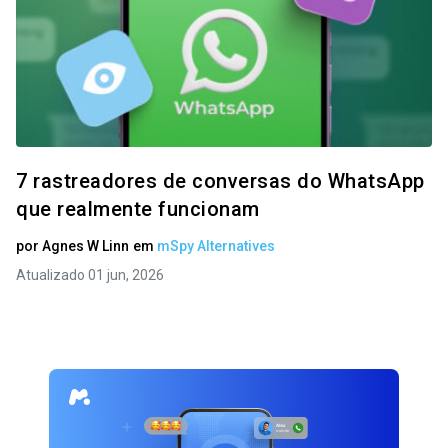
7 rastreadores de conversas do WhatsApp
que realmente funcionam
por
Agnes W Linn
em
mSpy Alternatives
Atualizado 01 jun, 2026