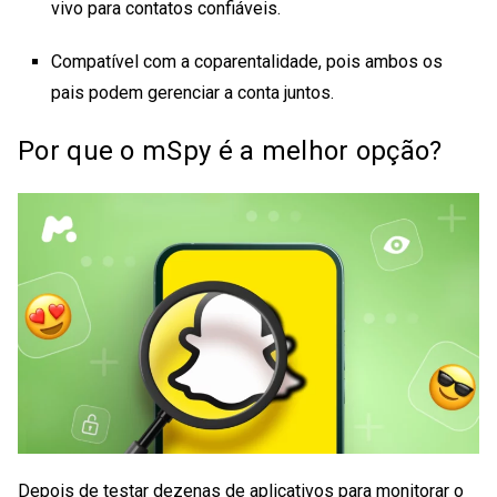
vivo para contatos confiáveis.
Compatível com a coparentalidade, pois ambos os
pais podem gerenciar a conta juntos.
Por que o mSpy é a melhor opção?
Depois de testar dezenas de
aplicativos para monitorar o