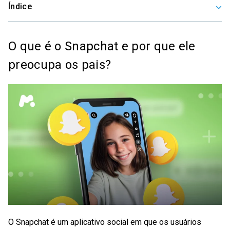
Índice
O que é o Snapchat e por que ele
preocupa os pais?
O Snapchat é um aplicativo social em que os usuários