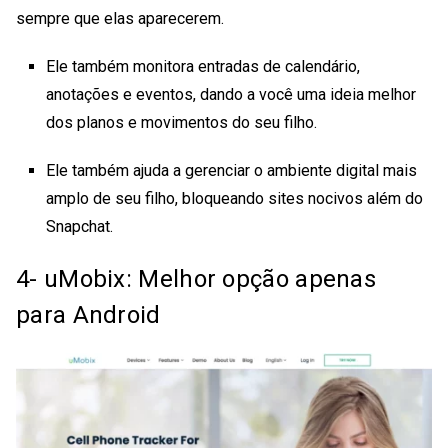
sempre que elas aparecerem.
Ele também monitora entradas de calendário,
anotações e eventos, dando a você uma ideia melhor
dos planos e movimentos do seu filho.
Ele também ajuda a gerenciar o ambiente digital mais
amplo de seu filho, bloqueando sites nocivos além do
Snapchat.
4- uMobix: Melhor opção apenas
para Android