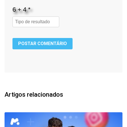
POSTAR COMENTÁRIO
Artigos relacionados