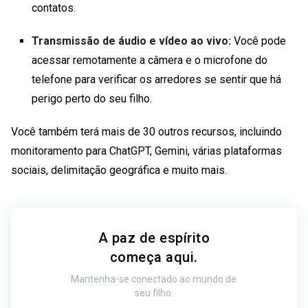
contatos.
Transmissão de áudio e vídeo ao vivo:
Você pode
acessar remotamente a câmera e o microfone do
telefone para verificar os arredores se sentir que há
perigo perto do seu filho.
Você também terá mais de 30 outros recursos, incluindo
monitoramento para ChatGPT, Gemini, várias plataformas
sociais, delimitação geográfica e muito mais.
A paz de espírito
começa aqui.
Mantenha-se conectado ao mundo de
seu filho.