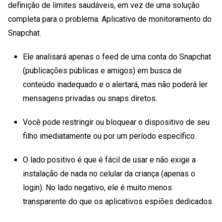
definição de limites saudáveis, em vez de uma solução
completa para o problema.
Aplicativo de monitoramento do
Snapchat
.
Ele analisará apenas o feed de uma conta do Snapchat
(publicações públicas e amigos) em busca de
conteúdo inadequado e o alertará, mas não poderá ler
mensagens privadas ou snaps diretos.
Você pode restringir ou bloquear o dispositivo de seu
filho imediatamente ou por um período específico.
O lado positivo é que é fácil de usar e não exige a
instalação de nada no celular da criança (apenas o
login). No lado negativo, ele é muito menos
transparente do que os aplicativos espiões dedicados.