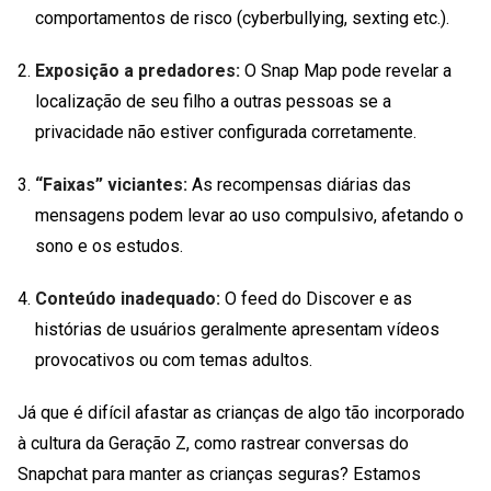
comportamentos de risco (cyberbullying, sexting etc.).
Exposição a predadores:
O Snap Map pode revelar a
localização de seu filho a outras pessoas se a
privacidade não estiver configurada corretamente.
“Faixas” viciantes:
As recompensas diárias das
mensagens podem levar ao uso compulsivo, afetando o
sono e os estudos.
Conteúdo inadequado:
O feed do Discover e as
histórias de usuários geralmente apresentam vídeos
provocativos ou com temas adultos.
Já que é difícil afastar as crianças de algo tão incorporado
à cultura da Geração Z,
como rastrear conversas do
Snapchat
para manter as crianças seguras? Estamos