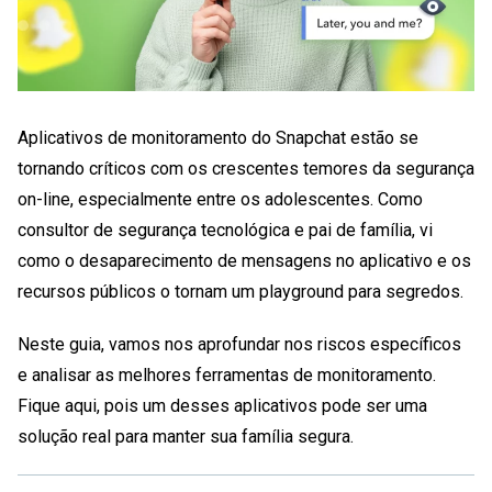
Aplicativos de monitoramento do Snapchat
estão se
tornando críticos com os crescentes temores da segurança
on-line, especialmente entre os adolescentes. Como
consultor de segurança tecnológica e pai de família, vi
como o desaparecimento de mensagens no aplicativo e os
recursos públicos o tornam um playground para segredos.
Neste guia, vamos nos aprofundar nos riscos específicos
e analisar as melhores ferramentas de monitoramento.
Fique aqui, pois um desses aplicativos pode ser uma
solução real para manter sua família segura.