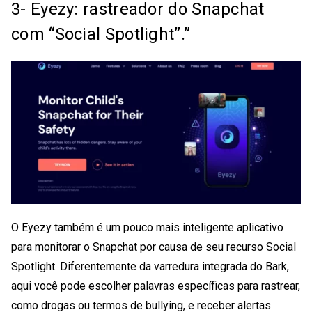
3- Eyezy: rastreador do Snapchat
com “Social Spotlight”.”
O Eyezy também é um pouco mais inteligente
aplicativo
para monitorar o Snapchat
por causa de seu recurso Social
Spotlight. Diferentemente da varredura integrada do Bark,
aqui você pode escolher palavras específicas para rastrear,
como drogas ou termos de bullying, e receber alertas