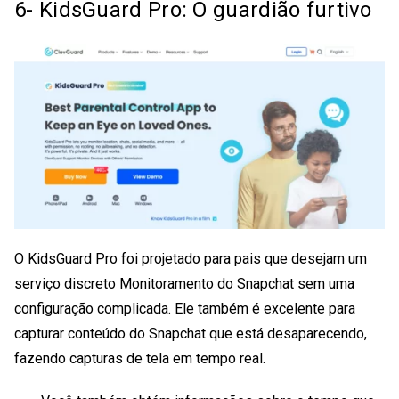
6- KidsGuard Pro: O guardião furtivo
O KidsGuard Pro foi projetado para pais que desejam um
serviço discreto
Monitoramento do Snapchat
sem uma
configuração complicada. Ele também é excelente para
capturar conteúdo do Snapchat que está desaparecendo,
fazendo capturas de tela em tempo real.