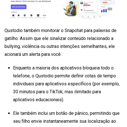
Qustodio também
monitorar o Snapchat para
palavras de
gatilho. Assim que ele sinalizar conteúdo relacionado a
bullying, violência ou outras intenções semelhantes, ele
acionará um alerta para você.
Enquanto a maioria dos aplicativos bloqueia todo o
telefone, o Qustodio permite definir cotas de tempo
individuais para aplicativos específicos (por exemplo,
30 minutos para o TikTok, mas ilimitado para
aplicativos educacionais).
Ele também inclui um botão de pânico, permitindo que
seu filho envie instantaneamente sua localização ao