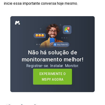
inicie essa importante conversa hoje mesmo.
Não há solução de
monitoramento melhor!
Registrar-se. Instalar. Monitor.
EXPERIMENTE O
MSPY AGORA