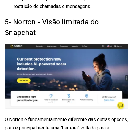
restrição de chamadas e mensagens.
5- Norton - Visão limitada do
Snapchat
O Norton é fundamentalmente diferente das outras opções,
pois é principalmente uma “barreira” voltada para a