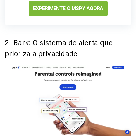
EXPERIMENTE O MSPY AGORA
2- Bark: O sistema de alerta que
prioriza a privacidade