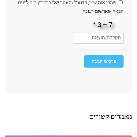
שמרו אות שמי, הדוא"ל והאתר שלי בדפדפן הזה לפעם
הבאה שארשום תגובה.
פרסום תגובה
מאמרים קשורים