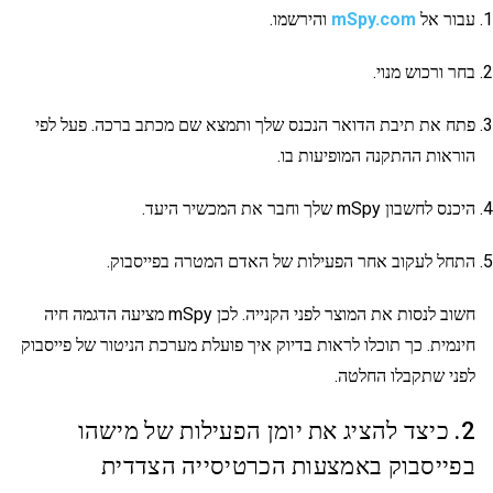
עבור אל
mSpy.com
והירשמו.
בחר ורכוש מנוי.
פתח את תיבת הדואר הנכנס שלך ותמצא שם מכתב ברכה. פעל לפי
הוראות ההתקנה המופיעות בו.
היכנס לחשבון mSpy שלך וחבר את המכשיר היעד.
התחל לעקוב אחר הפעילות של האדם המטרה בפייסבוק.
חשוב לנסות את המוצר לפני הקנייה. לכן mSpy מציעה הדגמה חיה
חינמית. כך תוכלו לראות בדיוק איך פועלת מערכת הניטור של פייסבוק
לפני שתקבלו החלטה.
2. כיצד להציג את יומן הפעילות של מישהו
בפייסבוק באמצעות הכרטיסייה הצדדית