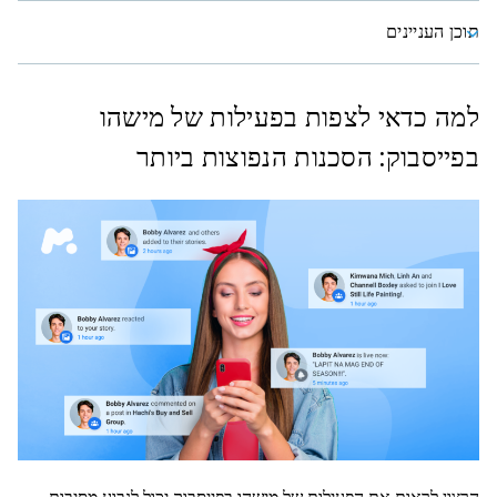
תוכן העניינים
למה כדאי לצפות בפעילות של מישהו
בפייסבוק: הסכנות הנפוצות ביותר