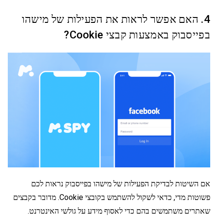
4. האם אפשר לראות את הפעילות של מישהו
בפייסבוק באמצעות קבצי Cookie?
אם השיטות לבדיקת הפעילות של מישהו בפייסבוק נראות לכם
פשוטות מדי, כדאי לשקול להשתמש בקובצי Cookie. מדובר בקבצים
שאתרים משתמשים בהם כדי לאסוף מידע על גולשי האינטרנט.