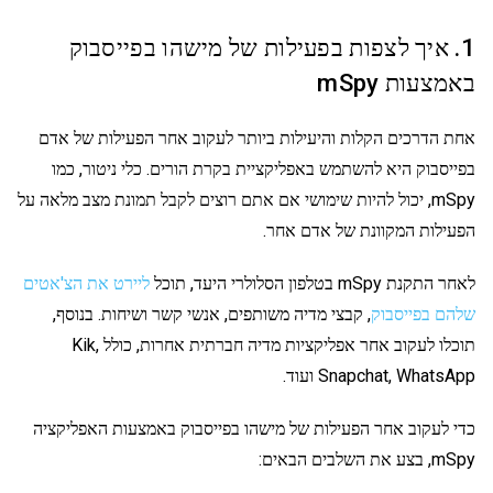
1. איך לצפות בפעילות של מישהו בפייסבוק
באמצעות mSpy
אחת הדרכים הקלות והיעילות ביותר לעקוב אחר הפעילות של אדם
בפייסבוק היא להשתמש באפליקציית בקרת הורים. כלי ניטור, כמו
mSpy, יכול להיות שימושי אם אתם רוצים לקבל תמונת מצב מלאה על
הפעילות המקוונת של אדם אחר.
לאחר התקנת mSpy בטלפון הסלולרי היעד, תוכל
ליירט את הצ'אטים
שלהם בפייסבוק
, קבצי מדיה משותפים, אנשי קשר ושיחות. בנוסף,
תוכלו לעקוב אחר אפליקציות מדיה חברתית אחרות, כולל Kik,
Snapchat, WhatsApp ועוד.
כדי לעקוב אחר הפעילות של מישהו בפייסבוק באמצעות האפליקציה
mSpy, בצע את השלבים הבאים: