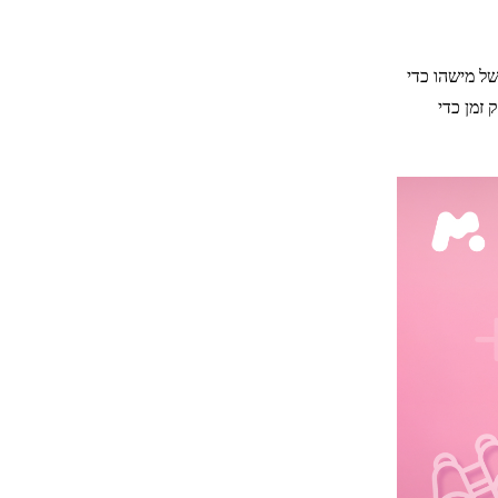
של מישהו כדי
זמן כדי