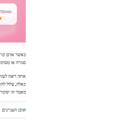
כאשר אדם קרוב 
סגורה או מסתור
אתה רוצה לעזור
כאלה, עלול להת
מאמר זה יסקור 
תוכן העניינים