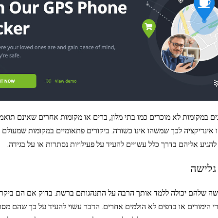
ם במקומות לא מוכרים כמו בתי מלון, ברים או מקומות אחרים שאינם תוא
זו אינדיקציה לכך שמשהו אינו כשורה. ביקורים פתאומיים במקומות שמעולם ל
 להגיע אליהם בדרך כלל עשויים להעיד על פעילויות נסתרות או על בגידה.
גלישה
ישה שלהם יכולה ללמד אותך הרבה על התנהגותם ברשת. בדוק אם הם ביקרו
י הימורים או בדפים לא הולמים אחרים. הדבר עשוי להעיד על כך שהם מסת