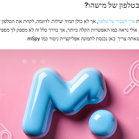
 בטלפון של מישהו?
ת
איך לעבור על טלפון
, אך לא כולן תמיד יעילות. לדוגמה, לקחת את הטלפון 
אולי נראה כמו האפשרות הקלה ביותר, אך בדרך כלל זה לא מספק לך מספיק 
ה צריך. כאן נכנסת לתמונה אפליקציית ניטור כמו mSpy.