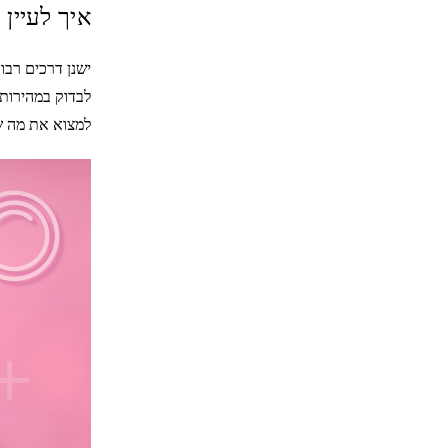
איך לעיין
ישנן דרכים רבו
לבדוק במהירות 
למצוא את מה שאת