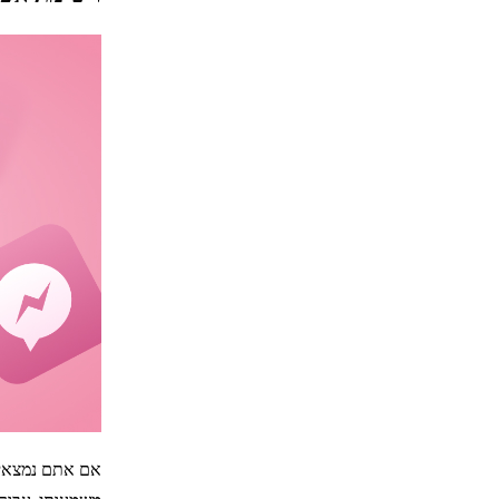
אם אתם נמצאים 