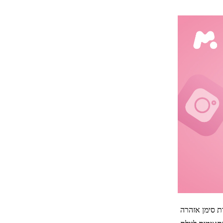
ת סימן אזהרה