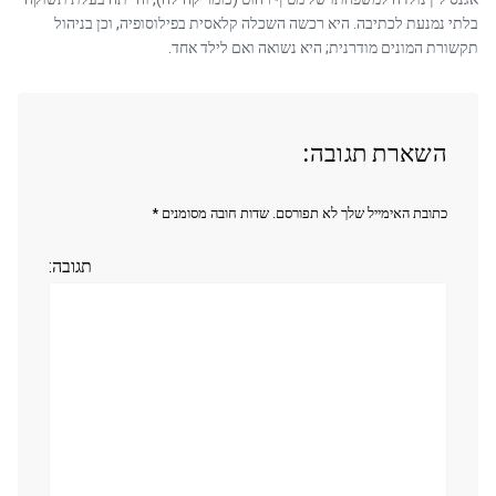
בלתי נמנעת לכתיבה. היא רכשה השכלה קלאסית בפילוסופיה, וכן בניהול
תקשורת המונים מודרנית; היא נשואה ואם לילד אחד.
השארת תגובה:
כתובת האימייל שלך לא תפורסם. שדות חובה מסומנים *
תגובה: