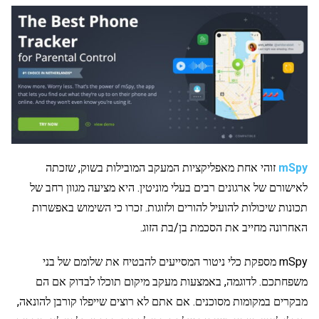
mSpy
זוהי אחת מאפליקציות המעקב המובילות בשוק, שזכתה
לאישורם של ארגונים רבים בעלי מוניטין. היא מציעה מגוון רחב של
תכונות שיכולות להועיל להורים ולזוגות. זכרו כי השימוש באפשרות
האחרונה מחייב את הסכמת בן/בת הזוג.
mSpy מספקת כלי ניטור המסייעים להבטיח את שלומם של בני
משפחתכם. לדוגמה, באמצעות מעקב מיקום תוכלו לבדוק אם הם
מבקרים במקומות מסוכנים. אם אתם לא רוצים שייפלו קורבן להונאה,