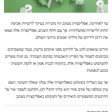
עד לאחרונה, אפליקציות מעקב היו מוכרות בעיקר לרשויות אכיפת
החוק ולרשויות ממשלתיות. אך עם חלוף השנים, אפליקציות אלה מצאו
את דרכן לידיהם של מיליוני אנשים ברחבי העולם.
הורים שואפים להגן על ילדיהם מפני איומים ברשת, בעוד שמעסיקים
מבקשים לשמור על הפריון והאבטחה במקום העבודה. גם זוגות עשויים
להשתמש באפליקציות אלה, בתקווה לבנות אמון או להפיג חששות
בנוגע לנאמנות.
אך עם העלייה בשימוש באפליקציות אלה עולה שאלה חשובה: האם
עיון בטלפון של אדם אחר הוא בלתי חוקי? לכן, החלטנו לשפוך אור על
ההיבטים המשפטיים והאתיים של השימוש באפליקציות מעקב.