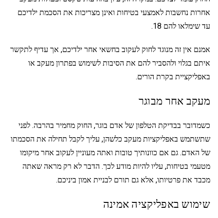
אחרות נחשבות לאמצעי בטיחות ואינן מצריכות את הסכמת ילדיכם
עד שימלאו להם 18.
אמנם אין זה מנוגד לחוק לעקוב בחשאי אחר ילדיכם, אך עדיף לתקשר
איתם בגלוי ולהסביר להם את הסיבות לשימוש בפתרון מעקב או
באפליקציית בקרת הורים.
מעקב אחר מבוגר
כשמדובר בבדיקת הטלפון של אדם בוגר, החוק מחמיר בהרבה. לפני
שתשתמש באפליקציות מעקב כלשהן, עליך לקבל תחילה את הסכמתו
של האדם. גם אם כוונותיך טובות ואתה מעוניין לעקוב אחר מיקומו
מטעמי בטיחות, עליו להיות מודע לכך. הדבר לא רק מראה שאתה
מכבד את פרטיותו, אלא גם תורם לבניית אמון ביניכם.
שימוש באפליקציה אמינה