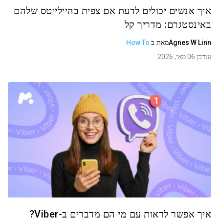
איך אנשים יכולים לדעת אם צפית בהיילייטס שלהם
באינסטגרם: מדריך קל
Agnes W Linn
מאת
ב
How To
עודכן 06 מאי, 2026
איך אפשר לראות עם מי הם מדברים ב-Viber?