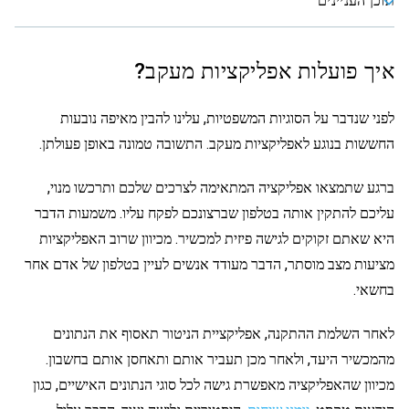
תוכן העניינים
איך פועלות אפליקציות מעקב?
לפני שנדבר על הסוגיות המשפטיות, עלינו להבין מאיפה נובעות
החששות בנוגע לאפליקציות מעקב. התשובה טמונה באופן פעולתן.
ברגע שתמצאו אפליקציה המתאימה לצרכים שלכם ותרכשו מנוי,
עליכם להתקין אותה בטלפון שברצונכם לפקח עליו. משמעות הדבר
היא שאתם זקוקים לגישה פיזית למכשיר. מכיוון שרוב האפליקציות
מציעות מצב מוסתר, הדבר מעודד אנשים לעיין בטלפון של אדם אחר
בחשאי.
לאחר השלמת ההתקנה, אפליקציית הניטור תאסוף את הנתונים
מהמכשיר היעד, ולאחר מכן תעביר אותם ותאחסן אותם בחשבון.
מכיוון שהאפליקציה מאפשרת גישה לכל סוגי הנתונים האישיים, כגון