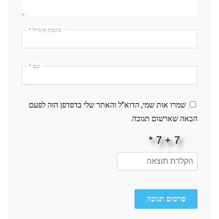
כתובת אימייל
*
שם
*
שמרו אות שמי, הדוא"ל והאתר שלי בדפדפן הזה לפעם
הבאה שארשום תגובה.
פרסום תגובה