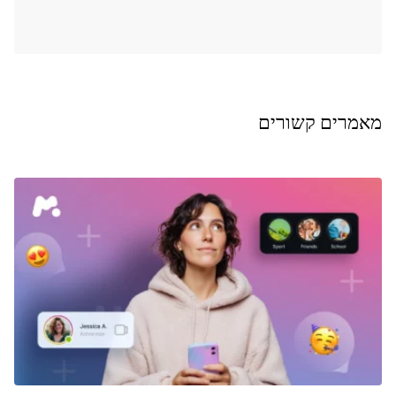
מאמרים קשורים