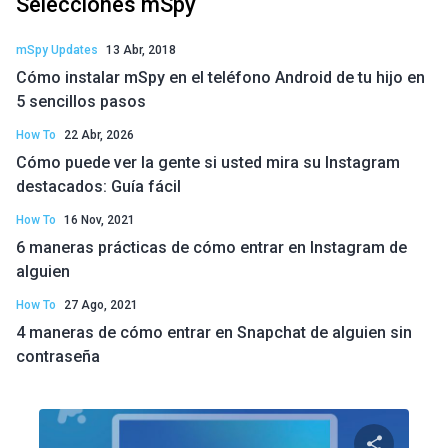
Selecciones mSpy
mSpy Updates
13 Abr, 2018
Cómo instalar mSpy en el teléfono Android de tu hijo en
5 sencillos pasos
How To
22 Abr, 2026
Cómo puede ver la gente si usted mira su Instagram
destacados: Guía fácil
How To
16 Nov, 2021
6 maneras prácticas de cómo entrar en Instagram de
alguien
How To
27 Ago, 2021
4 maneras de cómo entrar en Snapchat de alguien sin
contraseña