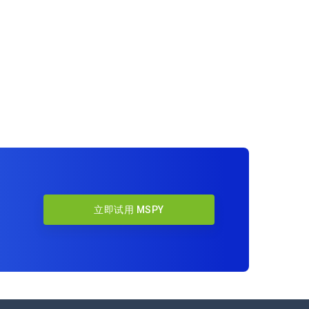
立即试用 MSPY