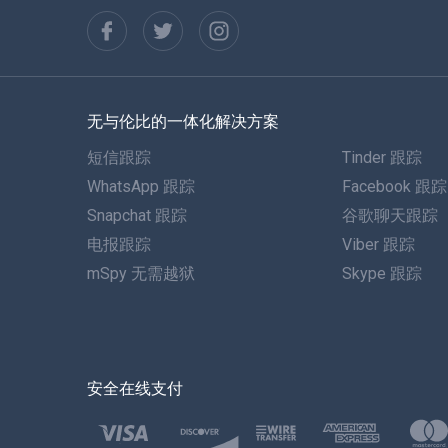
无与伦比的一体化解决方案
短信跟踪
Tinder 跟踪
WhatsApp 跟踪
Facebook 跟踪
Snapchat 跟踪
谷歌聊天跟踪
电报跟踪
Viber 跟踪
mSpy 无需越狱
Skype 跟踪
安全在线支付