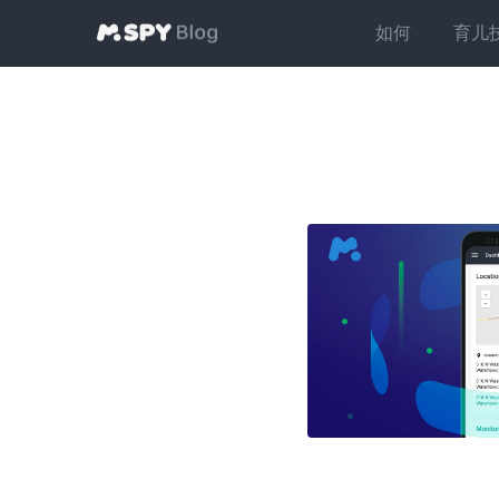
如何
育儿