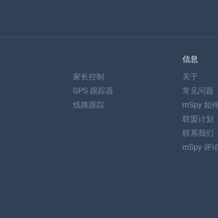
信息
家长控制
关于
GPS 跟踪器
常见问题
线路跟踪
mSpy 如
联盟计划
联系我们
mSpy 评