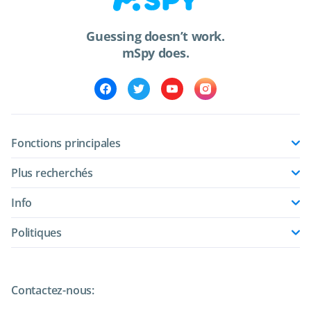
Guessing doesn’t work.
mSpy does.
Fonctions principales
Plus recherchés
Info
Politiques
Contactez-nous: