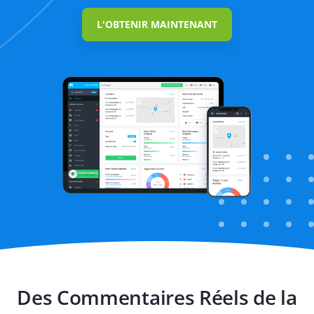
L'OBTENIR MAINTENANT
Blocage des
sites web
Des Commentaires Réels de la