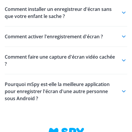
Comment installer un enregistreur d'écran sans
que votre enfant le sache ?
Comment activer l'enregistrement d'écran ?
Comment faire une capture d'écran vidéo cachée
?
Pourquoi mSpy est-elle la meilleure application
pour enregistrer l'écran d'une autre personne
sous Android ?