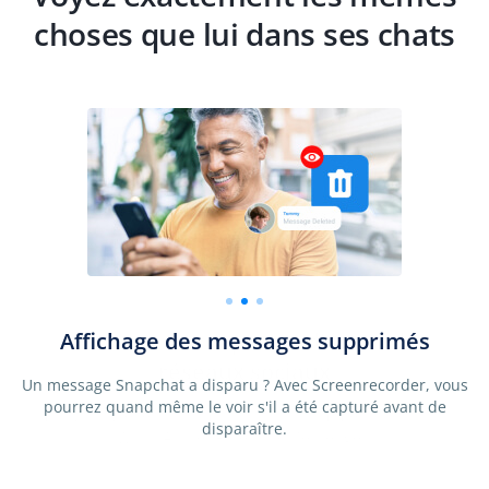
choses que lui dans ses chats
té
Affichage des messages supprimés
urs
Un message Snapchat a disparu ? Avec Screenrecorder, vous
pourrez quand même le voir s'il a été capturé avant de
disparaître.