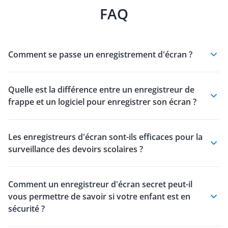
FAQ
Comment se passe un enregistrement d'écran ?
Quelle est la différence entre un enregistreur de
frappe et un logiciel pour enregistrer son écran ?
Les enregistreurs d'écran sont-ils efficaces pour la
surveillance des devoirs scolaires ?
Comment un enregistreur d'écran secret peut-il
vous permettre de savoir si votre enfant est en
sécurité ?