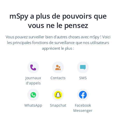
mSpy a plus de pouvoirs que
vous ne le pensez
Vous pouvez surveiller bien d'autres choses avec mSpy ! Voici
les principales fonctions de surveillance que nos utilisateurs
apprécient le plus :
Journaux
Contacts
SMS
d'appels
WhatsApp
Snapchat
Facebook
Messenger