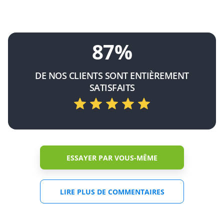
87%
DE NOS CLIENTS SONT ENTIÈREMENT
SATISFAITS
ESSAYER PAR VOUS-MÊME
LIRE PLUS DE COMMENTAIRES