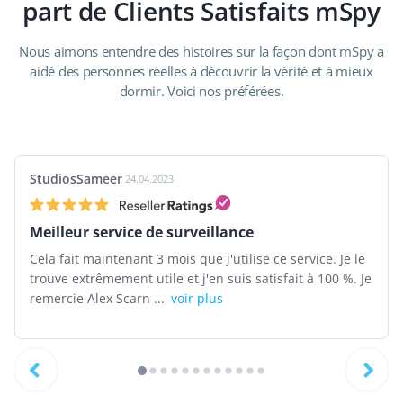
part de Clients Satisfaits mSpy
Nous aimons entendre des histoires sur la façon dont mSpy a
aidé des personnes réelles à découvrir la vérité et à mieux
dormir. Voici nos préférées.
StudiosSameer
24.04.2023
Meilleur service de surveillance
Cela fait maintenant 3 mois que j'utilise ce service. Je le
trouve extrêmement utile et j'en suis satisfait à 100 %. Je
remercie Alex Scarn ...
voir plus