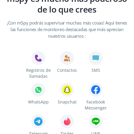
de lo que crees
¡Con mSpy podrás supervisar muchas más cosas! Aquí tienes
las funciones de monitoreo destacadas que más aprecian
nuestros usuarios :
Registros de
Contactos
SMS
llamadas
WhatsApp
Snapchat
Facebook
Messenger
Telegram
Tinder
LINE