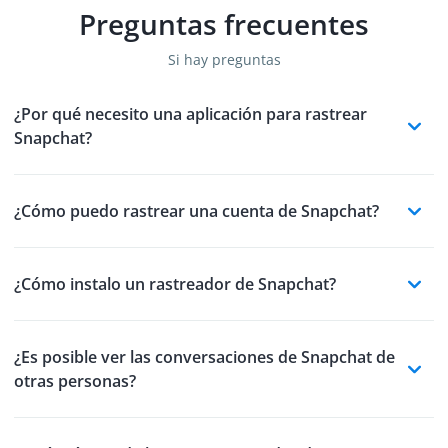
Preguntas frecuentes
Si hay preguntas
¿Por qué necesito una aplicación para rastrear
Snapchat?
¿Cómo puedo rastrear una cuenta de Snapchat?
¿Cómo instalo un rastreador de Snapchat?
¿Es posible ver las conversaciones de Snapchat de
otras personas?