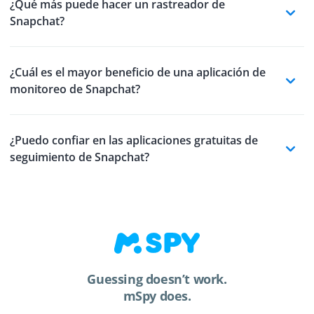
¿Qué más puede hacer un rastreador de
Snapchat?
¿Cuál es el mayor beneficio de una aplicación de
monitoreo de Snapchat?
¿Puedo confiar en las aplicaciones gratuitas de
seguimiento de Snapchat?
Guessing doesn’t work.
mSpy does.