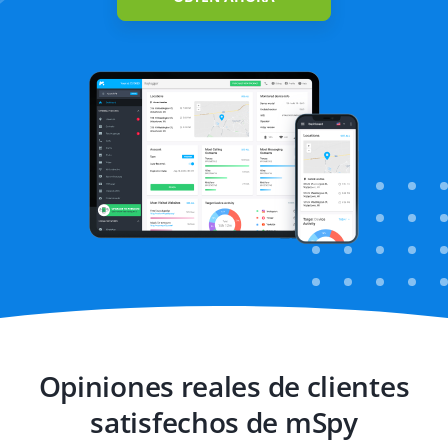
sitios web
Opiniones reales de clientes
satisfechos de mSpy