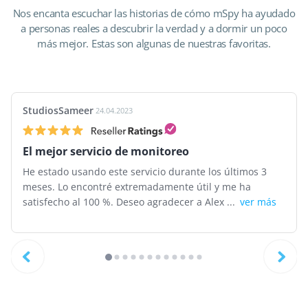
Nos encanta escuchar las historias de cómo mSpy ha ayudado
a personas reales a descubrir la verdad y a dormir un poco
más mejor. Estas son algunas de nuestras favoritas.
StudiosSameer
24.04.2023
El mejor servicio de monitoreo
He estado usando este servicio durante los últimos 3
meses. Lo encontré extremadamente útil y me ha
satisfecho al 100 %. Deseo agradecer a Alex ...
ver más