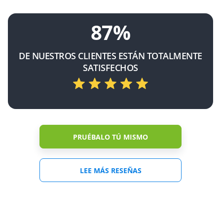
87%
DE NUESTROS CLIENTES ESTÁN TOTALMENTE
SATISFECHOS
PRUÉBALO TÚ MISMO
LEE MÁS RESEÑAS