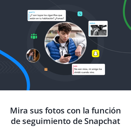
Mira sus fotos con la función
de seguimiento de Snapchat