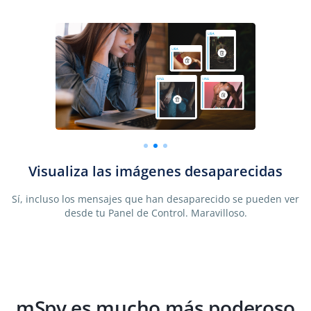
at
Visualiza las imágenes desaparecidas
Sí, incluso los mensajes que han desaparecido se pueden ver
desde tu Panel de Control. Maravilloso.
mSpy es mucho más poderoso