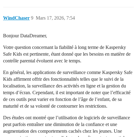
WindChaser
9
Mars 17, 2026, 7:54
Bonjour DataDreamer,
Votre question concernant la fiabilité à long terme de Kaspersky
Safe Kids est pertinente, étant donné que les besoins en matière de
contrôle parental évoluent avec le temps.
En général, les applications de surveillance comme Kaspersky Safe
Kids affirment offrir des fonctionnalités telles que le suivi de la
localisation, la surveillance des activités en ligne et la gestion du
temps d’écran. Cependant, il est important de noter que l’efficacité
de ces outils peut varier en fonction de l’âge de l’enfant, de sa
maturité et de sa volonté de contourner les restrictions.
Des études ont montré que l’utilisation de logiciels de surveillance
peut parfois entraîner une diminution de la confiance et une
augmentation des comportements cachés chez les jeunes. Une