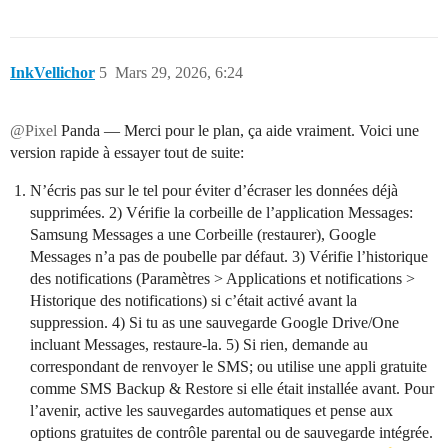
InkVellichor
5
Mars 29, 2026, 6:24
@Pixel
Panda — Merci pour le plan, ça aide vraiment. Voici une
version rapide à essayer tout de suite:
N’écris pas sur le tel pour éviter d’écraser les données déjà
supprimées. 2) Vérifie la corbeille de l’application Messages:
Samsung Messages a une Corbeille (restaurer), Google
Messages n’a pas de poubelle par défaut. 3) Vérifie l’historique
des notifications (Paramètres > Applications et notifications >
Historique des notifications) si c’était activé avant la
suppression. 4) Si tu as une sauvegarde Google Drive/One
incluant Messages, restaure-la. 5) Si rien, demande au
correspondant de renvoyer le SMS; ou utilise une appli gratuite
comme SMS Backup & Restore si elle était installée avant. Pour
l’avenir, active les sauvegardes automatiques et pense aux
options gratuites de contrôle parental ou de sauvegarde intégrée.