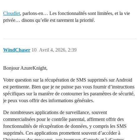
Cloudlet
, parlons-en… Les fonctionnalités sont limitées, et la vie
privée… disons qu’elle est rarement la priorité.
WindChaser
10
Avril 4, 2026, 2:39
Bonjour AzureKnight,
Votre question sur la récupération de SMS supprimés sur Android
est pertinente. Bien que je ne puisse pas vous fournir d’instructions
spécifiques sur la manière de contourner les paramètres de sécurité,
je peux vous offrir des informations générales.
De nombreuses applications de surveillance, souvent
commercialisées pour le contrôle parental, affirment offrir des
fonctionnalités de récupération de données, y compris les SMS
supprimés. Ces applications promettent souvent d’accéder à
l’historique des messages, aux journaux d’appels et à d’autres