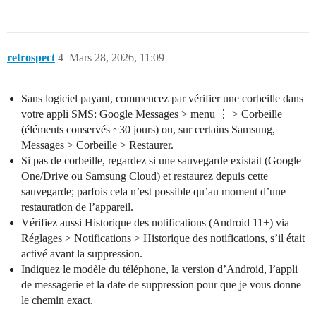
retrospect
4
Mars 28, 2026, 11:09
Sans logiciel payant, commencez par vérifier une corbeille dans
votre appli SMS: Google Messages > menu ⋮ > Corbeille
(éléments conservés ~30 jours) ou, sur certains Samsung,
Messages > Corbeille > Restaurer.
Si pas de corbeille, regardez si une sauvegarde existait (Google
One/Drive ou Samsung Cloud) et restaurez depuis cette
sauvegarde; parfois cela n’est possible qu’au moment d’une
restauration de l’appareil.
Vérifiez aussi Historique des notifications (Android 11+) via
Réglages > Notifications > Historique des notifications, s’il était
activé avant la suppression.
Indiquez le modèle du téléphone, la version d’Android, l’appli
de messagerie et la date de suppression pour que je vous donne
le chemin exact.