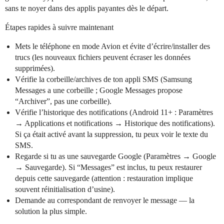
sans te noyer dans des applis payantes dès le départ.
Étapes rapides à suivre maintenant
Mets le téléphone en mode Avion et évite d’écrire/installer des
trucs (les nouveaux fichiers peuvent écraser les données
supprimées).
Vérifie la corbeille/archives de ton appli SMS (Samsung
Messages a une corbeille ; Google Messages propose
“Archiver”, pas une corbeille).
Vérifie l’historique des notifications (Android 11+ : Paramètres
→ Applications et notifications → Historique des notifications).
Si ça était activé avant la suppression, tu peux voir le texte du
SMS.
Regarde si tu as une sauvegarde Google (Paramètres → Google
→ Sauvegarde). Si “Messages” est inclus, tu peux restaurer
depuis cette sauvegarde (attention : restauration implique
souvent réinitialisation d’usine).
Demande au correspondant de renvoyer le message — la
solution la plus simple.