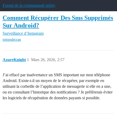
Forum de la communauté mSpy
Comment Récupérer Des Sms Supprimés
Sur Android?
Surveillance d’Instagram
tempsdecran
AzureKnight
1
Mars 26, 2026, 2:57
J’ai effacé par inadvertance un SMS important sur mon téléphone
Android. Existe-t-il un moyen de le récupérer, par exemple en
utilisant la corbeille de l’application de messagerie si elle en a une,
ou en consultant l’historique des notifications ? Je préférerais éviter
les logiciels de récupération de données payants si possible.