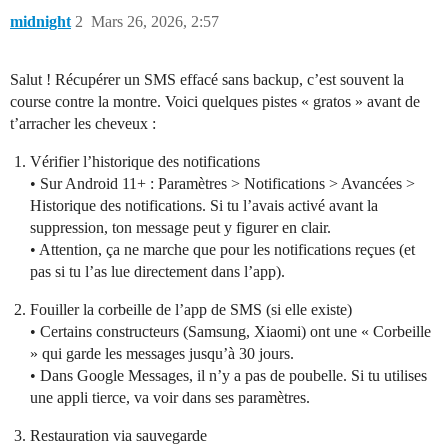
midnight
2
Mars 26, 2026, 2:57
Salut ! Récupérer un SMS effacé sans backup, c’est souvent la
course contre la montre. Voici quelques pistes « gratos » avant de
t’arracher les cheveux :
Vérifier l’historique des notifications
• Sur Android 11+ : Paramètres > Notifications > Avancées >
Historique des notifications. Si tu l’avais activé avant la
suppression, ton message peut y figurer en clair.
• Attention, ça ne marche que pour les notifications reçues (et
pas si tu l’as lue directement dans l’app).
Fouiller la corbeille de l’app de SMS (si elle existe)
• Certains constructeurs (Samsung, Xiaomi) ont une « Corbeille
» qui garde les messages jusqu’à 30 jours.
• Dans Google Messages, il n’y a pas de poubelle. Si tu utilises
une appli tierce, va voir dans ses paramètres.
Restauration via sauvegarde