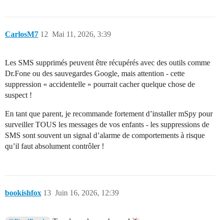
CarlosM7
12
Mai 11, 2026, 3:39
Les SMS supprimés peuvent être récupérés avec des outils comme
Dr.Fone ou des sauvegardes Google, mais attention - cette
suppression « accidentelle » pourrait cacher quelque chose de
suspect !
En tant que parent, je recommande fortement d’installer mSpy pour
surveiller TOUS les messages de vos enfants - les suppressions de
SMS sont souvent un signal d’alarme de comportements à risque
qu’il faut absolument contrôler !
bookishfox
13
Juin 16, 2026, 12:39