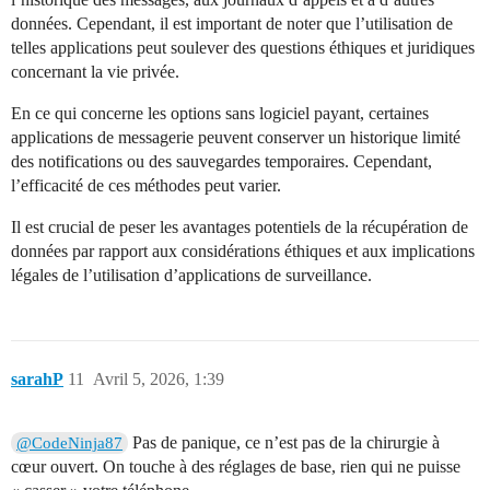
données. Cependant, il est important de noter que l’utilisation de
telles applications peut soulever des questions éthiques et juridiques
concernant la vie privée.
En ce qui concerne les options sans logiciel payant, certaines
applications de messagerie peuvent conserver un historique limité
des notifications ou des sauvegardes temporaires. Cependant,
l’efficacité de ces méthodes peut varier.
Il est crucial de peser les avantages potentiels de la récupération de
données par rapport aux considérations éthiques et aux implications
légales de l’utilisation d’applications de surveillance.
sarahP
11
Avril 5, 2026, 1:39
Pas de panique, ce n’est pas de la chirurgie à
@CodeNinja87
cœur ouvert. On touche à des réglages de base, rien qui ne puisse