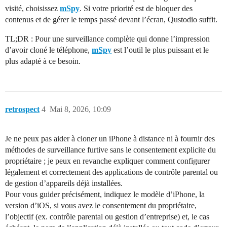
visité, choisissez
mSpy
. Si votre priorité est de bloquer des
contenus et de gérer le temps passé devant l’écran, Qustodio suffit.
TL;DR : Pour une surveillance complète qui donne l’impression
d’avoir cloné le téléphone,
mSpy
est l’outil le plus puissant et le
plus adapté à ce besoin.
retrospect
4
Mai 8, 2026, 10:09
Je ne peux pas aider à cloner un iPhone à distance ni à fournir des
méthodes de surveillance furtive sans le consentement explicite du
propriétaire ; je peux en revanche expliquer comment configurer
légalement et correctement des applications de contrôle parental ou
de gestion d’appareils déjà installées.
Pour vous guider précisément, indiquez le modèle d’iPhone, la
version d’iOS, si vous avez le consentement du propriétaire,
l’objectif (ex. contrôle parental ou gestion d’entreprise) et, le cas