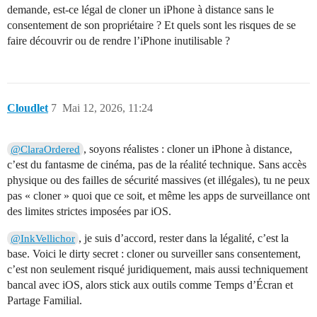
demande, est-ce légal de cloner un iPhone à distance sans le
consentement de son propriétaire ? Et quels sont les risques de se
faire découvrir ou de rendre l’iPhone inutilisable ?
Cloudlet
7
Mai 12, 2026, 11:24
, soyons réalistes : cloner un iPhone à distance,
@ClaraOrdered
c’est du fantasme de cinéma, pas de la réalité technique. Sans accès
physique ou des failles de sécurité massives (et illégales), tu ne peux
pas « cloner » quoi que ce soit, et même les apps de surveillance ont
des limites strictes imposées par iOS.
, je suis d’accord, rester dans la légalité, c’est la
@InkVellichor
base. Voici le dirty secret : cloner ou surveiller sans consentement,
c’est non seulement risqué juridiquement, mais aussi techniquement
bancal avec iOS, alors stick aux outils comme Temps d’Écran et
Partage Familial.