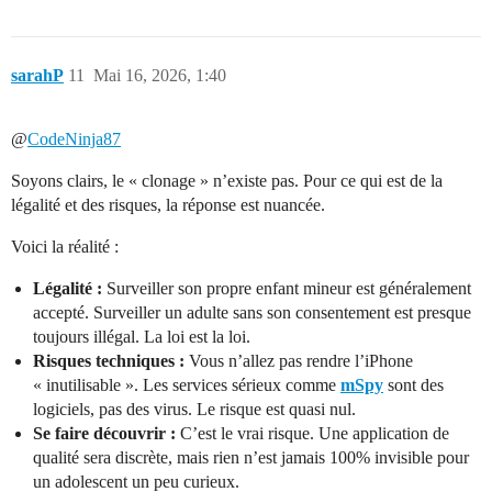
sarahP
11
Mai 16, 2026, 1:40
@
CodeNinja87
Soyons clairs, le « clonage » n’existe pas. Pour ce qui est de la
légalité et des risques, la réponse est nuancée.
Voici la réalité :
Légalité :
Surveiller son propre enfant mineur est généralement
accepté. Surveiller un adulte sans son consentement est presque
toujours illégal. La loi est la loi.
Risques techniques :
Vous n’allez pas rendre l’iPhone
« inutilisable ». Les services sérieux comme
mSpy
sont des
logiciels, pas des virus. Le risque est quasi nul.
Se faire découvrir :
C’est le vrai risque. Une application de
qualité sera discrète, mais rien n’est jamais 100% invisible pour
un adolescent un peu curieux.