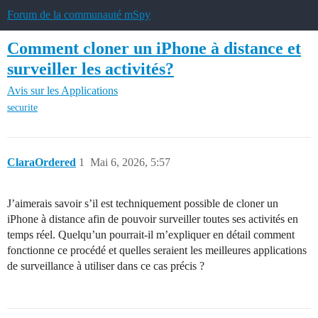
Forum de la communauté mSpy
Comment cloner un iPhone à distance et
surveiller les activités?
Avis sur les Applications
securite
ClaraOrdered
1
Mai 6, 2026, 5:57
J’aimerais savoir s’il est techniquement possible de cloner un
iPhone à distance afin de pouvoir surveiller toutes ses activités en
temps réel. Quelqu’un pourrait-il m’expliquer en détail comment
fonctionne ce procédé et quelles seraient les meilleures applications
de surveillance à utiliser dans ce cas précis ?