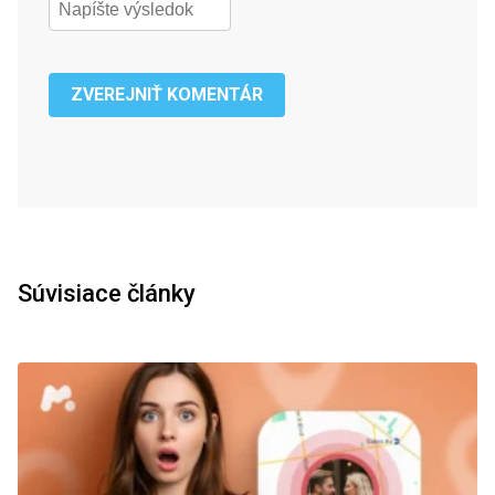
ZVEREJNIŤ KOMENTÁR
Súvisiace články