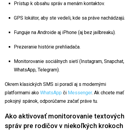
Prístup k obsahu správ a menám kontaktov.
GPS lokátor, aby ste vedeli, kde sa práve nachádzajú.
Funguje na Androide aj iPhone (aj bez jailbreaku).
Prezeranie histórie prehliadača.
Monitorovanie sociálnych sietí (Instagram, Snapchat,
WhatsApp, Telegram).
Okrem klasických SMS si poradí aj s modernými
platformami ako
WhatsApp
či
Messenger
. Ak chcete mať
pokojný spánok, odporúčame začať práve tu.
Ako aktivovať monitorovanie textových
správ pre rodičov v niekoľkých krokoch