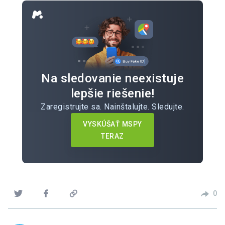
Na sledovanie neexistuje
lepšie riešenie!
Zaregistrujte sa. Nainštalujte. Sledujte.
VYSKÚŠAŤ MSPY
TERAZ
0