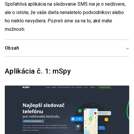
Spoľahlivá aplikácia na sledovanie SMS nie je o nedôvere,
ale o istote, že vaše dieťa nenaletelo podvodníkovi alebo
ho niekto nevydiera. Pozreli sme sa na to, aké máte
možnosti.
Obsah
Aplikácia č. 1: mSpy