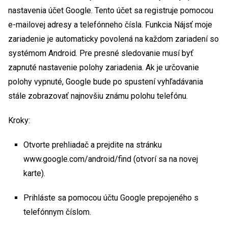
nastavenia účet Google. Tento účet sa registruje pomocou
e-mailovej adresy a telefónneho čísla. Funkcia Nájsť moje
zariadenie je automaticky povolená na každom zariadení so
systémom Android. Pre presné sledovanie musí byť
zapnuté nastavenie polohy zariadenia. Ak je určovanie
polohy vypnuté, Google bude po spustení vyhľadávania
stále zobrazovať najnovšiu známu polohu telefónu.
Kroky:
Otvorte prehliadač a prejdite na stránku
www.google.com/android/find (otvorí sa na novej
karte).
Prihláste sa pomocou účtu Google prepojeného s
telefónnym číslom.