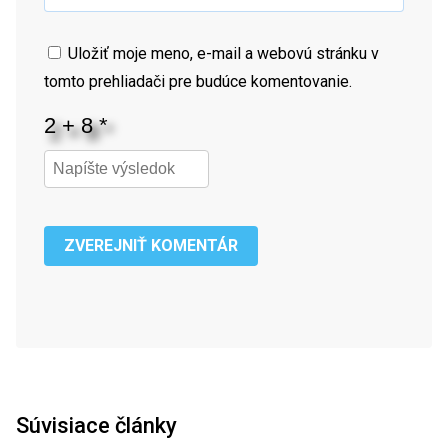
Uložiť moje meno, e-mail a webovú stránku v
tomto prehliadači pre budúce komentovanie.
ZVEREJNIŤ KOMENTÁR
Súvisiace články