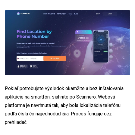
Pokiaľ potrebujete výsledok okamžite a bez inštalovania
aplikácie na smartfón, siahnite po Scannero. Webová
platforma je navrhnutá tak, aby bola lokalizácia telefónu
podľa čísla čo najjednoduchšia. Proces funguje cez
prehliadač.