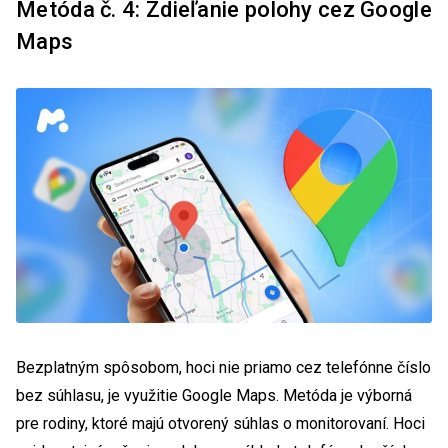
Metóda č. 4: Zdieľanie polohy cez Google
Maps
Bezplatným spôsobom, hoci nie priamo cez telefónne číslo
bez súhlasu, je využitie Google Maps. Metóda je výborná
pre rodiny, ktoré majú otvorený súhlas o monitorovaní. Hoci