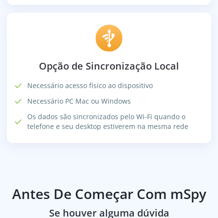
Opção de Sincronização Local
Necessário acesso físico ao dispositivo
Necessário PC Mac ou Windows
Os dados são sincronizados pelo Wi-Fi quando o
telefone e seu desktop estiverem na mesma rede
Antes De Começar Com mSpy
Se houver alguma dúvida