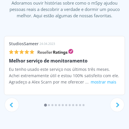
Adoramos ouvir histórias sobre como o mSpy ajudou
pessoas reais a descobrir a verdade e dormir um pouco
melhor. Aqui estão algumas de nossas favoritas.
StudiosSameer
24.04.2023
Melhor serviço de monitoramento
Eu tenho usado este serviço nos últimos três meses.
Achei extremamente útil e estou 100% satisfeito com ele.
Agradeço a Alex Scarn por me oferecer ...
mostrar mais