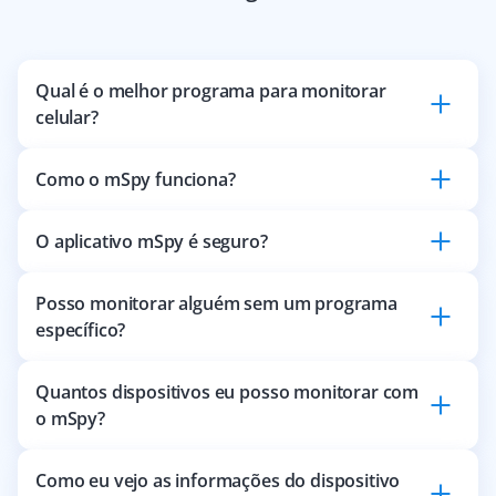
Qual é o melhor programa para monitorar
celular?
Como o mSpy funciona?
O aplicativo mSpy é seguro?
Posso monitorar alguém sem um programa
específico?
Quantos dispositivos eu posso monitorar com
o mSpy?
Como eu vejo as informações do dispositivo