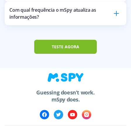
Com qual frequência o mSpy atualiza as
informações?
TESTE AGORA
Guessing doesn’t work.
mSpy does.