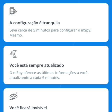
A configuração é tranquila
Leva cerca de 5 minutos para configurar o mSpy.
Mesmo.
Você está sempre atualizado
O mSpy oferece as últimas informações a você,
atualizando a cada 5 minutos.
Você ficará invisível