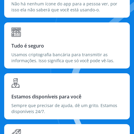
Não há nenhum ícone do app para a pessoa ver, por
isso ela não saberá que você está usando-o.
Tudo é seguro
Usamos criptografia bancária para transmitir as
informações. Isso significa que só você pode vê-las.
Estamos disponíveis para você
Sempre que precisar de ajuda, dê um grito. Estamos
disponíveis 24/7.