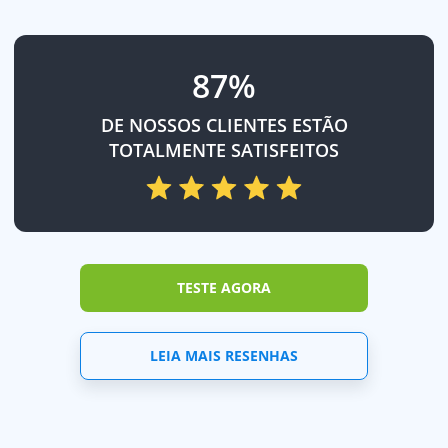
87%
DE NOSSOS CLIENTES ESTÃO
TOTALMENTE SATISFEITOS
TESTE AGORA
LEIA MAIS RESENHAS