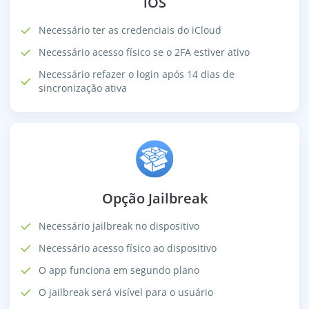
iOS
Necessário ter as credenciais do iCloud
Necessário acesso físico se o 2FA estiver ativo
Necessário refazer o login após 14 dias de
sincronização ativa
Opção Jailbreak
Necessário jailbreak no dispositivo
Necessário acesso físico ao dispositivo
O app funciona em segundo plano
O jailbreak será visível para o usuário