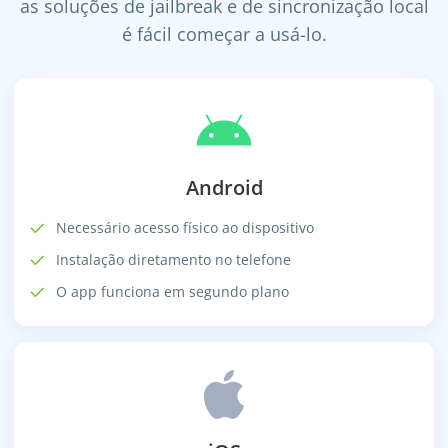
as soluções de jailbreak e de sincronização local
é fácil começar a usá-lo.
Android
Necessário acesso físico ao dispositivo
Instalação diretamento no telefone
O app funciona em segundo plano