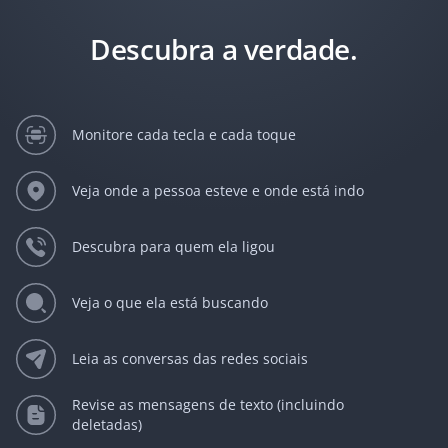
Descubra a verdade.
Monitore cada tecla e cada toque
Veja onde a pessoa esteve e onde está indo
Descubra para quem ela ligou
Veja o que ela está buscando
Leia as conversas das redes sociais
Revise as mensagens de texto (incluindo
deletadas)