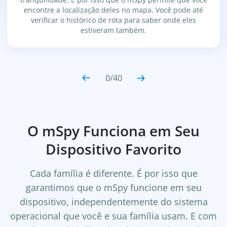
encontre a localização deles no mapa. Você pode até
verificar o histórico de rota para saber onde eles
estiveram também.
0
/
40
O mSpy Funciona em Seu
Dispositivo Favorito
Cada família é diferente. É por isso que
garantimos que o mSpy funcione em seu
dispositivo, independentemente do sistema
operacional que você e sua família usam. E com