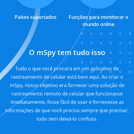
Países suportados
Funções para monitorar o
mundo online
O mSpy tem tudo isso
Tudo o que você procura em um aplicativo de
rastreamento de celular está bem aqui. Ao criar o
mSpy, nosso objetivo era fornecer uma solução de
rastreamento remoto de celular que funcionasse
imediatamente, fosse fácil de usar e fornecesse as
informações de que você precisa sempre que precisar,
tudo sem deixá-lo confuso.