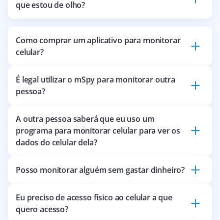
que estou de olho?
Como comprar um aplicativo para monitorar
celular?
É legal utilizar o mSpy para monitorar outra
pessoa?
A outra pessoa saberá que eu uso um
programa para monitorar celular para ver os
dados do celular dela?
Posso monitorar alguém sem gastar dinheiro?
Eu preciso de acesso físico ao celular a que
quero acesso?