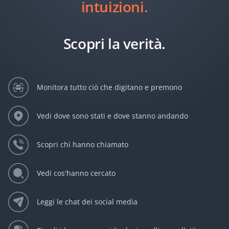
intuizioni.
Scopri la verità.
Monitora tutto ciò che digitano e premono
Vedi dove sono stati e dove stanno andando
Scopri chi hanno chiamato
Vedi cos'hanno cercato
Leggi le chat dei social media