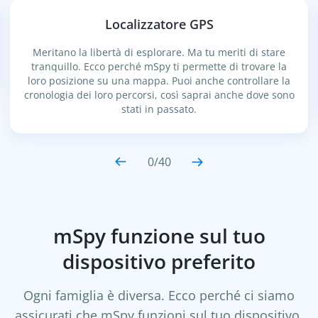
Localizzatore GPS
Meritano la libertà di esplorare. Ma tu meriti di stare
tranquillo. Ecco perché mSpy ti permette di trovare la
loro posizione su una mappa. Puoi anche controllare la
cronologia dei loro percorsi, così saprai anche dove sono
stati in passato.
0
/
40
mSpy funzione sul tuo
dispositivo preferito
Ogni famiglia è diversa. Ecco perché ci siamo
assicurati che mSpy funzioni sul tuo dispositivo,