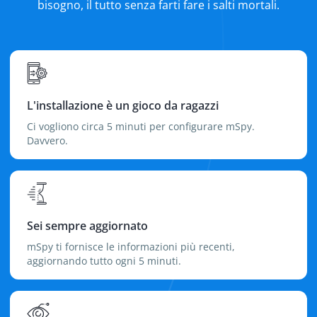
bisogno, il tutto senza farti fare i salti mortali.
L'installazione è un gioco da ragazzi
Ci vogliono circa 5 minuti per configurare mSpy.
Davvero.
Sei sempre aggiornato
mSpy ti fornisce le informazioni più recenti,
aggiornando tutto ogni 5 minuti.