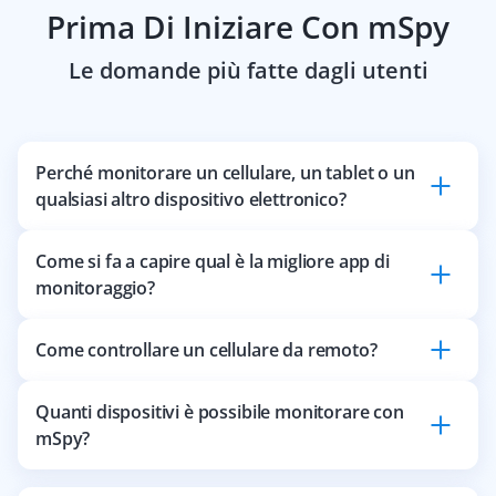
Prima Di Iniziare Con mSpy
Le domande più fatte dagli utenti
Perché monitorare un cellulare, un tablet o un
qualsiasi altro dispositivo elettronico?
Come si fa a capire qual è la migliore app di
monitoraggio?
Come controllare un cellulare da remoto?
Quanti dispositivi è possibile monitorare con
mSpy?