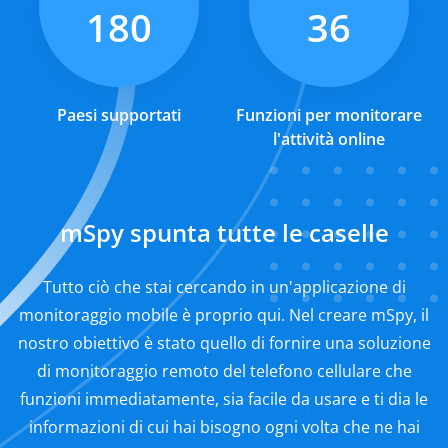
180
36
Paesi supportati
Funzioni per monitorare
l'attività online
mSpy spunta tutte le caselle
Tutto ciò che stai cercando in un'applicazione di
monitoraggio mobile è proprio qui. Nel creare mSpy, il
nostro obiettivo è stato quello di fornire una soluzione
di monitoraggio remoto del telefono cellulare che
funzioni immediatamente, sia facile da usare e ti dia le
informazioni di cui hai bisogno ogni volta che ne hai