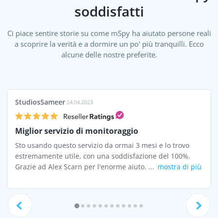
soddisfatti
Ci piace sentire storie su come mSpy ha aiutato persone reali
a scoprire la verità e a dormire un po' più tranquilli. Ecco
alcune delle nostre preferite.
StudiosSameer
24.04.2023
Miglior servizio di monitoraggio
Sto usando questo servizio da ormai 3 mesi e lo trovo
estremamente utile, con una soddisfazione del 100%.
Grazie ad Alex Scarn per l'enorme aiuto. ...
mostra di più