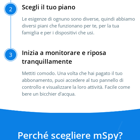
Scegli il tuo piano
2
Le esigenze di ognuno sono diverse, quindi abbiamo
diversi piani che funzionano per te, per la tua
famiglia e per i dispositivi che usi.
Inizia a monitorare e riposa
3
tranquillamente
Mettiti comodo. Una volta che hai pagato il tuo
abbonamento, puoi accedere al tuo pannello di
controllo e visualizzare la loro attività. Facile come
bere un bicchier d'acqua.
Perché scegliere mSpy?