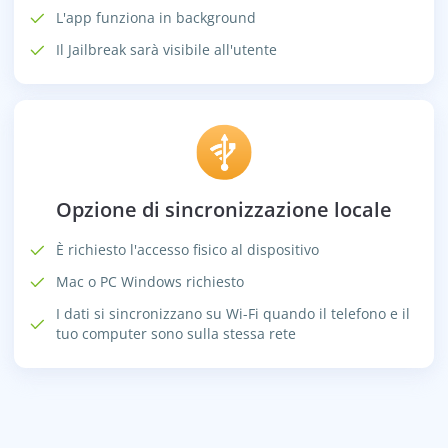
L'app funziona in background
Il Jailbreak sarà visibile all'utente
Opzione di sincronizzazione locale
È richiesto l'accesso fisico al dispositivo
Mac o PC Windows richiesto
I dati si sincronizzano su Wi-Fi quando il telefono e il
tuo computer sono sulla stessa rete