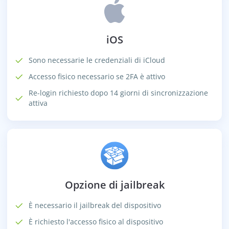
iOS
Sono necessarie le credenziali di iCloud
Accesso fisico necessario se 2FA è attivo
Re-login richiesto dopo 14 giorni di sincronizzazione
attiva
Opzione di jailbreak
È necessario il jailbreak del dispositivo
È richiesto l'accesso fisico al dispositivo