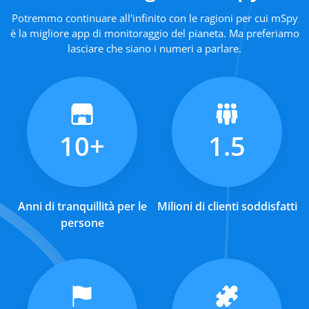
Potremmo continuare all'infinito con le ragioni per cui mSpy
è la migliore app di monitoraggio del pianeta. Ma preferiamo
lasciare che siano i numeri a parlare.
10+
1.5
Anni di tranquillità per le
Milioni di clienti soddisfatti
persone