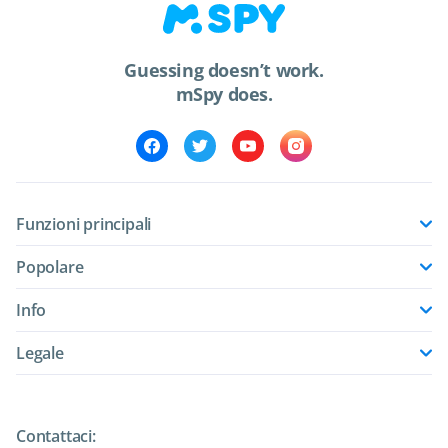
Guessing doesn’t work.
mSpy does.
Funzioni principali
Popolare
Info
Legale
Contattaci: