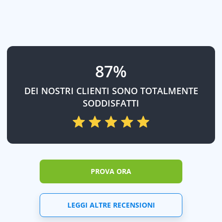
87%
DEI NOSTRI CLIENTI SONO TOTALMENTE
SODDISFATTI
PROVA ORA
LEGGI ALTRE RECENSIONI