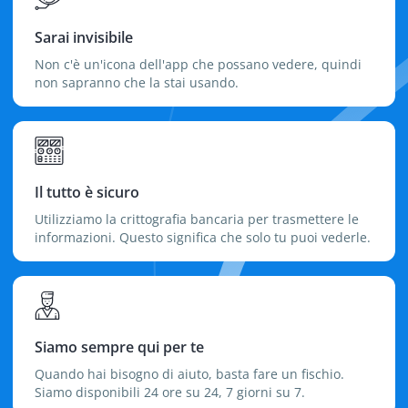
Sarai invisibile
Non c'è un'icona dell'app che possano vedere, quindi
non sapranno che la stai usando.
Il tutto è sicuro
Utilizziamo la crittografia bancaria per trasmettere le
informazioni. Questo significa che solo tu puoi vederle.
Siamo sempre qui per te
Quando hai bisogno di aiuto, basta fare un fischio.
Siamo disponibili 24 ore su 24, 7 giorni su 7.