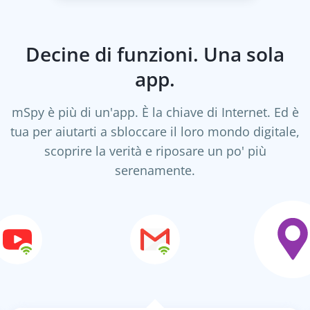
Decine di funzioni. Una sola
app.
mSpy è più di un'app. È la chiave di Internet. Ed è
tua per aiutarti a sbloccare il loro mondo digitale,
scoprire la verità e riposare un po' più
serenamente.