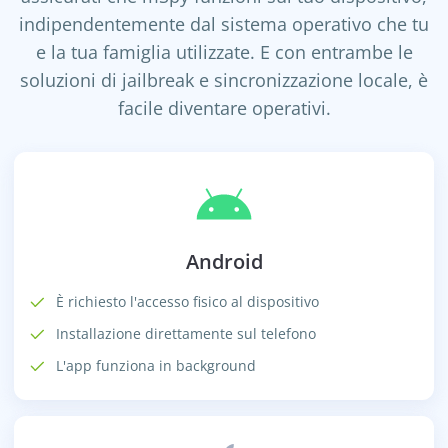
indipendentemente dal sistema operativo che tu
e la tua famiglia utilizzate. E con entrambe le
soluzioni di jailbreak e sincronizzazione locale, è
facile diventare operativi.
Android
È richiesto l'accesso fisico al dispositivo
Installazione direttamente sul telefono
L'app funziona in background