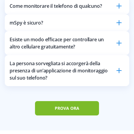
Come monitorare il telefono di qualcuno?
mSpy è sicuro?
Esiste un modo efficace per controllare un
altro cellulare gratuitamente?
La persona sorvegliata si accorgerà della
presenza di un’applicazione di monitoraggio
sul suo telefono?
PROVA ORA