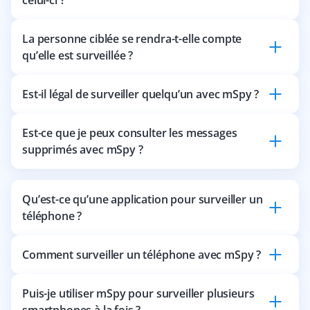
La personne ciblée se rendra-t-elle compte
qu’elle est surveillée ?
Est-il légal de surveiller quelqu’un avec mSpy ?
Est-ce que je peux consulter les messages
supprimés avec mSpy ?
Qu’est-ce qu’une application pour surveiller un
téléphone ?
Comment surveiller un téléphone avec mSpy ?
Puis-je utiliser mSpy pour surveiller plusieurs
smartphones à la fois ?