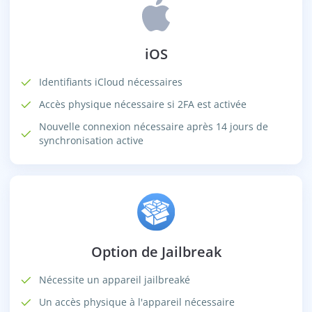
iOS
Identifiants iCloud nécessaires
Accès physique nécessaire si 2FA est activée
Nouvelle connexion nécessaire après 14 jours de
synchronisation active
Option de Jailbreak
Nécessite un appareil jailbreaké
Un accès physique à l'appareil nécessaire