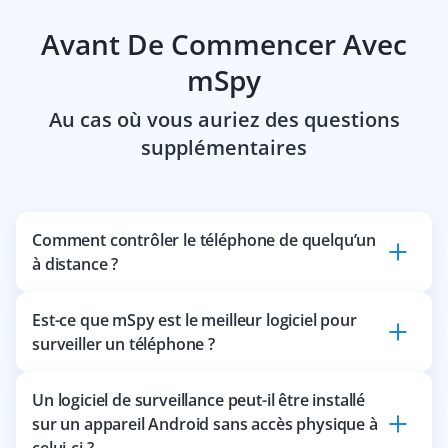
Avant De Commencer Avec
mSpy
Au cas où vous auriez des questions
supplémentaires
Comment contrôler le téléphone de quelqu’un
à distance ?
Est-ce que mSpy est le meilleur logiciel pour
surveiller un téléphone ?
Un logiciel de surveillance peut-il être installé
sur un appareil Android sans accès physique à
celui-ci ?