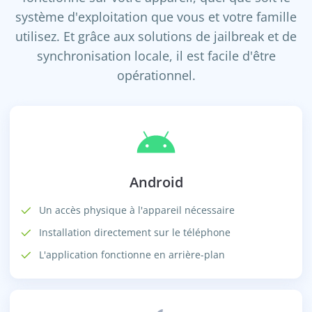
système d'exploitation que vous et votre famille
utilisez. Et grâce aux solutions de jailbreak et de
synchronisation locale, il est facile d'être
opérationnel.
Android
Un accès physique à l'appareil nécessaire
Installation directement sur le téléphone
L'application fonctionne en arrière-plan