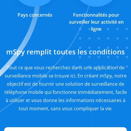
Pays concernés
Fonctionnalités pour
surveiller leur activité en
ligne
mSpy remplit toutes les conditions
Tout ce que vous recherchez dans une application de
surveillance mobile se trouve ici. En créant mSpy, notre
objectif est de fournir une solution de surveillance de
téléphone mobile qui fonctionne immédiatement, facile
à utiliser et vous donne les informations nécessaires à
tout moment, sans vous compliquer la vie.