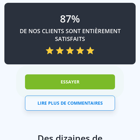
87%
DE NOS CLIENTS SONT ENTIÈREMENT
SATISFAITS
ESSAYER
LIRE PLUS DE COMMENTAIRES
Des dizaines de