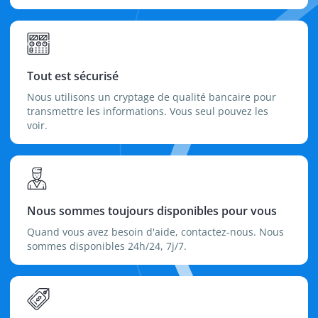
Tout est sécurisé
Nous utilisons un cryptage de qualité bancaire pour
transmettre les informations. Vous seul pouvez les
voir.
Nous sommes toujours disponibles pour vous
Quand vous avez besoin d'aide, contactez-nous. Nous
sommes disponibles 24h/24, 7j/7.