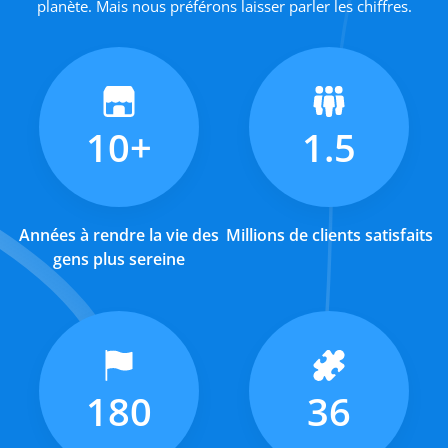
planète. Mais nous préférons laisser parler les chiffres.
10+
1.5
Années à rendre la vie des
Millions de clients satisfaits
gens plus sereine
180
36