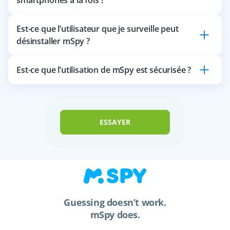
Est-ce que l’utilisateur que je surveille peut
désinstaller mSpy ?
Est-ce que l’utilisation de mSpy est sécurisée ?
ESSAYER
Guessing doesn’t work.
mSpy does.