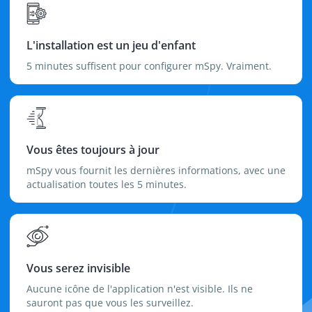
L'installation est un jeu d'enfant
5 minutes suffisent pour configurer mSpy. Vraiment.
Vous êtes toujours à jour
mSpy vous fournit les dernières informations, avec une
actualisation toutes les 5 minutes.
Vous serez invisible
Aucune icône de l'application n'est visible. Ils ne
sauront pas que vous les surveillez.