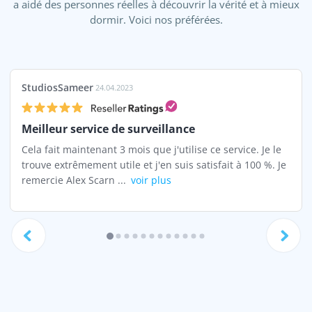
a aidé des personnes réelles à découvrir la vérité et à mieux
dormir. Voici nos préférées.
StudiosSameer
24.04.2023
Meilleur service de surveillance
Cela fait maintenant 3 mois que j'utilise ce service. Je le
trouve extrêmement utile et j'en suis satisfait à 100 %. Je
remercie Alex Scarn ...
voir plus