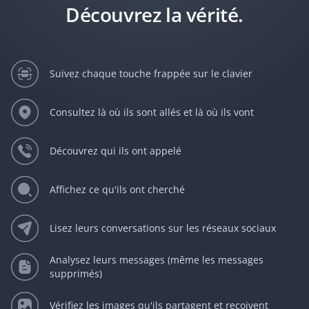
Découvrez la vérité.
Suivez chaque touche frappée sur le clavier
Consultez là où ils sont allés et là où ils vont
Découvrez qui ils ont appelé
Affichez ce qu'ils ont cherché
Lisez leurs conversations sur les réseaux sociaux
Analysez leurs messages (même les messages
supprimés)
Vérifiez les images qu'ils partagent et reçoivent