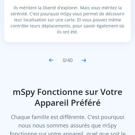
Ils méritent la liberté d'explorer. Mais vous méritez la
sérénité. C'est pourquoi mSpy vous permet de découvrir
leur localisation sur une carte. Et vous pouvez même
contrôler leurs déplacements, pour savoir également où
ils ont été.
0
/
40
mSpy Fonctionne sur Votre
Appareil Préféré
Chaque famille est différente. C'est pourquoi
nous nous sommes assurés que mSpy
fonctionne sur votre appareil, quel que soit le