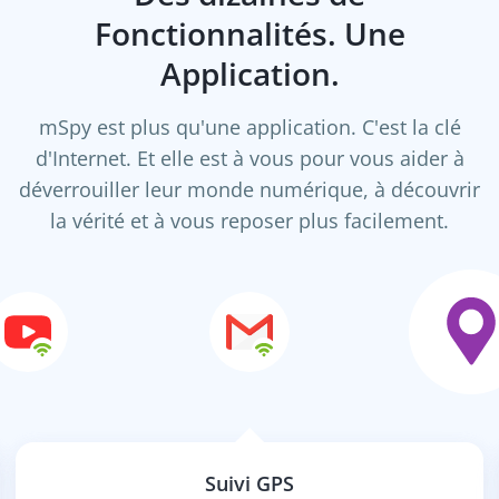
Fonctionnalités. Une
Application.
mSpy est plus qu'une application. C'est la clé
d'Internet. Et elle est à vous pour vous aider à
déverrouiller leur monde numérique, à découvrir
la vérité et à vous reposer plus facilement.
Suivi GPS