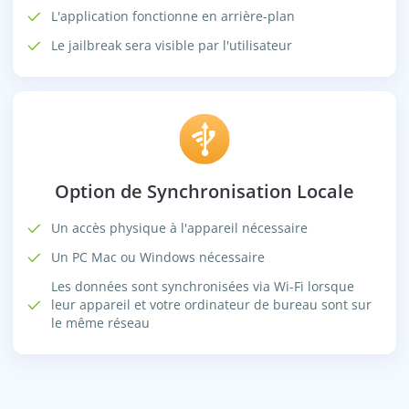
L'application fonctionne en arrière-plan
Le jailbreak sera visible par l'utilisateur
Option de Synchronisation Locale
Un accès physique à l'appareil nécessaire
Un PC Mac ou Windows nécessaire
Les données sont synchronisées via Wi-Fi lorsque
leur appareil et votre ordinateur de bureau sont sur
le même réseau