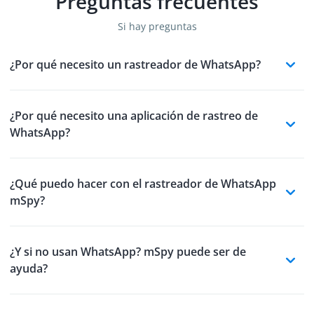
Preguntas frecuentes
Si hay preguntas
¿Por qué necesito un rastreador de WhatsApp?
¿Por qué necesito una aplicación de rastreo de
WhatsApp?
¿Qué puedo hacer con el rastreador de WhatsApp
mSpy?
¿Y si no usan WhatsApp? mSpy puede ser de
ayuda?