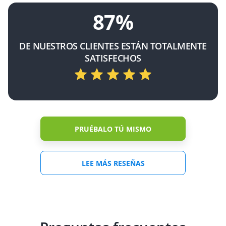
87%
DE NUESTROS CLIENTES ESTÁN TOTALMENTE
SATISFECHOS
PRUÉBALO TÚ MISMO
LEE MÁS RESEÑAS