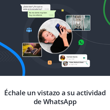
Échale un vistazo a su actividad
de WhatsApp