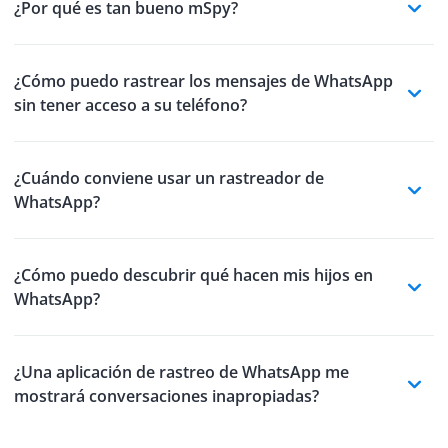
¿Por qué es tan bueno mSpy?
¿Cómo puedo rastrear los mensajes de WhatsApp
sin tener acceso a su teléfono?
¿Cuándo conviene usar un rastreador de
WhatsApp?
¿Cómo puedo descubrir qué hacen mis hijos en
WhatsApp?
¿Una aplicación de rastreo de WhatsApp me
mostrará conversaciones inapropiadas?