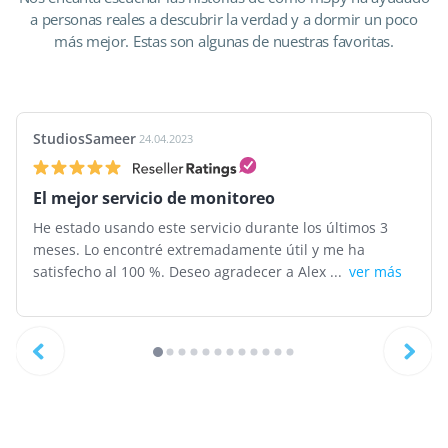
a personas reales a descubrir la verdad y a dormir un poco
más mejor. Estas son algunas de nuestras favoritas.
StudiosSameer
24.04.2023
El mejor servicio de monitoreo
He estado usando este servicio durante los últimos 3
meses. Lo encontré extremadamente útil y me ha
satisfecho al 100 %. Deseo agradecer a Alex ...
ver más