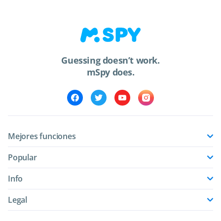
Guessing doesn’t work.
mSpy does.
Mejores funciones
Popular
Info
Legal