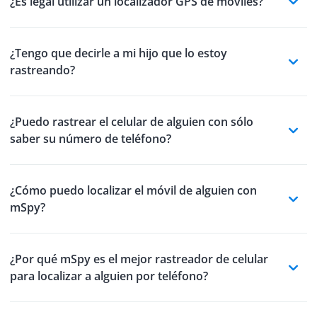
¿Es legal utilizar un localizador GPS de móviles?
¿Tengo que decirle a mi hijo que lo estoy
rastreando?
¿Puedo rastrear el celular de alguien con sólo
saber su número de teléfono?
¿Cómo puedo localizar el móvil de alguien con
mSpy?
¿Por qué mSpy es el mejor rastreador de celular
para localizar a alguien por teléfono?