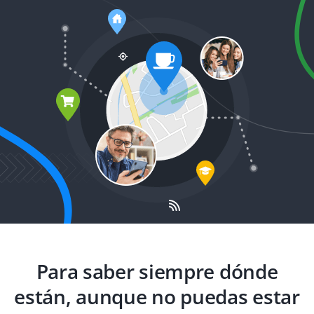
Para saber siempre dónde
están, aunque no puedas estar