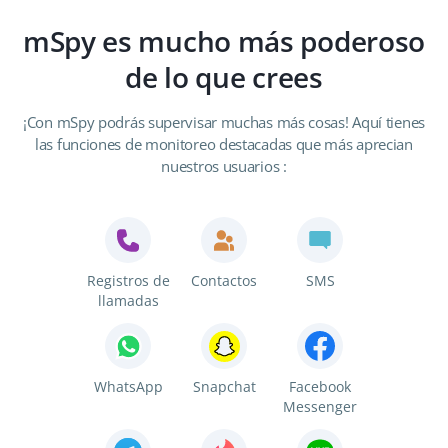
mSpy es mucho más poderoso
de lo que crees
¡Con mSpy podrás supervisar muchas más cosas! Aquí tienes
las funciones de monitoreo destacadas que más aprecian
nuestros usuarios :
Registros de
Contactos
SMS
llamadas
WhatsApp
Snapchat
Facebook
Messenger