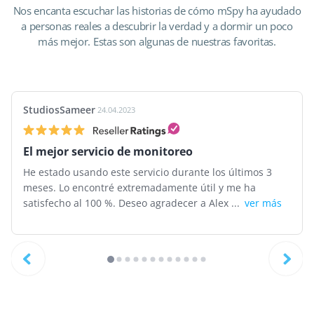
Nos encanta escuchar las historias de cómo mSpy ha ayudado
a personas reales a descubrir la verdad y a dormir un poco
más mejor. Estas son algunas de nuestras favoritas.
StudiosSameer
24.04.2023
El mejor servicio de monitoreo
He estado usando este servicio durante los últimos 3
meses. Lo encontré extremadamente útil y me ha
satisfecho al 100 %. Deseo agradecer a Alex ...
ver más