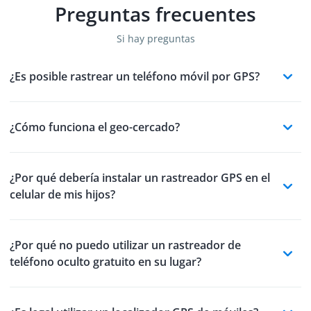
Preguntas frecuentes
Si hay preguntas
¿Es posible rastrear un teléfono móvil por GPS?
¿Cómo funciona el geo-cercado?
¿Por qué debería instalar un rastreador GPS en el
celular de mis hijos?
¿Por qué no puedo utilizar un rastreador de
teléfono oculto gratuito en su lugar?