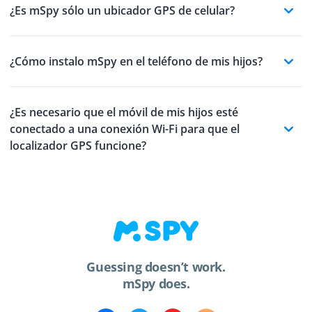
¿Es mSpy sólo un ubicador GPS de celular?
¿Cómo instalo mSpy en el teléfono de mis hijos?
¿Es necesario que el móvil de mis hijos esté
conectado a una conexión Wi-Fi para que el
localizador GPS funcione?
Guessing doesn’t work.
mSpy does.