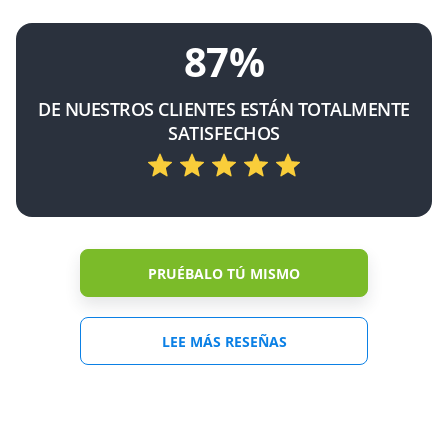
87%
DE NUESTROS CLIENTES ESTÁN TOTALMENTE
SATISFECHOS
PRUÉBALO TÚ MISMO
LEE MÁS RESEÑAS