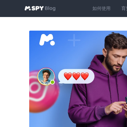
如何使用
育