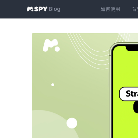
如何使用
育