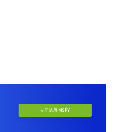
立即試用 MSPY