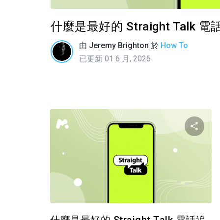
什麼是最好的 Straight Tal
由
Jeremy Brighton
於
How To
已更新 01 6 月, 2026
推特