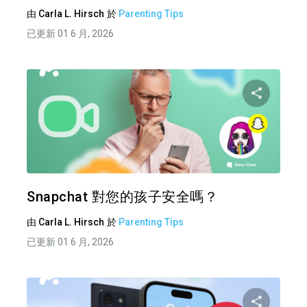
由
Carla L. Hirsch
於
Parenting Tips
已更新 01 6 月, 2026
分享
推特
Snapchat 對您的孩子安全嗎？
由
Carla L. Hirsch
於
Parenting Tips
已更新 01 6 月, 2026