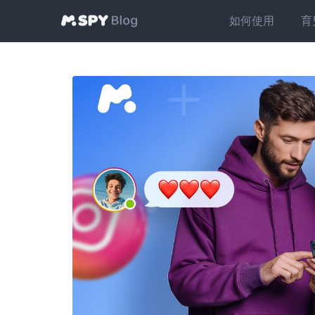
如何使用
育