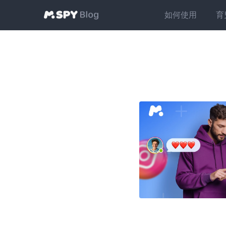
如何使用
育